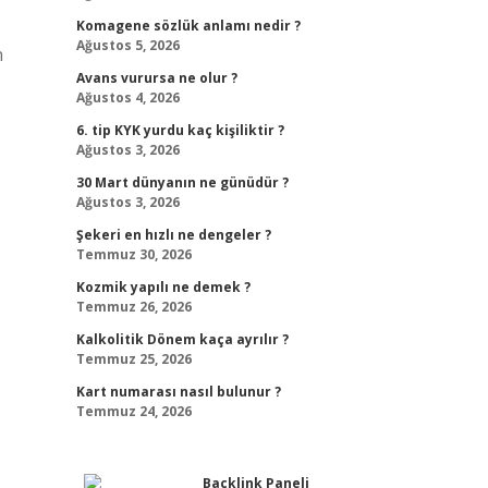
Komagene sözlük anlamı nedir ?
Ağustos 5, 2026
n
Avans vurursa ne olur ?
Ağustos 4, 2026
6. tip KYK yurdu kaç kişiliktir ?
Ağustos 3, 2026
30 Mart dünyanın ne günüdür ?
Ağustos 3, 2026
Şekeri en hızlı ne dengeler ?
Temmuz 30, 2026
Kozmik yapılı ne demek ?
Temmuz 26, 2026
Kalkolitik Dönem kaça ayrılır ?
Temmuz 25, 2026
Kart numarası nasıl bulunur ?
Temmuz 24, 2026