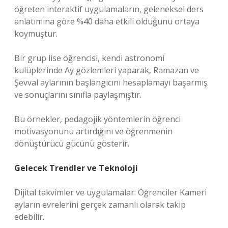
öğreten interaktif uygulamaların, geleneksel ders
anlatımına göre %40 daha etkili olduğunu ortaya
koymuştur.
Bir grup lise öğrencisi, kendi astronomi
kulüplerinde Ay gözlemleri yaparak, Ramazan ve
Şevval aylarının başlangıcını hesaplamayı başarmış
ve sonuçlarını sınıfla paylaşmıştır.
Bu örnekler, pedagojik yöntemlerin öğrenci
motivasyonunu artırdığını ve öğrenmenin
dönüştürücü gücünü gösterir.
Gelecek Trendler ve Teknoloji
Dijital takvimler ve uygulamalar: Öğrenciler Kameri
ayların evrelerini gerçek zamanlı olarak takip
edebilir.