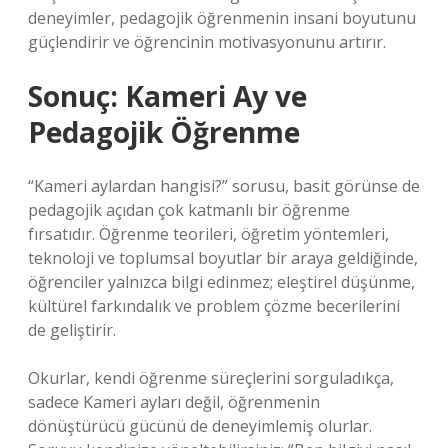
deneyimler, pedagojik öğrenmenin insani boyutunu
güçlendirir ve öğrencinin motivasyonunu artırır.
Sonuç: Kameri Ay ve
Pedagojik Öğrenme
“Kameri aylardan hangisi?” sorusu, basit görünse de
pedagojik açıdan çok katmanlı bir öğrenme
fırsatıdır. Öğrenme teorileri, öğretim yöntemleri,
teknoloji ve toplumsal boyutlar bir araya geldiğinde,
öğrenciler yalnızca bilgi edinmez; eleştirel düşünme,
kültürel farkındalık ve problem çözme becerilerini
de geliştirir.
Okurlar, kendi öğrenme süreçlerini sorguladıkça,
sadece Kameri ayları değil, öğrenmenin
dönüştürücü gücünü de deneyimlemiş olurlar.