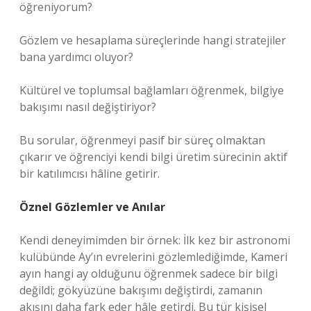
öğreniyorum?
Gözlem ve hesaplama süreçlerinde hangi stratejiler
bana yardımcı oluyor?
Kültürel ve toplumsal bağlamları öğrenmek, bilgiye
bakışımı nasıl değiştiriyor?
Bu sorular, öğrenmeyi pasif bir süreç olmaktan
çıkarır ve öğrenciyi kendi bilgi üretim sürecinin aktif
bir katılımcısı hâline getirir.
Öznel Gözlemler ve Anılar
Kendi deneyimimden bir örnek: İlk kez bir astronomi
kulübünde Ay’ın evrelerini gözlemlediğimde, Kameri
ayın hangi ay olduğunu öğrenmek sadece bir bilgi
değildi; gökyüzüne bakışımı değiştirdi, zamanın
akışını daha fark eder hâle getirdi. Bu tür kişisel