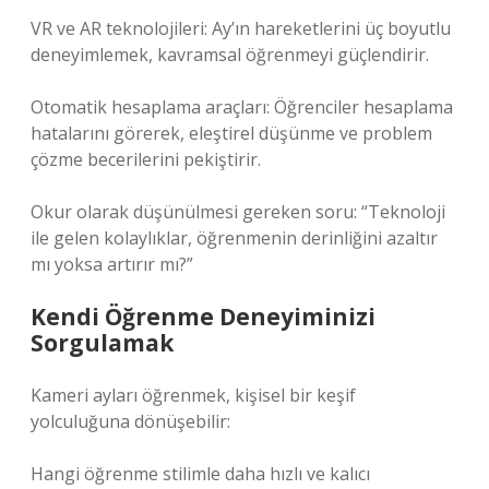
VR ve AR teknolojileri: Ay’ın hareketlerini üç boyutlu
deneyimlemek, kavramsal öğrenmeyi güçlendirir.
Otomatik hesaplama araçları: Öğrenciler hesaplama
hatalarını görerek, eleştirel düşünme ve problem
çözme becerilerini pekiştirir.
Okur olarak düşünülmesi gereken soru: “Teknoloji
ile gelen kolaylıklar, öğrenmenin derinliğini azaltır
mı yoksa artırır mı?”
Kendi Öğrenme Deneyiminizi
Sorgulamak
Kameri ayları öğrenmek, kişisel bir keşif
yolculuğuna dönüşebilir:
Hangi öğrenme stilimle daha hızlı ve kalıcı