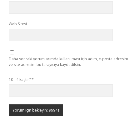
Web Sitesi
Daha sonraki yorumlarımda kullanılması için adım, e-posta adresim
ve site adresim bu tarayıcıya kaydedilsin.
10 - 4 kaçtır?
*