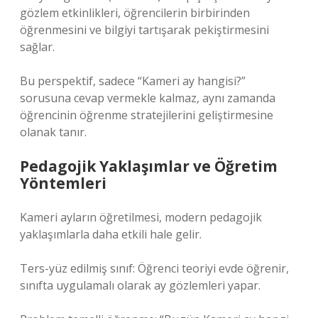
gözlem etkinlikleri, öğrencilerin birbirinden
öğrenmesini ve bilgiyi tartışarak pekiştirmesini
sağlar.
Bu perspektif, sadece “Kameri ay hangisi?”
sorusuna cevap vermekle kalmaz, aynı zamanda
öğrencinin öğrenme stratejilerini geliştirmesine
olanak tanır.
Pedagojik Yaklaşımlar ve Öğretim
Yöntemleri
Kameri ayların öğretilmesi, modern pedagojik
yaklaşımlarla daha etkili hale gelir.
Ters-yüz edilmiş sınıf: Öğrenci teoriyi evde öğrenir,
sınıfta uygulamalı olarak ay gözlemleri yapar.