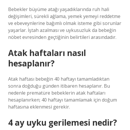
Bebekler büyüme atağı yaşadıklarında ruh hali
değişimleri, sürekli ağlama, yemek yemeyi reddetme
ve ebeveynlerine bağımlı olmak isteme gibi sorunlar
yaşarlar. İştah azalması ve uykusuzluk da bebeğin
nöbet evresinden geçtiğinin belirtileri arasındadır.
Atak haftaları nasıl
hesaplanır?
Atak haftası bebeğin 40 haftayı tamamladıktan
sonra doğduğu günden itibaren hesaplanır. Bu
nedenle prematüre bebeklerin atak haftaları
hesaplanırken; 40 haftayı tamamlamak için doğum
haftasına eklenmesi gerekir.
4 ay uyku gerilemesi nedir?