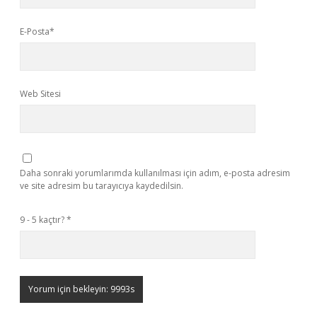
E-Posta*
Web Sitesi
Daha sonraki yorumlarımda kullanılması için adım, e-posta adresim
ve site adresim bu tarayıcıya kaydedilsin.
9 - 5 kaçtır?
*