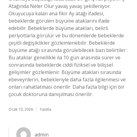
Atağında Neler Olur yavaş yavaş şekilleniyor.
Okuyucuya kalan ana fikir Ay atağı ifadesi,
bebeklerde görülen büyüme ataklarını ifade
edebilir. Bebeklerde büyüme atakları, belirli
periyotlarla görülür ve bu dönemlerde bebeklerde
çeşitli değişiklikler gözlemlenebilir. Bebeklerde
büyüme atağı sırasında görülebilecek bazı belirtiler :
Bu ataklar genellikle ila 10 gün arasında sürer ve
sonrasında bebeklerde ciddi fiziksel ve bilişsel
gelişimler gözlemlenir. Büyüme atakları sırasında
ebeveynlerin, bebekleriyle daha fazla ilgilenmesi ve
onları rahatlatması önerilir. Daha fazla bilgi için bir
çocuk doktoruna danışılması önerilir.
Ocak 10, 2026
Yanıtla
admin