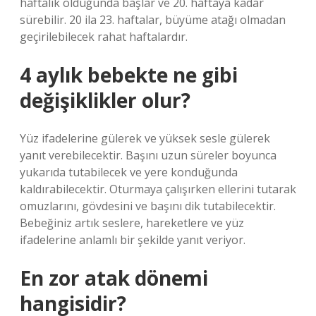
haftalık olduğunda başlar ve 20. haftaya kadar
sürebilir. 20 ila 23. haftalar, büyüme atağı olmadan
geçirilebilecek rahat haftalardır.
4 aylık bebekte ne gibi
değişiklikler olur?
Yüz ifadelerine gülerek ve yüksek sesle gülerek
yanıt verebilecektir. Başını uzun süreler boyunca
yukarıda tutabilecek ve yere konduğunda
kaldırabilecektir. Oturmaya çalışırken ellerini tutarak
omuzlarını, gövdesini ve başını dik tutabilecektir.
Bebeğiniz artık seslere, hareketlere ve yüz
ifadelerine anlamlı bir şekilde yanıt veriyor.
En zor atak dönemi
hangisidir?