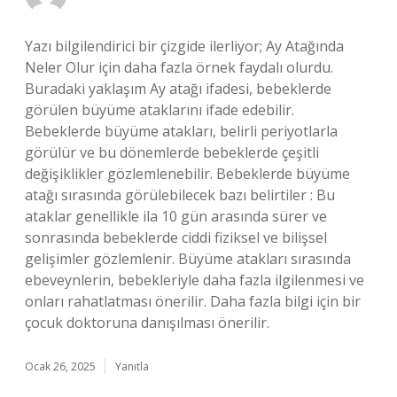
Yazı bilgilendirici bir çizgide ilerliyor; Ay Atağında
Neler Olur için daha fazla örnek faydalı olurdu.
Buradaki yaklaşım Ay atağı ifadesi, bebeklerde
görülen büyüme ataklarını ifade edebilir.
Bebeklerde büyüme atakları, belirli periyotlarla
görülür ve bu dönemlerde bebeklerde çeşitli
değişiklikler gözlemlenebilir. Bebeklerde büyüme
atağı sırasında görülebilecek bazı belirtiler : Bu
ataklar genellikle ila 10 gün arasında sürer ve
sonrasında bebeklerde ciddi fiziksel ve bilişsel
gelişimler gözlemlenir. Büyüme atakları sırasında
ebeveynlerin, bebekleriyle daha fazla ilgilenmesi ve
onları rahatlatması önerilir. Daha fazla bilgi için bir
çocuk doktoruna danışılması önerilir.
Ocak 26, 2025
Yanıtla