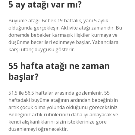
5 ay atağı var mı?
Büyüme atağı: Bebek 19 haftalık, yani 5 aylık
olduğunda gerçekleşir. Aktivite atağı zamanıdır. Bu
dönemde bebekler karmaşık ilişkiler kurmaya ve
düşünme becerileri edinmeye başlar. Yabancılara
karşı utanç duygusu gösterir.
55 hafta atağı ne zaman
başlar?
51.5 ile 56.5 haftalar arasında gözlemlenir. 55.
haftadaki büyüme atağının ardından bebeğinizin
artık çocuk olma yolunda olduğunu göreceksiniz.
Bebeğiniz artık rutinlerinizi daha iyi anlayacak ve
kendi alışkanlıklarını sizin isteklerinize göre
düzenlemeyi öğrenecektir.