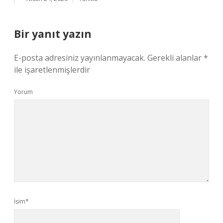
Bir yanıt yazın
E-posta adresiniz yayınlanmayacak.
Gerekli alanlar
*
ile işaretlenmişlerdir
Yorum
İsim*