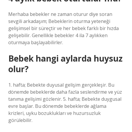
Merhaba bebekler ne zaman oturur diye soran
sevgili arkadaşım; Bebeklerin oturma yeteneği
gelişimsel bir süreçtir ve her bebek farklı bir hızda
gelişebilir. Genellikle bebekler 4 ila 7 aylıkken
oturmaya başlayabilirler.
Bebek hangi aylarda huysuz
olur?
1. hafta; Bebekte duyusal gelişim gerçekleşir. Bu
dönemde bebeklerde daha fazla seslendirme ve yüz
tanıma gelişimi gözlenir. 5. hafta; Bebekte duygusal
evre başlar. Bu dönemde bebeklerde ağlama
krizleri, uyku bozuklukları ve huzursuzluk
görülebilir.