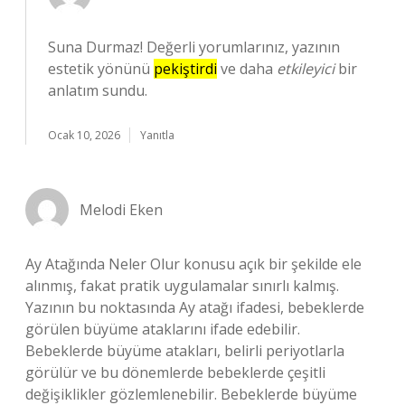
Suna Durmaz! Değerli yorumlarınız, yazının
estetik yönünü
pekiştirdi
ve daha
etkileyici
bir
anlatım sundu.
Ocak 10, 2026
Yanıtla
Melodi Eken
Ay Atağında Neler Olur konusu açık bir şekilde ele
alınmış, fakat pratik uygulamalar sınırlı kalmış.
Yazının bu noktasında Ay atağı ifadesi, bebeklerde
görülen büyüme ataklarını ifade edebilir.
Bebeklerde büyüme atakları, belirli periyotlarla
görülür ve bu dönemlerde bebeklerde çeşitli
değişiklikler gözlemlenebilir. Bebeklerde büyüme