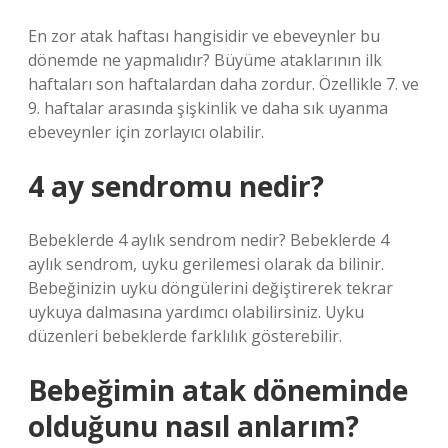
En zor atak haftası hangisidir ve ebeveynler bu
dönemde ne yapmalıdır? Büyüme ataklarının ilk
haftaları son haftalardan daha zordur. Özellikle 7. ve
9. haftalar arasında şişkinlik ve daha sık uyanma
ebeveynler için zorlayıcı olabilir.
4 ay sendromu nedir?
Bebeklerde 4 aylık sendrom nedir? Bebeklerde 4
aylık sendrom, uyku gerilemesi olarak da bilinir.
Bebeğinizin uyku döngülerini değiştirerek tekrar
uykuya dalmasına yardımcı olabilirsiniz. Uyku
düzenleri bebeklerde farklılık gösterebilir.
Bebeğimin atak döneminde
olduğunu nasıl anlarım?