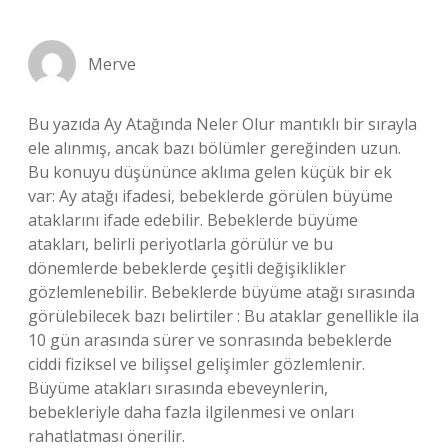
Merve
Bu yazıda Ay Atağında Neler Olur mantıklı bir sırayla
ele alınmış, ancak bazı bölümler gereğinden uzun.
Bu konuyu düşününce aklıma gelen küçük bir ek
var: Ay atağı ifadesi, bebeklerde görülen büyüme
ataklarını ifade edebilir. Bebeklerde büyüme
atakları, belirli periyotlarla görülür ve bu
dönemlerde bebeklerde çeşitli değişiklikler
gözlemlenebilir. Bebeklerde büyüme atağı sırasında
görülebilecek bazı belirtiler : Bu ataklar genellikle ila
10 gün arasında sürer ve sonrasında bebeklerde
ciddi fiziksel ve bilişsel gelişimler gözlemlenir.
Büyüme atakları sırasında ebeveynlerin,
bebekleriyle daha fazla ilgilenmesi ve onları
rahatlatması önerilir.