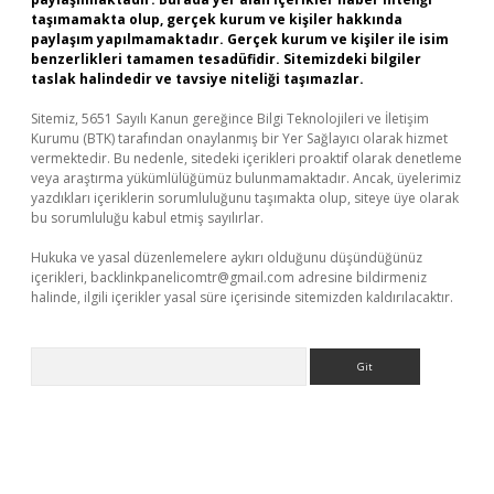
taşımamakta olup, gerçek kurum ve kişiler hakkında
paylaşım yapılmamaktadır. Gerçek kurum ve kişiler ile isim
benzerlikleri tamamen tesadüfidir. Sitemizdeki bilgiler
taslak halindedir ve tavsiye niteliği taşımazlar.
Sitemiz, 5651 Sayılı Kanun gereğince Bilgi Teknolojileri ve İletişim
Kurumu (BTK) tarafından onaylanmış bir Yer Sağlayıcı olarak hizmet
vermektedir. Bu nedenle, sitedeki içerikleri proaktif olarak denetleme
veya araştırma yükümlülüğümüz bulunmamaktadır. Ancak, üyelerimiz
yazdıkları içeriklerin sorumluluğunu taşımakta olup, siteye üye olarak
bu sorumluluğu kabul etmiş sayılırlar.
Hukuka ve yasal düzenlemelere aykırı olduğunu düşündüğünüz
içerikleri,
backlinkpanelicomtr@gmail.com
adresine bildirmeniz
halinde, ilgili içerikler yasal süre içerisinde sitemizden kaldırılacaktır.
Arama