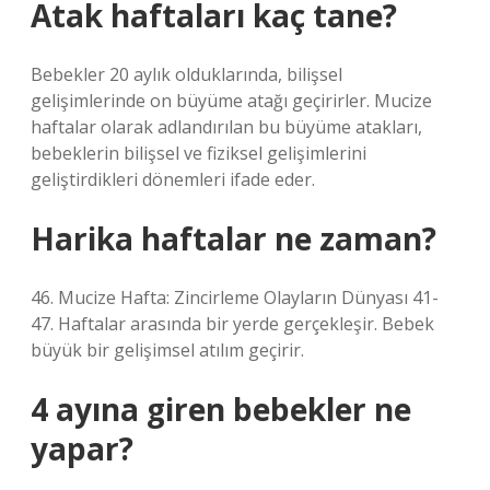
Atak haftaları kaç tane?
Bebekler 20 aylık olduklarında, bilişsel
gelişimlerinde on büyüme atağı geçirirler. Mucize
haftalar olarak adlandırılan bu büyüme atakları,
bebeklerin bilişsel ve fiziksel gelişimlerini
geliştirdikleri dönemleri ifade eder.
Harika haftalar ne zaman?
46. ​​​​​​​​​Mucize Hafta: Zincirleme Olayların Dünyası 41-
47. Haftalar arasında bir yerde gerçekleşir. Bebek
büyük bir gelişimsel atılım geçirir.
4 ayına giren bebekler ne
yapar?