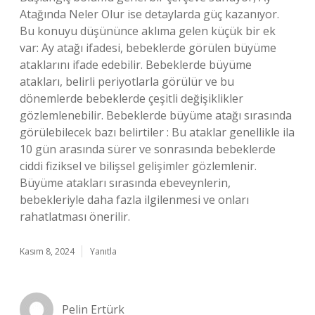
Atağında Neler Olur ise detaylarda güç kazanıyor.
Bu konuyu düşününce aklıma gelen küçük bir ek
var: Ay atağı ifadesi, bebeklerde görülen büyüme
ataklarını ifade edebilir. Bebeklerde büyüme
atakları, belirli periyotlarla görülür ve bu
dönemlerde bebeklerde çeşitli değişiklikler
gözlemlenebilir. Bebeklerde büyüme atağı sırasında
görülebilecek bazı belirtiler : Bu ataklar genellikle ila
10 gün arasında sürer ve sonrasında bebeklerde
ciddi fiziksel ve bilişsel gelişimler gözlemlenir.
Büyüme atakları sırasında ebeveynlerin,
bebekleriyle daha fazla ilgilenmesi ve onları
rahatlatması önerilir.
Kasım 8, 2024
Yanıtla
Pelin Ertürk