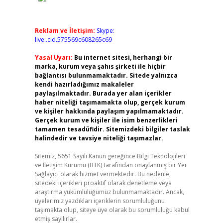
Reklam ve İletişim:
Skype:
live:.cid.575569c608265c69
Yasal Uyarı:
Bu internet sitesi, herhangi bir
marka, kurum veya şahıs şirketi ile hiçbir
bağlantısı bulunmamaktadır. Sitede yalnızca
kendi hazırladığımız makaleler
paylaşılmaktadır. Burada yer alan içerikler
haber niteliği taşımamakta olup, gerçek kurum
ve kişiler hakkında paylaşım yapılmamaktadır.
Gerçek kurum ve kişiler ile isim benzerlikleri
tamamen tesadüfidir. Sitemizdeki bilgiler taslak
halindedir ve tavsiye niteliği taşımazlar.
Sitemiz, 5651 Sayılı Kanun gereğince Bilgi Teknolojileri
ve İletişim Kurumu (BTK) tarafından onaylanmış bir Yer
Sağlayıcı olarak hizmet vermektedir. Bu nedenle,
sitedeki içerikleri proaktif olarak denetleme veya
araştırma yükümlülüğümüz bulunmamaktadır. Ancak,
üyelerimiz yazdıkları içeriklerin sorumluluğunu
taşımakta olup, siteye üye olarak bu sorumluluğu kabul
etmiş sayılırlar.