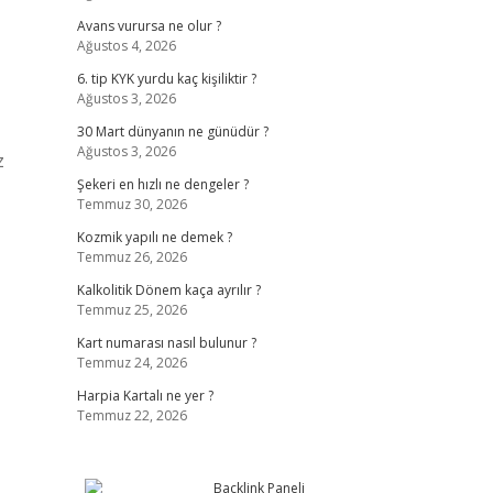
Avans vurursa ne olur ?
Ağustos 4, 2026
z
6. tip KYK yurdu kaç kişiliktir ?
Ağustos 3, 2026
30 Mart dünyanın ne günüdür ?
Ağustos 3, 2026
z
Şekeri en hızlı ne dengeler ?
Temmuz 30, 2026
Kozmik yapılı ne demek ?
Temmuz 26, 2026
Kalkolitik Dönem kaça ayrılır ?
Temmuz 25, 2026
Kart numarası nasıl bulunur ?
Temmuz 24, 2026
Harpia Kartalı ne yer ?
Temmuz 22, 2026