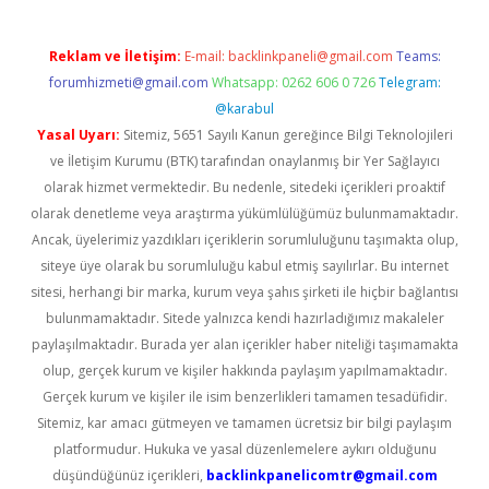
Reklam ve İletişim:
E-mail:
backlinkpaneli@gmail.com
Teams:
forumhizmeti@gmail.com
Whatsapp: 0262 606 0 726
Telegram:
@karabul
Yasal Uyarı:
Sitemiz, 5651 Sayılı Kanun gereğince Bilgi Teknolojileri
ve İletişim Kurumu (BTK) tarafından onaylanmış bir Yer Sağlayıcı
olarak hizmet vermektedir. Bu nedenle, sitedeki içerikleri proaktif
olarak denetleme veya araştırma yükümlülüğümüz bulunmamaktadır.
Ancak, üyelerimiz yazdıkları içeriklerin sorumluluğunu taşımakta olup,
siteye üye olarak bu sorumluluğu kabul etmiş sayılırlar. Bu internet
sitesi, herhangi bir marka, kurum veya şahıs şirketi ile hiçbir bağlantısı
bulunmamaktadır. Sitede yalnızca kendi hazırladığımız makaleler
paylaşılmaktadır. Burada yer alan içerikler haber niteliği taşımamakta
olup, gerçek kurum ve kişiler hakkında paylaşım yapılmamaktadır.
Gerçek kurum ve kişiler ile isim benzerlikleri tamamen tesadüfidir.
Sitemiz, kar amacı gütmeyen ve tamamen ücretsiz bir bilgi paylaşım
platformudur. Hukuka ve yasal düzenlemelere aykırı olduğunu
düşündüğünüz içerikleri,
backlinkpanelicomtr@gmail.com