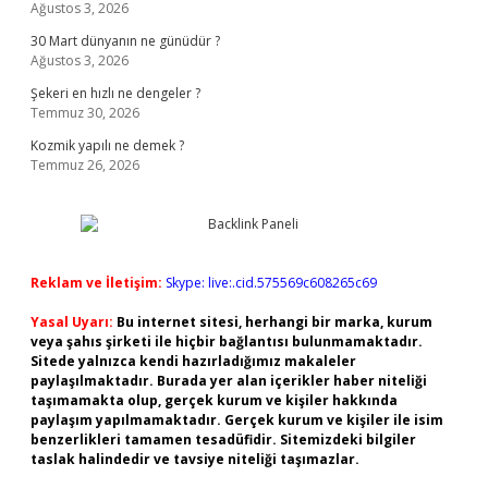
Ağustos 3, 2026
30 Mart dünyanın ne günüdür ?
Ağustos 3, 2026
Şekeri en hızlı ne dengeler ?
Temmuz 30, 2026
Kozmik yapılı ne demek ?
Temmuz 26, 2026
Reklam ve İletişim:
Skype: live:.cid.575569c608265c69
Yasal Uyarı:
Bu internet sitesi, herhangi bir marka, kurum
veya şahıs şirketi ile hiçbir bağlantısı bulunmamaktadır.
Sitede yalnızca kendi hazırladığımız makaleler
paylaşılmaktadır. Burada yer alan içerikler haber niteliği
taşımamakta olup, gerçek kurum ve kişiler hakkında
paylaşım yapılmamaktadır. Gerçek kurum ve kişiler ile isim
benzerlikleri tamamen tesadüfidir. Sitemizdeki bilgiler
taslak halindedir ve tavsiye niteliği taşımazlar.