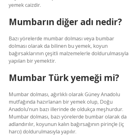
yemek caizdir.
Mumbarın diğer adı nedir?
Bazı yörelerde mumbar dolması veya bumbar
dolması olarak da bilinen bu yemek, koyun
bağırsaklarının çeşitli malzemelerle doldurulmasıyla
yapılan bir yemektir.
Mumbar Türk yemeği mi?
Mumbar dolması, ağırlıklı olarak Güney Anadolu
mutfağında hazırlanan bir yemek olup, Doğu
Anadolu’nun bazı illerinde de oldukça meşhurdur.
Mumbar dolması, bazı yörelerde bumbar olarak da
adlandırılır, koyunun kalın bağırsağının pirinçle (iç
harcı) doldurulmasıyla yapılır.