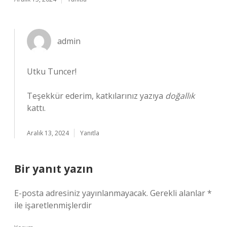
admin
Utku Tuncer!
Teşekkür ederim, katkılarınız yazıya
doğallık
kattı.
Aralık 13, 2024
Yanıtla
Bir yanıt yazın
E-posta adresiniz yayınlanmayacak.
Gerekli alanlar
*
ile işaretlenmişlerdir