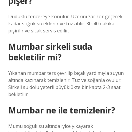
pişer?
Düdüklü tencereye konulur. Üzerini zar zor geçecek
kadar soğuk su eklenir ve tuz atılır. 30-40 dakika
pişirilir ve sıcak servis edilir.
Mumbar sirkeli suda
bekletilir mi?
Yıkanan mumbar ters çevrilip bıçak yardımıyla suyun
altında kazınarak temizlenir. Tuz ve soğanla ovulur.
Sirkeli su dolu yeterli büyüklükte bir kapta 2-3 saat
bekletilir.
Mumbar ne ile temizlenir?
Mumu soğuk su altında iyice yıkayarak