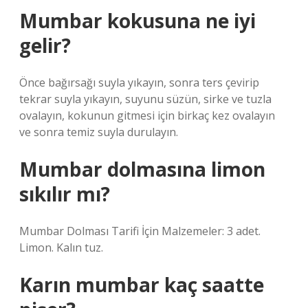
Mumbar kokusuna ne iyi
gelir?
Önce bağırsağı suyla yıkayın, sonra ters çevirip
tekrar suyla yıkayın, suyunu süzün, sirke ve tuzla
ovalayın, kokunun gitmesi için birkaç kez ovalayın
ve sonra temiz suyla durulayın.
Mumbar dolmasına limon
sıkılır mı?
Mumbar Dolması Tarifi İçin Malzemeler: 3 adet.
Limon. Kalın tuz.
Karın mumbar kaç saatte