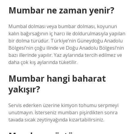
Mumbar ne zaman yenir?
Mumbal dolması veya bumbar dolması, koyunun
kalın bağırsağının iç harcı ile doldurulmasıyla yapılan
bir dolma türüdür. Türkiye’nin Güneydoğu Anadolu
Bölgesi’nin çoğu ilinde ve Doğu Anadolu Bölgesi’nin
bazı illerinde yapılır. Yaz aylarında tercih edilmez ve
daha çok kış aylarında tüketilir.
Mumbar hangi baharat
yakışır?
Servis ederken üzerine kimyon tohumu serpmeyi
unutmayın. İsterseniz mumbarı pişirdikten sonra
tavada sıcak zeytinyağında kızartabilirsiniz.