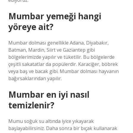
ediyoruz.
Mumbar yemeği hangi
yöreye ait?
Mumbar dolması genellikle Adana, Diyabakır,
Batman, Mardin, Siirt ve Gaziantep gibi
bölgelerimizde yapılır ve tüketilir. Bu bölgelerde
çeşitli sakatatlar da popülerdir. Karaciğer, böbrek
veya baş ve bacak gibi. Mumbar dolması hayvanın
bağırsaklarından yapılır.
Mumbar en iyi nasıl
temizlenir?
Mumu soğuk su altında iyice yıkayarak
başlayabilirsiniz. Daha sonra bir bıçak kullanarak