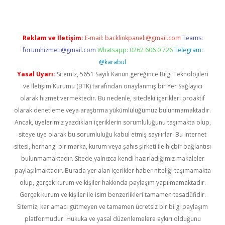
Reklam ve İletişim:
E-mail:
backlinkpaneli@gmail.com
Teams:
forumhizmeti@gmail.com
Whatsapp: 0262 606 0 726
Telegram:
@karabul
Yasal Uyarı:
Sitemiz, 5651 Sayılı Kanun gereğince Bilgi Teknolojileri
ve İletişim Kurumu (BTK) tarafından onaylanmış bir Yer Sağlayıcı
olarak hizmet vermektedir. Bu nedenle, sitedeki içerikleri proaktif
olarak denetleme veya araştırma yükümlülüğümüz bulunmamaktadır.
Ancak, üyelerimiz yazdıkları içeriklerin sorumluluğunu taşımakta olup,
siteye üye olarak bu sorumluluğu kabul etmiş sayılırlar. Bu internet
sitesi, herhangi bir marka, kurum veya şahıs şirketi ile hiçbir bağlantısı
bulunmamaktadır. Sitede yalnızca kendi hazırladığımız makaleler
paylaşılmaktadır. Burada yer alan içerikler haber niteliği taşımamakta
olup, gerçek kurum ve kişiler hakkında paylaşım yapılmamaktadır.
Gerçek kurum ve kişiler ile isim benzerlikleri tamamen tesadüfidir.
Sitemiz, kar amacı gütmeyen ve tamamen ücretsiz bir bilgi paylaşım
platformudur. Hukuka ve yasal düzenlemelere aykırı olduğunu