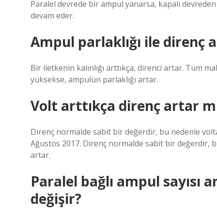
Paralel devrede bir ampul yanarsa, kapalı devred
devam eder.
Ampul parlaklığı ile direnç a
Bir iletkenin kalınlığı arttıkça, direnci artar. Tüm 
yüksekse, ampulün parlaklığı artar.
Volt arttıkça direnç artar m
Direnç normalde sabit bir değerdir, bu nedenle volt
Ağustos 2017. Direnç normalde sabit bir değerdir, 
artar.
Paralel bağlı ampul sayısı a
değişir?