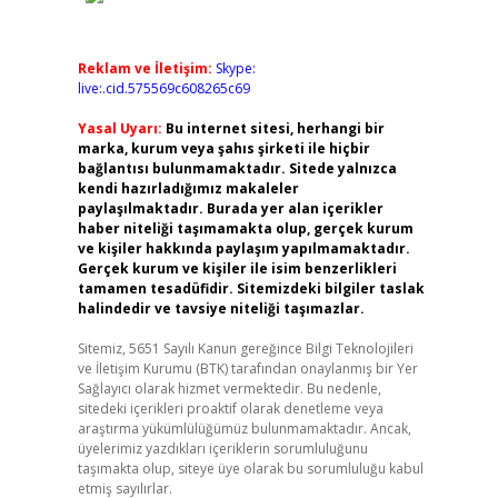
Reklam ve İletişim:
Skype:
live:.cid.575569c608265c69
Yasal Uyarı:
Bu internet sitesi, herhangi bir
marka, kurum veya şahıs şirketi ile hiçbir
bağlantısı bulunmamaktadır. Sitede yalnızca
kendi hazırladığımız makaleler
paylaşılmaktadır. Burada yer alan içerikler
haber niteliği taşımamakta olup, gerçek kurum
ve kişiler hakkında paylaşım yapılmamaktadır.
Gerçek kurum ve kişiler ile isim benzerlikleri
tamamen tesadüfidir. Sitemizdeki bilgiler taslak
halindedir ve tavsiye niteliği taşımazlar.
Sitemiz, 5651 Sayılı Kanun gereğince Bilgi Teknolojileri
ve İletişim Kurumu (BTK) tarafından onaylanmış bir Yer
Sağlayıcı olarak hizmet vermektedir. Bu nedenle,
sitedeki içerikleri proaktif olarak denetleme veya
araştırma yükümlülüğümüz bulunmamaktadır. Ancak,
üyelerimiz yazdıkları içeriklerin sorumluluğunu
taşımakta olup, siteye üye olarak bu sorumluluğu kabul
etmiş sayılırlar.