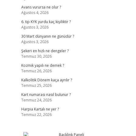
Avans vurursa ne olur ?
Ağustos 4, 2026
6. tip KYK yurdu kaç kişiliktir ?
Ağustos 3, 2026
30 Mart dünyanın ne günüdür ?
Ağustos 3, 2026
Şekeri en hızlı ne dengeler ?
Temmuz 30, 2026
Kozmik yapılı ne demek ?
Temmuz 26, 2026
Kalkolitik Dönem kaça ayrılır ?
Temmuz 25, 2026
Kart numarası nasıl bulunur ?
Temmuz 24, 2026
Harpia Kartalı ne yer ?
Temmuz 22, 2026