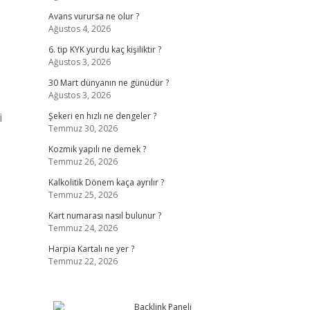
Avans vurursa ne olur ?
Ağustos 4, 2026
6. tip KYK yurdu kaç kişiliktir ?
Ağustos 3, 2026
30 Mart dünyanın ne günüdür ?
Ağustos 3, 2026
i
Şekeri en hızlı ne dengeler ?
Temmuz 30, 2026
Kozmik yapılı ne demek ?
Temmuz 26, 2026
Kalkolitik Dönem kaça ayrılır ?
Temmuz 25, 2026
Kart numarası nasıl bulunur ?
Temmuz 24, 2026
Harpia Kartalı ne yer ?
Temmuz 22, 2026