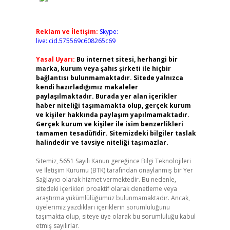
Reklam ve İletişim:
Skype:
live:.cid.575569c608265c69
Yasal Uyarı:
Bu internet sitesi, herhangi bir
marka, kurum veya şahıs şirketi ile hiçbir
bağlantısı bulunmamaktadır. Sitede yalnızca
kendi hazırladığımız makaleler
paylaşılmaktadır. Burada yer alan içerikler
haber niteliği taşımamakta olup, gerçek kurum
ve kişiler hakkında paylaşım yapılmamaktadır.
Gerçek kurum ve kişiler ile isim benzerlikleri
tamamen tesadüfidir. Sitemizdeki bilgiler taslak
halindedir ve tavsiye niteliği taşımazlar.
Sitemiz, 5651 Sayılı Kanun gereğince Bilgi Teknolojileri
ve İletişim Kurumu (BTK) tarafından onaylanmış bir Yer
Sağlayıcı olarak hizmet vermektedir. Bu nedenle,
sitedeki içerikleri proaktif olarak denetleme veya
araştırma yükümlülüğümüz bulunmamaktadır. Ancak,
üyelerimiz yazdıkları içeriklerin sorumluluğunu
taşımakta olup, siteye üye olarak bu sorumluluğu kabul
etmiş sayılırlar.