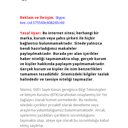
Reklam ve İletişim:
Skype:
live:.cid.575569c608265c69
Yasal Uyarı:
Bu internet sitesi, herhangi bir
marka, kurum veya şahıs şirketi ile hiçbir
bağlantısı bulunmamaktadır. Sitede yalnızca
kendi hazırladığımız makaleler
paylaşılmaktadır. Burada yer alan içerikler
haber niteliği taşımamakta olup, gerçek kurum
ve kişiler hakkında paylaşım yapılmamaktadır.
Gerçek kurum ve kişiler ile isim benzerlikleri
tamamen tesadüfidir. Sitemizdeki bilgiler taslak
halindedir ve tavsiye niteliği taşımazlar.
Sitemiz, 5651 Sayılı Kanun gereğince Bilgi Teknolojileri
ve İletişim Kurumu (BTK) tarafından onaylanmış bir Yer
Sağlayıcı olarak hizmet vermektedir. Bu nedenle,
sitedeki içerikleri proaktif olarak denetleme veya
araştırma yükümlülüğümüz bulunmamaktadır. Ancak,
üyelerimiz yazdıkları içeriklerin sorumluluğunu
taşımakta olup, siteye üye olarak bu sorumluluğu kabul
etmiş sayılırlar.