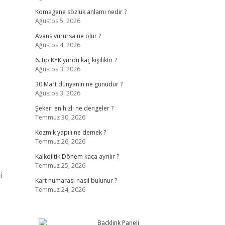
Komagene sözlük anlamı nedir ?
Ağustos 5, 2026
Avans vurursa ne olur ?
Ağustos 4, 2026
6. tip KYK yurdu kaç kişiliktir ?
Ağustos 3, 2026
30 Mart dünyanın ne günüdür ?
Ağustos 3, 2026
Şekeri en hızlı ne dengeler ?
Temmuz 30, 2026
Kozmik yapılı ne demek ?
Temmuz 26, 2026
Kalkolitik Dönem kaça ayrılır ?
Temmuz 25, 2026
i
Kart numarası nasıl bulunur ?
Temmuz 24, 2026