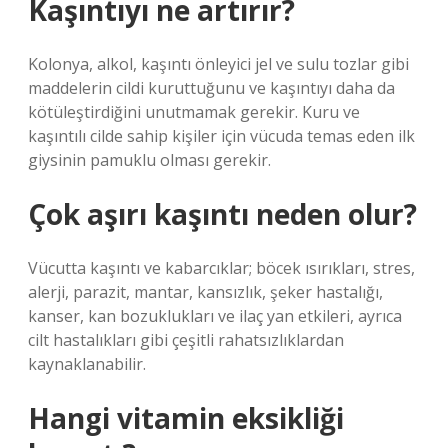
Kaşıntıyı ne artırır?
Kolonya, alkol, kaşıntı önleyici jel ve sulu tozlar gibi
maddelerin cildi kuruttuğunu ve kaşıntıyı daha da
kötüleştirdiğini unutmamak gerekir. Kuru ve
kaşıntılı cilde sahip kişiler için vücuda temas eden ilk
giysinin pamuklu olması gerekir.
Çok aşırı kaşıntı neden olur?
Vücutta kaşıntı ve kabarcıklar; böcek ısırıkları, stres,
alerji, parazit, mantar, kansızlık, şeker hastalığı,
kanser, kan bozuklukları ve ilaç yan etkileri, ayrıca
cilt hastalıkları gibi çeşitli rahatsızlıklardan
kaynaklanabilir.
Hangi vitamin eksikliği