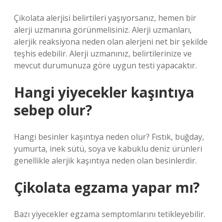
Çikolata alerjisi belirtileri yaşıyorsanız, hemen bir
alerji uzmanına görünmelisiniz. Alerji uzmanları,
alerjik reaksiyona neden olan alerjeni net bir şekilde
teşhis edebilir. Alerji uzmanınız, belirtilerinize ve
mevcut durumunuza göre uygun testi yapacaktır.
Hangi yiyecekler kaşıntıya
sebep olur?
Hangi besinler kaşıntıya neden olur? Fıstık, buğday,
yumurta, inek sütü, soya ve kabuklu deniz ürünleri
genellikle alerjik kaşıntıya neden olan besinlerdir.
Çikolata egzama yapar mı?
Bazı yiyecekler egzama semptomlarını tetikleyebilir.