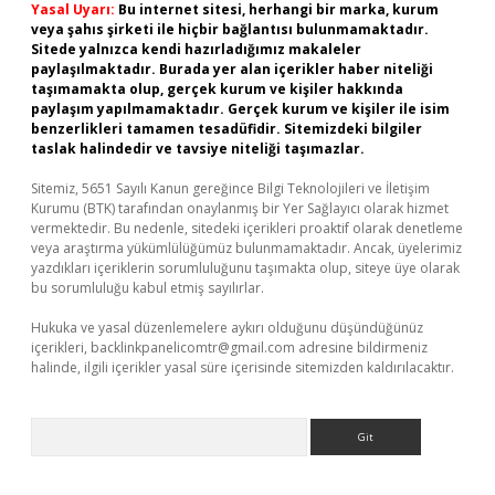
Yasal Uyarı:
Bu internet sitesi, herhangi bir marka, kurum
veya şahıs şirketi ile hiçbir bağlantısı bulunmamaktadır.
Sitede yalnızca kendi hazırladığımız makaleler
paylaşılmaktadır. Burada yer alan içerikler haber niteliği
taşımamakta olup, gerçek kurum ve kişiler hakkında
paylaşım yapılmamaktadır. Gerçek kurum ve kişiler ile isim
benzerlikleri tamamen tesadüfidir. Sitemizdeki bilgiler
taslak halindedir ve tavsiye niteliği taşımazlar.
Sitemiz, 5651 Sayılı Kanun gereğince Bilgi Teknolojileri ve İletişim
Kurumu (BTK) tarafından onaylanmış bir Yer Sağlayıcı olarak hizmet
vermektedir. Bu nedenle, sitedeki içerikleri proaktif olarak denetleme
veya araştırma yükümlülüğümüz bulunmamaktadır. Ancak, üyelerimiz
yazdıkları içeriklerin sorumluluğunu taşımakta olup, siteye üye olarak
bu sorumluluğu kabul etmiş sayılırlar.
Hukuka ve yasal düzenlemelere aykırı olduğunu düşündüğünüz
içerikleri,
backlinkpanelicomtr@gmail.com
adresine bildirmeniz
halinde, ilgili içerikler yasal süre içerisinde sitemizden kaldırılacaktır.
Arama