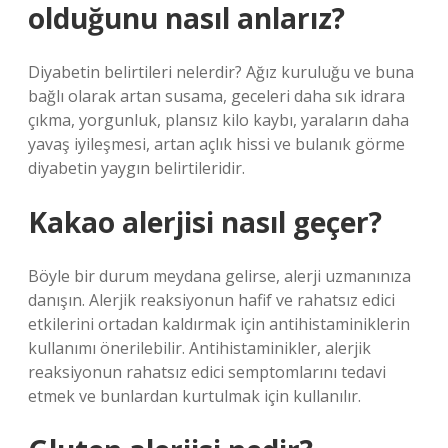
olduğunu nasıl anlarız?
Diyabetin belirtileri nelerdir? Ağız kuruluğu ve buna
bağlı olarak artan susama, geceleri daha sık idrara
çıkma, yorgunluk, plansız kilo kaybı, yaraların daha
yavaş iyileşmesi, artan açlık hissi ve bulanık görme
diyabetin yaygın belirtileridir.
Kakao alerjisi nasıl geçer?
Böyle bir durum meydana gelirse, alerji uzmanınıza
danışın. Alerjik reaksiyonun hafif ve rahatsız edici
etkilerini ortadan kaldırmak için antihistaminiklerin
kullanımı önerilebilir. Antihistaminikler, alerjik
reaksiyonun rahatsız edici semptomlarını tedavi
etmek ve bunlardan kurtulmak için kullanılır.