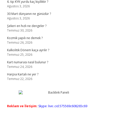
6. tip KYK yurdu kaç kişiliktir ?
Ağustos 3, 2026
30 Mart dünyanın ne günüdür ?
Ağustos 3, 2026
Şekeri en hızlı ne dengeler ?
Temmuz 30, 2026
Kozmik yapılı ne demek ?
Temmuz 26, 2026
Kalkolitik Dönem kaça ayrılır ?
Temmuz 25, 2026
Kart numarası nasıl bulunur ?
Temmuz 24, 2026
Harpia Kartalı ne yer ?
Temmuz 22, 2026
Reklam ve İletişim:
Skype: live:.cid.575569c608265c69