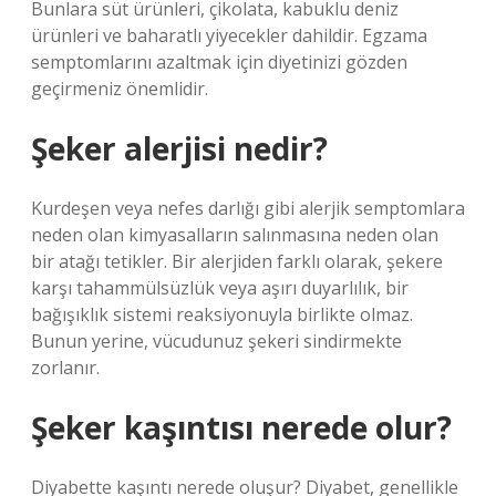
Bunlara süt ürünleri, çikolata, kabuklu deniz
ürünleri ve baharatlı yiyecekler dahildir. Egzama
semptomlarını azaltmak için diyetinizi gözden
geçirmeniz önemlidir.
Şeker alerjisi nedir?
Kurdeşen veya nefes darlığı gibi alerjik semptomlara
neden olan kimyasalların salınmasına neden olan
bir atağı tetikler. Bir alerjiden farklı olarak, şekere
karşı tahammülsüzlük veya aşırı duyarlılık, bir
bağışıklık sistemi reaksiyonuyla birlikte olmaz.
Bunun yerine, vücudunuz şekeri sindirmekte
zorlanır.
Şeker kaşıntısı nerede olur?
Diyabette kaşıntı nerede oluşur? Diyabet, genellikle