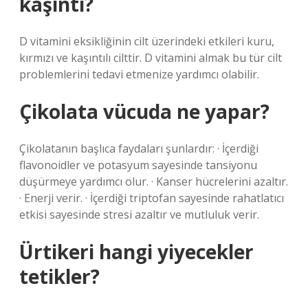
kaşıntı?
D vitamini eksikliğinin cilt üzerindeki etkileri kuru,
kırmızı ve kaşıntılı cilttir. D vitamini almak bu tür cilt
problemlerini tedavi etmenize yardımcı olabilir.
Çikolata vücuda ne yapar?
Çikolatanın başlıca faydaları şunlardır: · İçerdiği
flavonoidler ve potasyum sayesinde tansiyonu
düşürmeye yardımcı olur. · Kanser hücrelerini azaltır.
· Enerji verir. · İçerdiği triptofan sayesinde rahatlatıcı
etkisi sayesinde stresi azaltır ve mutluluk verir.
Ürtikeri hangi yiyecekler
tetikler?