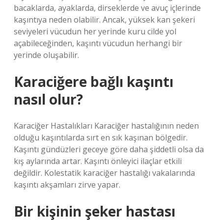
bacaklarda, ayaklarda, dirseklerde ve avuç içlerinde
kaşıntıya neden olabilir. Ancak, yüksek kan şekeri
seviyeleri vücudun her yerinde kuru cilde yol
açabileceğinden, kaşıntı vücudun herhangi bir
yerinde oluşabilir.
Karaciğere bağlı kaşıntı
nasıl olur?
Karaciğer Hastalıkları Karaciğer hastalığının neden
olduğu kaşıntılarda sırt en sık kaşınan bölgedir.
Kaşıntı gündüzleri geceye göre daha şiddetli olsa da
kış aylarında artar. Kaşıntı önleyici ilaçlar etkili
değildir. Kolestatik karaciğer hastalığı vakalarında
kaşıntı akşamları zirve yapar.
Bir kişinin şeker hastası