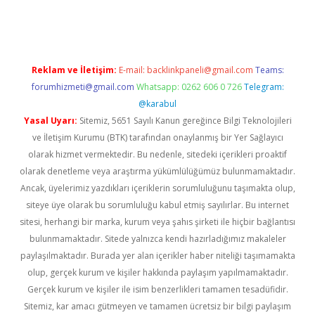
dcasino giriş
Reklam ve İletişim:
E-mail:
backlinkpaneli@gmail.com
Teams:
forumhizmeti@gmail.com
Whatsapp: 0262 606 0 726
Telegram:
@karabul
Yasal Uyarı:
Sitemiz, 5651 Sayılı Kanun gereğince Bilgi Teknolojileri
ve İletişim Kurumu (BTK) tarafından onaylanmış bir Yer Sağlayıcı
olarak hizmet vermektedir. Bu nedenle, sitedeki içerikleri proaktif
olarak denetleme veya araştırma yükümlülüğümüz bulunmamaktadır.
Ancak, üyelerimiz yazdıkları içeriklerin sorumluluğunu taşımakta olup,
siteye üye olarak bu sorumluluğu kabul etmiş sayılırlar. Bu internet
sitesi, herhangi bir marka, kurum veya şahıs şirketi ile hiçbir bağlantısı
bulunmamaktadır. Sitede yalnızca kendi hazırladığımız makaleler
paylaşılmaktadır. Burada yer alan içerikler haber niteliği taşımamakta
olup, gerçek kurum ve kişiler hakkında paylaşım yapılmamaktadır.
Gerçek kurum ve kişiler ile isim benzerlikleri tamamen tesadüfidir.
Sitemiz, kar amacı gütmeyen ve tamamen ücretsiz bir bilgi paylaşım