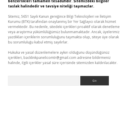
benzerlikleri tamamen tesadüfidir. Sitemizdeki bilgiler
taslak halindedir ve tavsiye niteliği taşımazlar.
Sitemiz, 5651 Sayılı Kanun gereğince Bilgi Teknolojileri ve İletişim
Kurumu (BTK) tarafından onaylanmış bir Yer Sağlayıcı olarak hizmet
vermektedir. Bu nedenle, sitedeki içerikleri proaktif olarak denetleme
veya araştırma yükümlülüğümüz bulunmamaktadır. Ancak, üyelerimiz
yazdıkları içeriklerin sorumluluğunu taşımakta olup, siteye üye olarak
bu sorumluluğu kabul etmiş sayılırlar.
Hukuka ve yasal düzenlemelere aykırı olduğunu düşündüğünüz
içerikleri,
backlinkpanelicomtr@gmail.com
adresine bildirmeniz
halinde, ilgili içerikler yasal süre içerisinde sitemizden kaldırılacaktır.
Arama