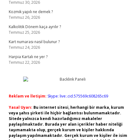
Temmuz 30, 2026
Kozmik yapılı ne demek ?
Temmuz 26, 2026
Kalkolitik Dönem kaça ayrılır ?
Temmuz 25, 2026
Kart numarası nasıl bulunur ?
Temmuz 24, 2026
Harpia Kartalı ne yer ?
Temmuz 22, 2026
Reklam ve İletişim:
Skype: live:.cid.575569c608265c69
Yasal Uyarı:
Bu internet sitesi, herhangi bir marka, kurum
veya şahıs şirketi ile hiçbir bağlantısı bulunmamaktadır.
Sitede yalnızca kendi hazırladığımız makaleler
paylaşılmaktadır. Burada yer alan içerikler haber niteliği
taşımamakta olup, gerçek kurum ve kişiler hakkında
paylaşım yapılmamaktadır. Gerçek kurum ve kişiler ile isim