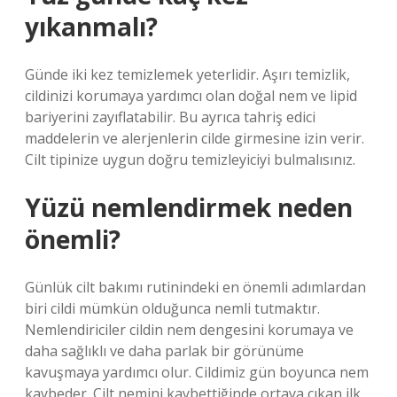
yıkanmalı?
Günde iki kez temizlemek yeterlidir. Aşırı temizlik,
cildinizi korumaya yardımcı olan doğal nem ve lipid
bariyerini zayıflatabilir. Bu ayrıca tahriş edici
maddelerin ve alerjenlerin cilde girmesine izin verir.
Cilt tipinize uygun doğru temizleyiciyi bulmalısınız.
Yüzü nemlendirmek neden
önemli?
Günlük cilt bakımı rutinindeki en önemli adımlardan
biri cildi mümkün olduğunca nemli tutmaktır.
Nemlendiriciler cildin nem dengesini korumaya ve
daha sağlıklı ve daha parlak bir görünüme
kavuşmaya yardımcı olur. Cildimiz gün boyunca nem
kaybeder. Cilt nemini kaybettiğinde ortaya çıkan ilk