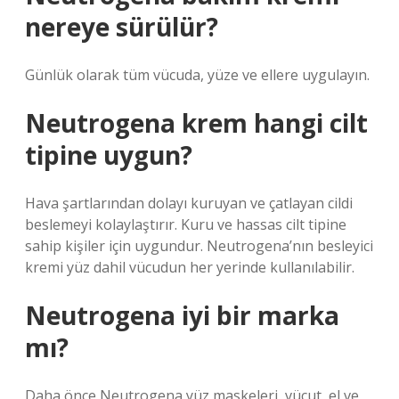
nereye sürülür?
Günlük olarak tüm vücuda, yüze ve ellere uygulayın.
Neutrogena krem hangi cilt
tipine uygun?
Hava şartlarından dolayı kuruyan ve çatlayan cildi
beslemeyi kolaylaştırır. Kuru ve hassas cilt tipine
sahip kişiler için uygundur. Neutrogena’nın besleyici
kremi yüz dahil vücudun her yerinde kullanılabilir.
Neutrogena iyi bir marka
mı?
Daha önce Neutrogena yüz maskeleri, vücut, el ve