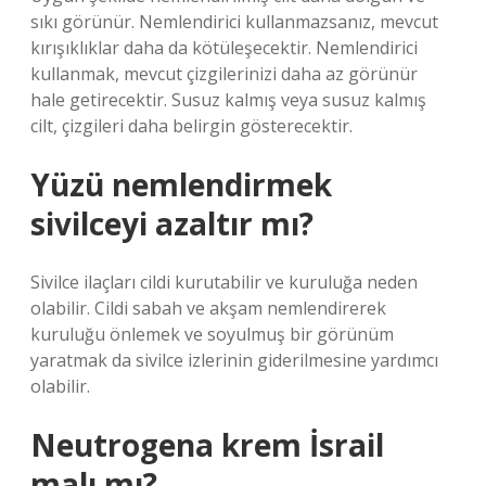
sıkı görünür. Nemlendirici kullanmazsanız, mevcut
kırışıklıklar daha da kötüleşecektir. Nemlendirici
kullanmak, mevcut çizgilerinizi daha az görünür
hale getirecektir. Susuz kalmış veya susuz kalmış
cilt, çizgileri daha belirgin gösterecektir.
Yüzü nemlendirmek
sivilceyi azaltır mı?
Sivilce ilaçları cildi kurutabilir ve kuruluğa neden
olabilir. Cildi sabah ve akşam nemlendirerek
kuruluğu önlemek ve soyulmuş bir görünüm
yaratmak da sivilce izlerinin giderilmesine yardımcı
olabilir.
Neutrogena krem İsrail
malı mı?