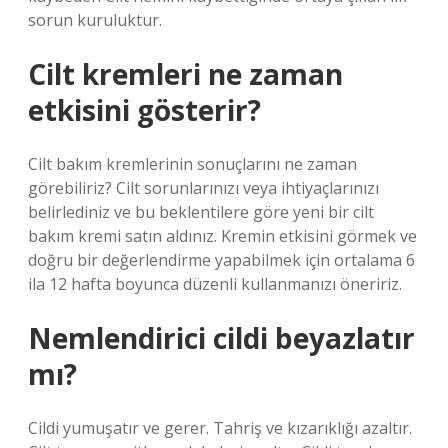
sorun kuruluktur.
Cilt kremleri ne zaman
etkisini gösterir?
Cilt bakım kremlerinin sonuçlarını ne zaman
görebiliriz? Cilt sorunlarınızı veya ihtiyaçlarınızı
belirlediniz ve bu beklentilere göre yeni bir cilt
bakım kremi satın aldınız. Kremin etkisini görmek ve
doğru bir değerlendirme yapabilmek için ortalama 6
ila 12 hafta boyunca düzenli kullanmanızı öneririz.
Nemlendirici cildi beyazlatır
mı?
Cildi yumuşatır ve gerer. Tahriş ve kızarıklığı azaltır.