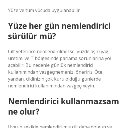
Yüze ve tüm vücuda uygulanabilir.
Yüze her gün nemlendirici
sürülür mü?
Cilt yeterince nemlendirilmezse, yüzde aşırı yağ
üretimi ve T bölgesinde parlama sorunlarına yol
açabilir. Bu nedenle günlük nemlendirici
kullanımından vazgeçmemenizi öneririz. Öte
yandan, cildinizin çok kuru olduğu günlerde
nemlendirici kullanımından vazgeçmeyin.
Nemlendirici kullanmazsam
ne olur?
Uygun şekilde nemlendirilmiş cilt daha dolgun ve