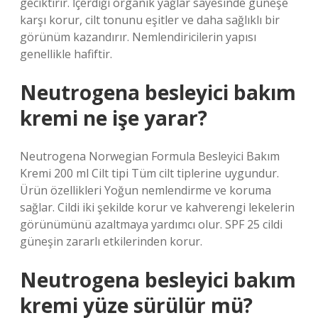
geciktirir. İçerdiği organik yağlar sayesinde güneşe
karşı korur, cilt tonunu eşitler ve daha sağlıklı bir
görünüm kazandırır. Nemlendiricilerin yapısı
genellikle hafiftir.
Neutrogena besleyici bakım
kremi ne işe yarar?
Neutrogena Norwegian Formula Besleyici Bakım
Kremi 200 ml Cilt tipi Tüm cilt tiplerine uygundur.
Ürün özellikleri Yoğun nemlendirme ve koruma
sağlar. Cildi iki şekilde korur ve kahverengi lekelerin
görünümünü azaltmaya yardımcı olur. SPF 25 cildi
güneşin zararlı etkilerinden korur.
Neutrogena besleyici bakım
kremi yüze sürülür mü?