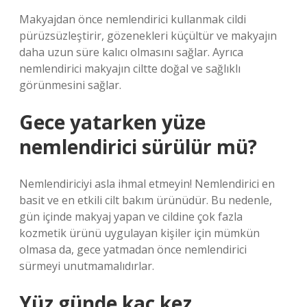
Makyajdan önce nemlendirici kullanmak cildi
pürüzsüzleştirir, gözenekleri küçültür ve makyajın
daha uzun süre kalıcı olmasını sağlar. Ayrıca
nemlendirici makyajın ciltte doğal ve sağlıklı
görünmesini sağlar.
Gece yatarken yüze
nemlendirici sürülür mü?
Nemlendiriciyi asla ihmal etmeyin! Nemlendirici en
basit ve en etkili cilt bakım ürünüdür. Bu nedenle,
gün içinde makyaj yapan ve cildine çok fazla
kozmetik ürünü uygulayan kişiler için mümkün
olmasa da, gece yatmadan önce nemlendirici
sürmeyi unutmamalıdırlar.
Yüz günde kaç kez