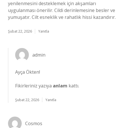
yenilenmesini desteklemek için akşamları
uygulanması önerilir. Cildi derinlemesine besler ve
yumuşatır. Cilt esneklik ve rahatlık hissi kazandırır.
Şubat 22, 2026
Yanıtla
admin
Ayça Ökten!
Fikirleriniz yazıya
anlam
kattı.
Şubat 22, 2026
Yanıtla
Cosmos