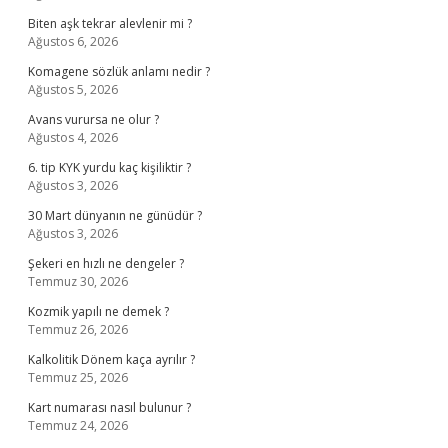
Biten aşk tekrar alevlenir mi ?
Ağustos 6, 2026
Komagene sözlük anlamı nedir ?
Ağustos 5, 2026
Avans vurursa ne olur ?
Ağustos 4, 2026
6. tip KYK yurdu kaç kişiliktir ?
Ağustos 3, 2026
30 Mart dünyanın ne günüdür ?
Ağustos 3, 2026
Şekeri en hızlı ne dengeler ?
Temmuz 30, 2026
Kozmik yapılı ne demek ?
Temmuz 26, 2026
Kalkolitik Dönem kaça ayrılır ?
Temmuz 25, 2026
Kart numarası nasıl bulunur ?
Temmuz 24, 2026