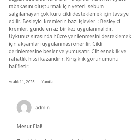
tabakasını oluşturmak için yeterli sebum
salgılamayan çok kuru cildi desteklemek için tavsiye
edilir. Besleyici kremlerin bazı işlevleri : Besleyici
kremler, günde en az bir kez uygulanmalıdır.
Uykunuz sırasında hücre yenilenmesini desteklemek
için akşamları uygulanması önerilir. Cildi
derinlemesine besler ve yumuşatır. Cilt esneklik ve
rahatlık hissi kazandırır. Kırışıklık görünümünü
hafifletir.
Aralık 11, 2025
Yanıtla
admin
Mesut Elal!