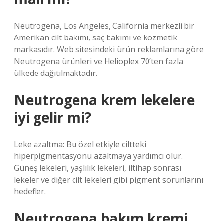
Neutrogena, Los Angeles, California merkezli bir
Amerikan cilt bakımı, saç bakımı ve kozmetik
markasıdır. Web sitesindeki ürün reklamlarına göre
Neutrogena ürünleri ve Helioplex 70’ten fazla
ülkede dağıtılmaktadır.
Neutrogena krem lekelere
iyi gelir mi?
Leke azaltma: Bu özel etkiyle ciltteki
hiperpigmentasyonu azaltmaya yardımcı olur.
Güneş lekeleri, yaşlılık lekeleri, iltihap sonrası
lekeler ve diğer cilt lekeleri gibi pigment sorunlarını
hedefler.
Neutrogena bakım kremi