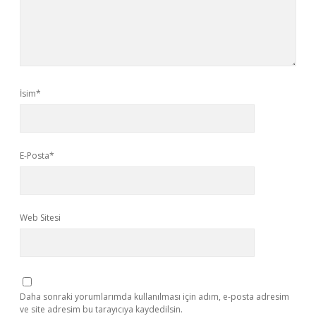
İsim*
E-Posta*
Web Sitesi
Daha sonraki yorumlarımda kullanılması için adım, e-posta adresim
ve site adresim bu tarayıcıya kaydedilsin.