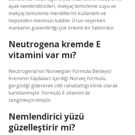
ayak nemlendiricileri, makyaj temizleme suyu ve
makyaj temizleme mendillerini kullandım ve
hepsinden memnun kaldım. Ürün seçerken
markanın güvenilirliği çok önemli bir faktördür.
Neutrogena kremde E
vitamini var mı?
Neutrogena’nın Norwegian Formula Besleyici
Kreminin Faydaları: İçerdiği Norveç formülü,
gerginliği gidererek cildi rahatlattığı klinik olarak
kanıtlanmıştır. Formülü E vitamini ile
zenginleştirilmiştir.
Nemlendirici yüzü
güzelleştirir mi?