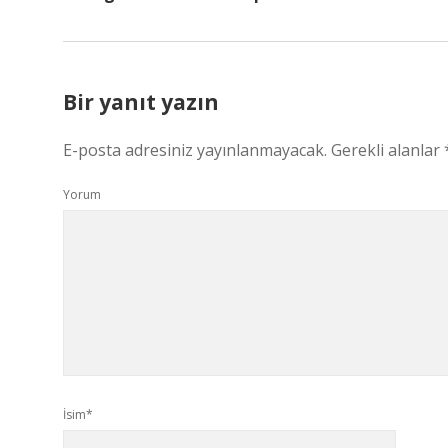
Bir yanıt yazın
E-posta adresiniz yayınlanmayacak.
Gerekli alanlar
Yorum
İsim*