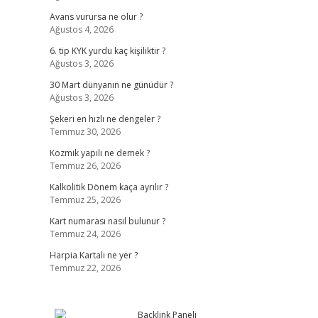
Avans vurursa ne olur ?
Ağustos 4, 2026
6. tip KYK yurdu kaç kişiliktir ?
Ağustos 3, 2026
30 Mart dünyanın ne günüdür ?
Ağustos 3, 2026
Şekeri en hızlı ne dengeler ?
Temmuz 30, 2026
Kozmik yapılı ne demek ?
Temmuz 26, 2026
Kalkolitik Dönem kaça ayrılır ?
Temmuz 25, 2026
Kart numarası nasıl bulunur ?
Temmuz 24, 2026
Harpia Kartalı ne yer ?
Temmuz 22, 2026