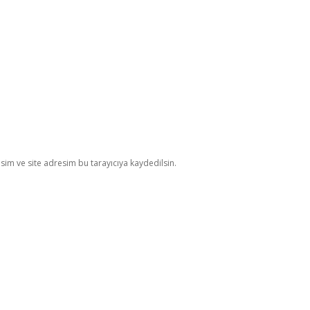
im ve site adresim bu tarayıcıya kaydedilsin.