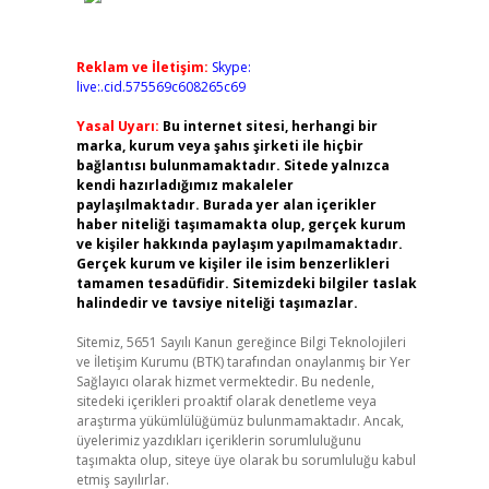
Reklam ve İletişim:
Skype:
live:.cid.575569c608265c69
Yasal Uyarı:
Bu internet sitesi, herhangi bir
marka, kurum veya şahıs şirketi ile hiçbir
bağlantısı bulunmamaktadır. Sitede yalnızca
kendi hazırladığımız makaleler
paylaşılmaktadır. Burada yer alan içerikler
haber niteliği taşımamakta olup, gerçek kurum
ve kişiler hakkında paylaşım yapılmamaktadır.
Gerçek kurum ve kişiler ile isim benzerlikleri
tamamen tesadüfidir. Sitemizdeki bilgiler taslak
halindedir ve tavsiye niteliği taşımazlar.
Sitemiz, 5651 Sayılı Kanun gereğince Bilgi Teknolojileri
ve İletişim Kurumu (BTK) tarafından onaylanmış bir Yer
Sağlayıcı olarak hizmet vermektedir. Bu nedenle,
sitedeki içerikleri proaktif olarak denetleme veya
araştırma yükümlülüğümüz bulunmamaktadır. Ancak,
üyelerimiz yazdıkları içeriklerin sorumluluğunu
taşımakta olup, siteye üye olarak bu sorumluluğu kabul
etmiş sayılırlar.