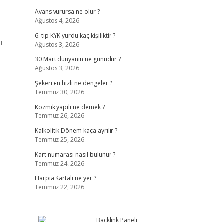
Avans vurursa ne olur ?
Ağustos 4, 2026
6. tip KYK yurdu kaç kişiliktir ?
ı
Ağustos 3, 2026
30 Mart dünyanın ne günüdür ?
Ağustos 3, 2026
Şekeri en hızlı ne dengeler ?
Temmuz 30, 2026
Kozmik yapılı ne demek ?
Temmuz 26, 2026
Kalkolitik Dönem kaça ayrılır ?
Temmuz 25, 2026
Kart numarası nasıl bulunur ?
Temmuz 24, 2026
Harpia Kartalı ne yer ?
Temmuz 22, 2026