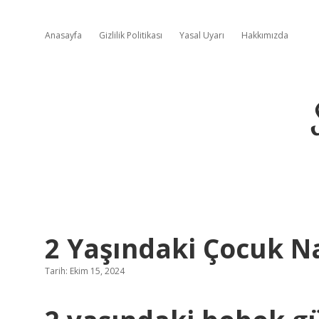
Anasayfa
Gizlilik Politikası
Yasal Uyarı
Hakkımızda
2 Yaşındaki Çocuk N
Tarih: Ekim 15, 2024