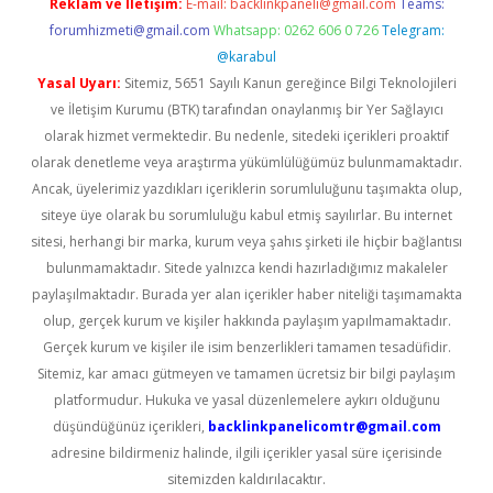
Reklam ve İletişim:
E-mail:
backlinkpaneli@gmail.com
Teams:
forumhizmeti@gmail.com
Whatsapp: 0262 606 0 726
Telegram:
@karabul
Yasal Uyarı:
Sitemiz, 5651 Sayılı Kanun gereğince Bilgi Teknolojileri
ve İletişim Kurumu (BTK) tarafından onaylanmış bir Yer Sağlayıcı
olarak hizmet vermektedir. Bu nedenle, sitedeki içerikleri proaktif
olarak denetleme veya araştırma yükümlülüğümüz bulunmamaktadır.
Ancak, üyelerimiz yazdıkları içeriklerin sorumluluğunu taşımakta olup,
siteye üye olarak bu sorumluluğu kabul etmiş sayılırlar. Bu internet
sitesi, herhangi bir marka, kurum veya şahıs şirketi ile hiçbir bağlantısı
bulunmamaktadır. Sitede yalnızca kendi hazırladığımız makaleler
paylaşılmaktadır. Burada yer alan içerikler haber niteliği taşımamakta
olup, gerçek kurum ve kişiler hakkında paylaşım yapılmamaktadır.
Gerçek kurum ve kişiler ile isim benzerlikleri tamamen tesadüfidir.
Sitemiz, kar amacı gütmeyen ve tamamen ücretsiz bir bilgi paylaşım
platformudur. Hukuka ve yasal düzenlemelere aykırı olduğunu
düşündüğünüz içerikleri,
backlinkpanelicomtr@gmail.com
adresine bildirmeniz halinde, ilgili içerikler yasal süre içerisinde
sitemizden kaldırılacaktır.