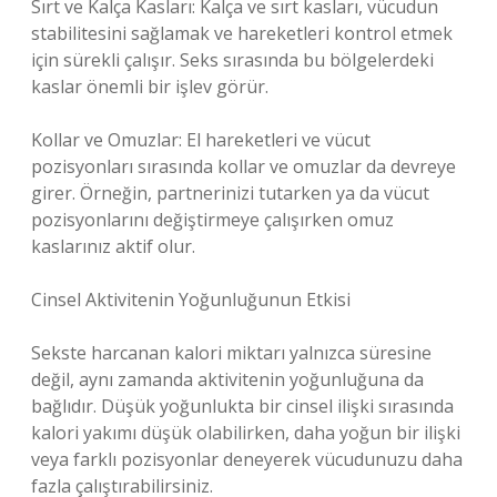
Sırt ve Kalça Kasları: Kalça ve sırt kasları, vücudun
stabilitesini sağlamak ve hareketleri kontrol etmek
için sürekli çalışır. Seks sırasında bu bölgelerdeki
kaslar önemli bir işlev görür.
Kollar ve Omuzlar: El hareketleri ve vücut
pozisyonları sırasında kollar ve omuzlar da devreye
girer. Örneğin, partnerinizi tutarken ya da vücut
pozisyonlarını değiştirmeye çalışırken omuz
kaslarınız aktif olur.
Cinsel Aktivitenin Yoğunluğunun Etkisi
Sekste harcanan kalori miktarı yalnızca süresine
değil, aynı zamanda aktivitenin yoğunluğuna da
bağlıdır. Düşük yoğunlukta bir cinsel ilişki sırasında
kalori yakımı düşük olabilirken, daha yoğun bir ilişki
veya farklı pozisyonlar deneyerek vücudunuzu daha
fazla çalıştırabilirsiniz.