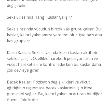
değişebilir.
Seks Sırasında Hangi Kaslar Çalışır?
Seks sırasında vücudun birçok kas grubu çalışır. Bu
kaslar, kalori yakmamıza yardımcı olur. İşte bazı ana
kas grupları:
Karın Kasları: Seks sırasında karın kasları aktif bir
şekilde çalışır. Özellikle hareketli pozisyonlarda ve
vücut hareketlerini kontrol ederken bu kaslar daha
çok devreye girer.
Bacak Kasları: Pozisyon değişiklikleri ve vücut
ağırlığının taşınması, bacak kaslarının işin içine
girmesini sağlar. Bu, kalori yakımını artıran bir diğer
önemli faktördür.