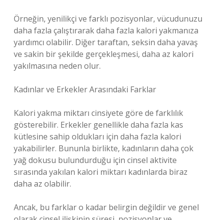
Örneğin, yenilikçi ve farklı pozisyonlar, vücudunuzu
daha fazla çalıştırarak daha fazla kalori yakmanıza
yardımcı olabilir. Diğer taraftan, seksin daha yavaş
ve sakin bir şekilde gerçekleşmesi, daha az kalori
yakılmasına neden olur.
Kadınlar ve Erkekler Arasındaki Farklar
Kalori yakma miktarı cinsiyete göre de farklılık
gösterebilir. Erkekler genellikle daha fazla kas
kütlesine sahip oldukları için daha fazla kalori
yakabilirler. Bununla birlikte, kadınların daha çok
yağ dokusu bulundurduğu için cinsel aktivite
sırasında yakılan kalori miktarı kadınlarda biraz
daha az olabilir.
Ancak, bu farklar o kadar belirgin değildir ve genel
olarak cinsel ilişkinin süresi, pozisyonlar ve