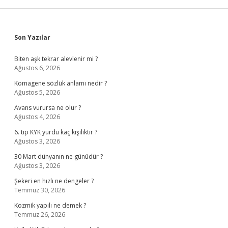
Sidebar
Son Yazılar
Biten aşk tekrar alevlenir mi ?
Ağustos 6, 2026
Komagene sözlük anlamı nedir ?
Ağustos 5, 2026
Avans vurursa ne olur ?
Ağustos 4, 2026
6. tip KYK yurdu kaç kişiliktir ?
Ağustos 3, 2026
30 Mart dünyanın ne günüdür ?
Ağustos 3, 2026
Şekeri en hızlı ne dengeler ?
Temmuz 30, 2026
Kozmik yapılı ne demek ?
Temmuz 26, 2026