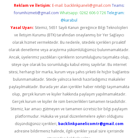
Reklam ve İletişim:
E-mail:
backlinkpaneli@gmail.com
Teams:
forumhizmeti@gmail.com
Whatsapp: 0262 606 0 726
Telegram:
@karabul
Yasal Uyarı:
Sitemiz, 5651 Sayılı Kanun gereğince Bilgi Teknolojileri
ve İletişim Kurumu (BTK) tarafından onaylanmış bir Yer Sağlayıcı
olarak hizmet vermektedir. Bu nedenle, sitedeki içerikleri proaktif
olarak denetleme veya araştırma yükümlülüğümüz bulunmamaktadır.
Ancak, üyelerimiz yazdıkları içeriklerin sorumluluğunu taşımakta olup,
siteye üye olarak bu sorumluluğu kabul etmiş sayılırlar. Bu internet
sitesi, herhangi bir marka, kurum veya şahıs şirketi ile hiçbir bağlantısı
bulunmamaktadır. Sitede yalnızca kendi hazırladığımız makaleler
paylaşılmaktadır. Burada yer alan içerikler haber niteliği taşımamakta
olup, gerçek kurum ve kişiler hakkında paylaşım yapılmamaktadır.
Gerçek kurum ve kişiler ile isim benzerlikleri tamamen tesadüfidir.
Sitemiz, kar amacı gütmeyen ve tamamen ücretsiz bir bilgi paylaşım
platformudur. Hukuka ve yasal düzenlemelere aykırı olduğunu
düşündüğünüz içerikleri,
backlinkpanelicomtr@gmail.com
adresine bildirmeniz halinde, ilgili içerikler yasal süre içerisinde