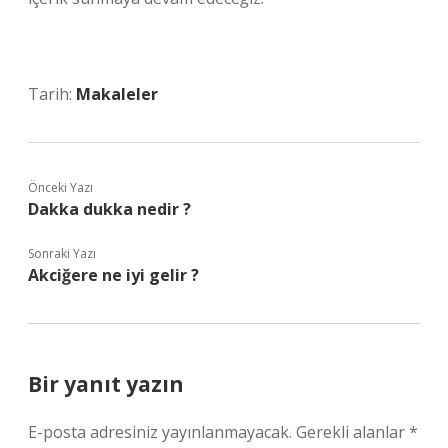
Tarih:
Makaleler
Önceki Yazı
Dakka dukka nedir ?
Sonraki Yazı
Akciğere ne iyi gelir ?
Bir yanıt yazın
E-posta adresiniz yayınlanmayacak.
Gerekli alanlar
*