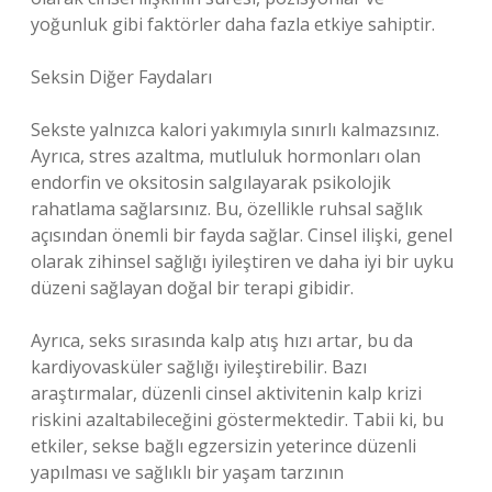
yoğunluk gibi faktörler daha fazla etkiye sahiptir.
Seksin Diğer Faydaları
Sekste yalnızca kalori yakımıyla sınırlı kalmazsınız.
Ayrıca, stres azaltma, mutluluk hormonları olan
endorfin ve oksitosin salgılayarak psikolojik
rahatlama sağlarsınız. Bu, özellikle ruhsal sağlık
açısından önemli bir fayda sağlar. Cinsel ilişki, genel
olarak zihinsel sağlığı iyileştiren ve daha iyi bir uyku
düzeni sağlayan doğal bir terapi gibidir.
Ayrıca, seks sırasında kalp atış hızı artar, bu da
kardiyovasküler sağlığı iyileştirebilir. Bazı
araştırmalar, düzenli cinsel aktivitenin kalp krizi
riskini azaltabileceğini göstermektedir. Tabii ki, bu
etkiler, sekse bağlı egzersizin yeterince düzenli
yapılması ve sağlıklı bir yaşam tarzının