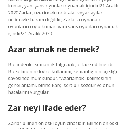
kumar, yani şans oyunları oynamak içindir!21 Aralık
2020Zarlar, üzerindeki noktalar veya sayılar
nedeniyle haram değildir; Zarlarla oynanan
oyunların çoğu kumar, yani şans oyunları oynamak
içindir!21 Aralık 2020
Azar atmak ne demek?
Bu nedenle, semantik bilgi açıkça ifade edilmelidir.
Bu kelimenin doğru kullanımı, semantiğinin açıklığı
sayesinde mümkündür. “Azarlamak” kelimesinin
genel anlamı, birine karşı sert bir sözdür ve onun
hatalarını vurgular.
Zar neyi ifade eder?
Zarlar bilinen en eski oyun cihazıdır. Bilinen en eski