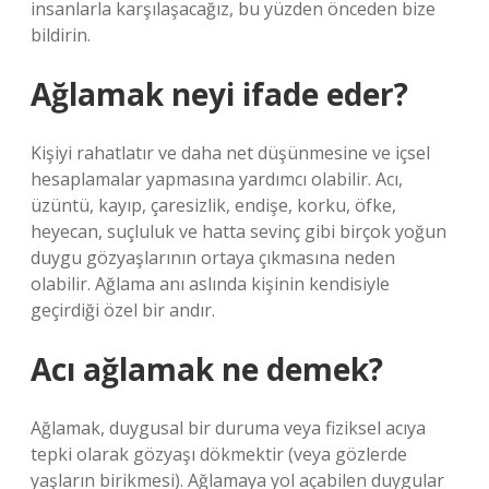
insanlarla karşılaşacağız, bu yüzden önceden bize
bildirin.
Ağlamak neyi ifade eder?
Kişiyi rahatlatır ve daha net düşünmesine ve içsel
hesaplamalar yapmasına yardımcı olabilir. Acı,
üzüntü, kayıp, çaresizlik, endişe, korku, öfke,
heyecan, suçluluk ve hatta sevinç gibi birçok yoğun
duygu gözyaşlarının ortaya çıkmasına neden
olabilir. Ağlama anı aslında kişinin kendisiyle
geçirdiği özel bir andır.
Acı ağlamak ne demek?
Ağlamak, duygusal bir duruma veya fiziksel acıya
tepki olarak gözyaşı dökmektir (veya gözlerde
yaşların birikmesi). Ağlamaya yol açabilen duygular