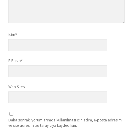
İsim*
E-Posta*
Web Sitesi
Daha sonraki yorumlarımda kullanılması için adım, e-posta adresim
ve site adresim bu tarayıcıya kaydedilsin.