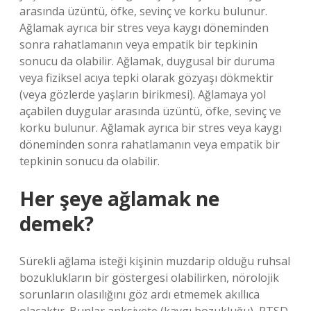
arasında üzüntü, öfke, sevinç ve korku bulunur.
Ağlamak ayrıca bir stres veya kaygı döneminden
sonra rahatlamanın veya empatik bir tepkinin
sonucu da olabilir. Ağlamak, duygusal bir duruma
veya fiziksel acıya tepki olarak gözyaşı dökmektir
(veya gözlerde yaşların birikmesi). Ağlamaya yol
açabilen duygular arasında üzüntü, öfke, sevinç ve
korku bulunur. Ağlamak ayrıca bir stres veya kaygı
döneminden sonra rahatlamanın veya empatik bir
tepkinin sonucu da olabilir.
Her şeye ağlamak ne
demek?
Sürekli ağlama isteği kişinin muzdarip olduğu ruhsal
bozuklukların bir göstergesi olabilirken, nörolojik
sorunların olasılığını göz ardı etmemek akıllıca