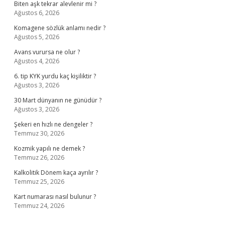
Biten aşk tekrar alevlenir mi ?
Ağustos 6, 2026
Komagene sözlük anlamı nedir ?
Ağustos 5, 2026
Avans vurursa ne olur ?
Ağustos 4, 2026
6. tip KYK yurdu kaç kişiliktir ?
Ağustos 3, 2026
30 Mart dünyanın ne günüdür ?
Ağustos 3, 2026
Şekeri en hızlı ne dengeler ?
Temmuz 30, 2026
Kozmik yapılı ne demek ?
Temmuz 26, 2026
Kalkolitik Dönem kaça ayrılır ?
Temmuz 25, 2026
Kart numarası nasıl bulunur ?
Temmuz 24, 2026