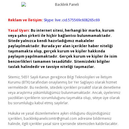
Reklam ve İletişim:
Skype: live:.cid.575569c608265c69
Yasal Uyarı:
Bu internet sitesi, herhangi bir marka, kurum
veya şahıs şirketi ile hiçbir bağlantısı bulunmamaktadır.
Sitede yalnızca kendi hazırladığımız makaleler
paylaşılmaktadır. Burada yer alan içerikler haber niteliği
taşımamakta olup, gerçek kurum ve kişiler hakkında
paylaşım yapılmamaktadır. Gerçek kurum ve kişiler ile isim
benzerlikleri tamamen tesadüfidir. Sitemizdeki bilgiler
taslak halindedir ve tavsiye niteliği taşımazlar.
Sitemiz, 5651 Sayılı Kanun gereğince Bilgi Teknolojileri ve İletişim
Kurumu (BTK) tarafından onaylanmış bir Yer Sağlayıcı olarak hizmet
vermektedir. Bu nedenle, sitedeki içerikleri proaktif olarak denetleme
veya araştırma yükümlülüğümüz bulunmamaktadır. Ancak, üyelerimiz
yazdıkları içeriklerin sorumluluğunu taşımakta olup, siteye üye olarak
bu sorumluluğu kabul etmiş sayılırlar.
Hukuka ve yasal düzenlemelere aykırı olduğunu düşündüğünüz
içerikleri,
backlinkpanelicomtr@gmail.com
adresine bildirmeniz
halinde, ilgili içerikler yasal süre içerisinde sitemizden kaldırılacaktır.