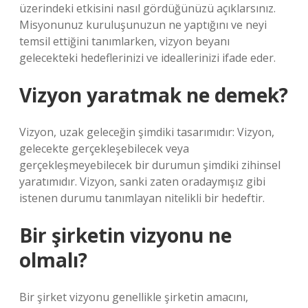
üzerindeki etkisini nasıl gördüğünüzü açıklarsınız.
Misyonunuz kuruluşunuzun ne yaptığını ve neyi
temsil ettiğini tanımlarken, vizyon beyanı
gelecekteki hedeflerinizi ve ideallerinizi ifade eder.
Vizyon yaratmak ne demek?
Vizyon, uzak geleceğin şimdiki tasarımıdır: Vizyon,
gelecekte gerçekleşebilecek veya
gerçekleşmeyebilecek bir durumun şimdiki zihinsel
yaratımıdır. Vizyon, sanki zaten oradaymışız gibi
istenen durumu tanımlayan nitelikli bir hedeftir.
Bir şirketin vizyonu ne
olmalı?
Bir şirket vizyonu genellikle şirketin amacını,