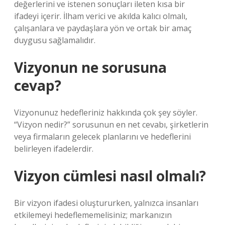
değerlerini ve istenen sonuçları ileten kısa bir
ifadeyi içerir. İlham verici ve akılda kalıcı olmalı,
çalışanlara ve paydaşlara yön ve ortak bir amaç
duygusu sağlamalıdır.
Vizyonun ne sorusuna
cevap?
Vizyonunuz hedefleriniz hakkında çok şey söyler.
“Vizyon nedir?” sorusunun en net cevabı, şirketlerin
veya firmaların gelecek planlarını ve hedeflerini
belirleyen ifadelerdir.
Vizyon cümlesi nasıl olmalı?
Bir vizyon ifadesi oluştururken, yalnızca insanları
etkilemeyi hedeflememelisiniz; markanızın