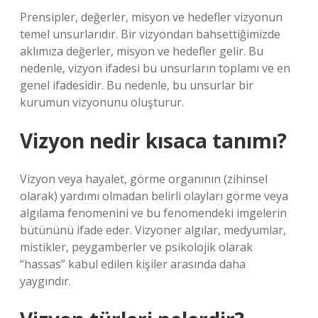
Prensipler, değerler, misyon ve hedefler vizyonun
temel unsurlarıdır. Bir vizyondan bahsettiğimizde
aklımıza değerler, misyon ve hedefler gelir. Bu
nedenle, vizyon ifadesi bu unsurların toplamı ve en
genel ifadesidir. Bu nedenle, bu unsurlar bir
kurumun vizyonunu oluşturur.
Vizyon nedir kısaca tanımı?
Vizyon veya hayalet, görme organının (zihinsel
olarak) yardımı olmadan belirli olayları görme veya
algılama fenomenini ve bu fenomendeki imgelerin
bütününü ifade eder. Vizyoner algılar, medyumlar,
mistikler, peygamberler ve psikolojik olarak
“hassas” kabul edilen kişiler arasında daha
yaygındır.