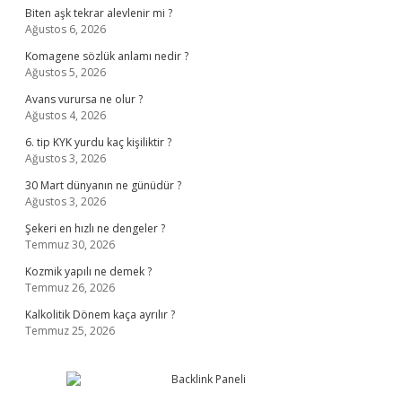
Biten aşk tekrar alevlenir mi ?
Ağustos 6, 2026
Komagene sözlük anlamı nedir ?
Ağustos 5, 2026
Avans vurursa ne olur ?
Ağustos 4, 2026
6. tip KYK yurdu kaç kişiliktir ?
Ağustos 3, 2026
30 Mart dünyanın ne günüdür ?
Ağustos 3, 2026
Şekeri en hızlı ne dengeler ?
Temmuz 30, 2026
Kozmik yapılı ne demek ?
Temmuz 26, 2026
Kalkolitik Dönem kaça ayrılır ?
Temmuz 25, 2026