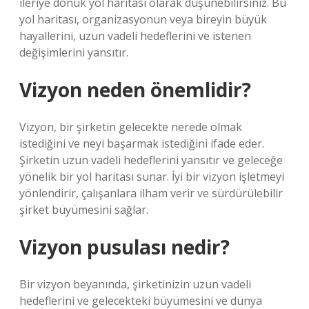
ileriye dönük yol haritası olarak düşünebilirsiniz. Bu
yol haritası, organizasyonun veya bireyin büyük
hayallerini, uzun vadeli hedeflerini ve istenen
değişimlerini yansıtır.
Vizyon neden önemlidir?
Vizyon, bir şirketin gelecekte nerede olmak
istediğini ve neyi başarmak istediğini ifade eder.
Şirketin uzun vadeli hedeflerini yansıtır ve geleceğe
yönelik bir yol haritası sunar. İyi bir vizyon işletmeyi
yönlendirir, çalışanlara ilham verir ve sürdürülebilir
şirket büyümesini sağlar.
Vizyon pusulası nedir?
Bir vizyon beyanında, şirketinizin uzun vadeli
hedeflerini ve gelecekteki büyümesini ve dünya