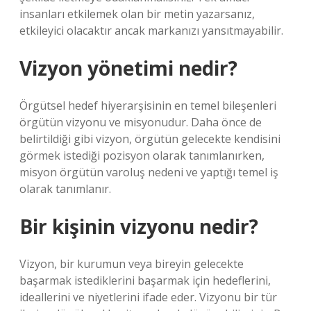
insanları etkilemek olan bir metin yazarsanız,
etkileyici olacaktır ancak markanızı yansıtmayabilir.
Vizyon yönetimi nedir?
Örgütsel hedef hiyerarşisinin en temel bileşenleri
örgütün vizyonu ve misyonudur. Daha önce de
belirtildiği gibi vizyon, örgütün gelecekte kendisini
görmek istediği pozisyon olarak tanımlanırken,
misyon örgütün varoluş nedeni ve yaptığı temel iş
olarak tanımlanır.
Bir kişinin vizyonu nedir?
Vizyon, bir kurumun veya bireyin gelecekte
başarmak istediklerini başarmak için hedeflerini,
ideallerini ve niyetlerini ifade eder. Vizyonu bir tür