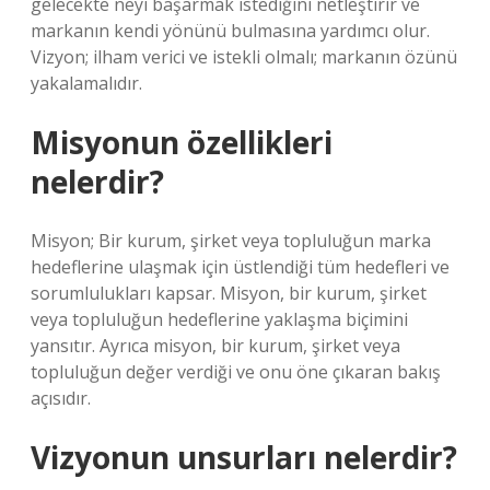
gelecekte neyi başarmak istediğini netleştirir ve
markanın kendi yönünü bulmasına yardımcı olur.
Vizyon; ilham verici ve istekli olmalı; markanın özünü
yakalamalıdır.
Misyonun özellikleri
nelerdir?
Misyon; Bir kurum, şirket veya topluluğun marka
hedeflerine ulaşmak için üstlendiği tüm hedefleri ve
sorumlulukları kapsar. Misyon, bir kurum, şirket
veya topluluğun hedeflerine yaklaşma biçimini
yansıtır. Ayrıca misyon, bir kurum, şirket veya
topluluğun değer verdiği ve onu öne çıkaran bakış
açısıdır.
Vizyonun unsurları nelerdir?