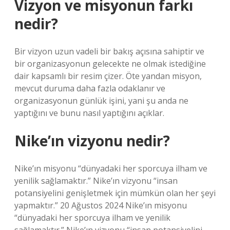
Vizyon ve misyonun farkı
nedir?
Bir vizyon uzun vadeli bir bakış açısına sahiptir ve
bir organizasyonun gelecekte ne olmak istediğine
dair kapsamlı bir resim çizer. Öte yandan misyon,
mevcut duruma daha fazla odaklanır ve
organizasyonun günlük işini, yani şu anda ne
yaptığını ve bunu nasıl yaptığını açıklar.
Nike’ın vizyonu nedir?
Nike’ın misyonu “dünyadaki her sporcuya ilham ve
yenilik sağlamaktır.” Nike’ın vizyonu “insan
potansiyelini genişletmek için mümkün olan her şeyi
yapmaktır.” 20 Ağustos 2024 Nike’ın misyonu
“dünyadaki her sporcuya ilham ve yenilik