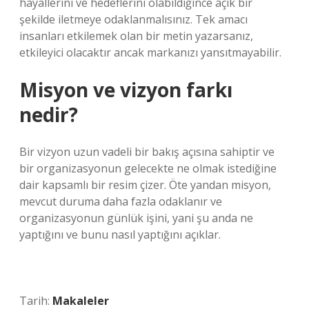
hayallerini ve hedeflerini olabildiğince açık bir
şekilde iletmeye odaklanmalısınız. Tek amacı
insanları etkilemek olan bir metin yazarsanız,
etkileyici olacaktır ancak markanızı yansıtmayabilir.
Misyon ve vizyon farkı
nedir?
Bir vizyon uzun vadeli bir bakış açısına sahiptir ve
bir organizasyonun gelecekte ne olmak istediğine
dair kapsamlı bir resim çizer. Öte yandan misyon,
mevcut duruma daha fazla odaklanır ve
organizasyonun günlük işini, yani şu anda ne
yaptığını ve bunu nasıl yaptığını açıklar.
Tarih:
Makaleler