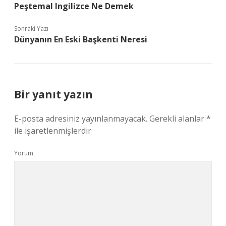
Peştemal Ingilizce Ne Demek
Sonraki Yazı
Dünyanın En Eski Başkenti Neresi
Bir yanıt yazın
E-posta adresiniz yayınlanmayacak.
Gerekli alanlar
*
ile işaretlenmişlerdir
Yorum