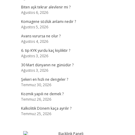
Biten aşk tekrar alevlenir mi ?
Ağustos 6, 2026
Komagene sözlük anlamı nedir ?
Ağustos 5, 2026
Avans vurursa ne olur ?
Ağustos 4, 2026
6. tip KYK yurdu kaç kişiliktir ?
Ağustos 3, 2026
30 Mart dünyanın ne günüdür ?
Ağustos 3, 2026
Şekeri en hızlı ne dengeler ?
Temmuz 30, 2026
Kozmik yapılı ne demek ?
Temmuz 26, 2026
Kalkolitik Dönem kaça ayrılır ?
Temmuz 25, 2026