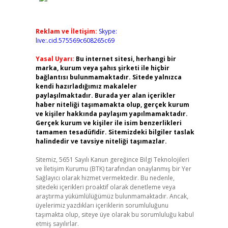
Reklam ve İletişim:
Skype:
live:.cid.575569c608265c69
Yasal Uyarı:
Bu internet sitesi, herhangi bir
marka, kurum veya şahıs şirketi ile hiçbir
bağlantısı bulunmamaktadır. Sitede yalnızca
kendi hazırladığımız makaleler
paylaşılmaktadır. Burada yer alan içerikler
haber niteliği taşımamakta olup, gerçek kurum
ve kişiler hakkında paylaşım yapılmamaktadır.
Gerçek kurum ve kişiler ile isim benzerlikleri
tamamen tesadüfidir. Sitemizdeki bilgiler taslak
halindedir ve tavsiye niteliği taşımazlar.
Sitemiz, 5651 Sayılı Kanun gereğince Bilgi Teknolojileri
ve İletişim Kurumu (BTK) tarafından onaylanmış bir Yer
Sağlayıcı olarak hizmet vermektedir. Bu nedenle,
sitedeki içerikleri proaktif olarak denetleme veya
araştırma yükümlülüğümüz bulunmamaktadır. Ancak,
üyelerimiz yazdıkları içeriklerin sorumluluğunu
taşımakta olup, siteye üye olarak bu sorumluluğu kabul
etmiş sayılırlar.