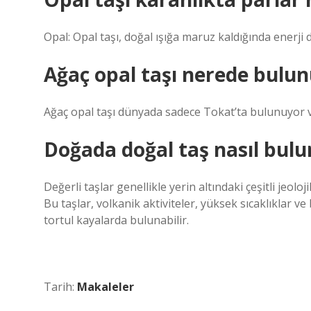
Opal: Opal taşı, doğal ışığa maruz kaldığında enerji 
Ağaç opal taşı nerede bulun
Ağaç opal taşı dünyada sadece Tokat’ta bulunuyor ve
Doğada doğal taş nasıl bulu
Değerli taşlar genellikle yerin altındaki çeşitli jeo
Bu taşlar, volkanik aktiviteler, yüksek sıcaklıklar 
tortul kayalarda bulunabilir.
Tarih:
Makaleler