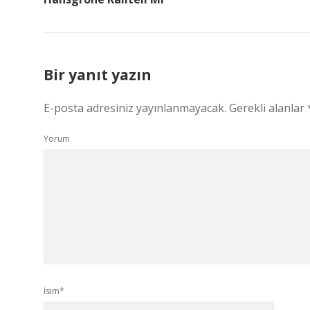
Bir yanıt yazın
E-posta adresiniz yayınlanmayacak.
Gerekli alanlar
Yorum
İsim*