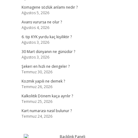
Komagene sözlük anlamı nedir ?
Ağustos 5, 2026
Avans vurursa ne olur ?
Ağustos 4, 2026
6. tip KYK yurdu kaç kişiliktir ?
Ağustos 3, 2026
30 Mart dünyanın ne günüdür ?
Ağustos 3, 2026
Şekeri en hızlı ne dengeler ?
Temmuz 30, 2026
Kozmik yapılı ne demek ?
Temmuz 26, 2026
Kalkolitik Dönem kaça ayrılır ?
Temmuz 25, 2026
Kart numarası nasıl bulunur ?
Temmuz 24, 2026