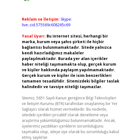
Reklam ve İletişim:
Skype:
live:.cid.575569c608265c69
Yasal Uyarı:
Bu internet sitesi, herhangi bir
marka, kurum veya şahıs şirketi ile hiçbir
bağlantısı bulunmamaktadır. Sitede yalnızca
kendi hazırladığımız makaleler
paylaşılmaktadır. Burada yer alan içerikler
haber niteliği taşımamakta olup, gerçek kurum
ve kişiler hakkında paylaşım yapılmamaktadır.
Gerçek kurum ve kişiler ile isim benzerlikleri
tamamen tesadüfidir. Sitemizdeki bilgiler taslak
halindedir ve tavsiye niteliği taşımazlar.
Sitemiz, 5651 Sayılı Kanun gereğince Bilgi Teknolojileri
ve İletişim Kurumu (BTK) tarafından onaylanmış bir Yer
Sağlayıcı olarak hizmet vermektedir. Bu nedenle,
sitedeki içerikleri proaktif olarak denetleme veya
araştırma yükümlülüğümüz bulunmamaktadır. Ancak,
üyelerimiz yazdıkları içeriklerin sorumluluğunu
taşımakta olup, siteye üye olarak bu sorumluluğu kabul
etmiş sayılırlar.