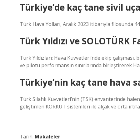
Türkiye’de kaç tane sivil uç
Türk Hava Yolları, Aralık 2023 itibarıyla filosunda 
Türk Yıldızı ve SOLOTÜRK F
Türk Yıldızları; Hava Kuvvetleri’nde ekip çalışması
ve pilotu performansın sınırlarında birleştirerek H
Türkiye’nin kaç tane hava 
Türk Silahlı Kuvvetleri’nin (TSK) envanterinde halen
geliştirilen KORKUT sistemleri ile alçak ve orta irtif
Tarih:
Makaleler