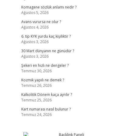
Komagene sözlük anlamı nedir ?
Ağustos 5, 2026
Avans vurursa ne olur ?
Ağustos 4, 2026
6. tip KYK yurdu kaç kişiliktir ?
Ağustos 3, 2026
30 Mart dünyanın ne günüdür ?
Ağustos 3, 2026
Şekeri en hızlı ne dengeler ?
Temmuz 30, 2026
Kozmik yapılı ne demek ?
Temmuz 26, 2026
Kalkolitik Dönem kaça ayrılır ?
Temmuz 25, 2026
Kart numarası nasıl bulunur ?
Temmuz 24, 2026