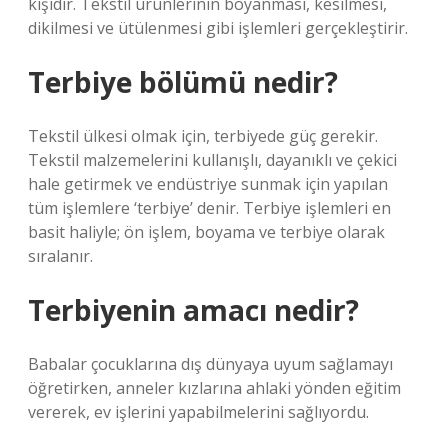
kişidir. Tekstil ürünlerinin boyanması, kesilmesi,
dikilmesi ve ütülenmesi gibi işlemleri gerçekleştirir.
Terbiye bölümü nedir?
Tekstil ülkesi olmak için, terbiyede güç gerekir.
Tekstil malzemelerini kullanışlı, dayanıklı ve çekici
hale getirmek ve endüstriye sunmak için yapılan
tüm işlemlere ‘terbiye’ denir. Terbiye işlemleri en
basit haliyle; ön işlem, boyama ve terbiye olarak
sıralanır.
Terbiyenin amacı nedir?
Babalar çocuklarına dış dünyaya uyum sağlamayı
öğretirken, anneler kızlarına ahlaki yönden eğitim
vererek, ev işlerini yapabilmelerini sağlıyordu.