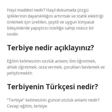
Haşıl maddesi nedir? Haşıl dokumada çözgü
ipliklerinin dayanıklılığını artırmak ve statik elektriği
önlemek için üretilen, çeşitli ve uygun kimyasal
bileşimlerde yapıştırıcı özelliğe sahip viskoz bir
sıvıdır.
Terbiye nedir açıklayınız?
Eğitim kelimesinin sözlük anlamı; ilim öğretmek,
ahlak öğretmek, ceza vermek, çocukları beslemek ve
yetiştirmektir.
Terbiyenin Türkçesi nedir?
“Terbiye” kelimesinin güncel sözlük anlamı nedir?
Cevap: eğitim, terbiye.