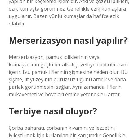
yapılan bir keçeleme işlemidir. Atkı ve çözgü iplikleri,
ezik kumaşta görünmez. Genellikle ezik kumaşlara
uygulanır. Bazen yünlü kumaşlar da hafifçe ezik
olabilir.
Merserizasyon nasıl yapılır?
Merserizasyon, pamuk ipliklerinin veya
kumaşlarının güçlü bir alkali çözeltiye daldırılmasını
içerir. Bu, pamuk liflerinin şişmesine neden olur. Bu
şişme, lif yüzeyinin pürüzsüzlüğünü artırır ve daha
parlak görünmesini sağlar. Aynı zamanda, liflerin
mukavemeti ve boyaları emme yetenekleri artar.
Terbiye nasıl oluyor?
Çorba baharatı, çorbanın kıvamını ve lezzetini
iyileştirmek için kullanılan bir karışımdır. Genellikle