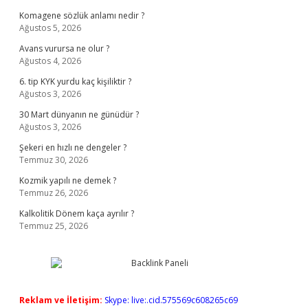
Komagene sözlük anlamı nedir ?
Ağustos 5, 2026
Avans vurursa ne olur ?
Ağustos 4, 2026
6. tip KYK yurdu kaç kişiliktir ?
Ağustos 3, 2026
30 Mart dünyanın ne günüdür ?
Ağustos 3, 2026
Şekeri en hızlı ne dengeler ?
Temmuz 30, 2026
Kozmik yapılı ne demek ?
Temmuz 26, 2026
Kalkolitik Dönem kaça ayrılır ?
Temmuz 25, 2026
Reklam ve İletişim:
Skype: live:.cid.575569c608265c69