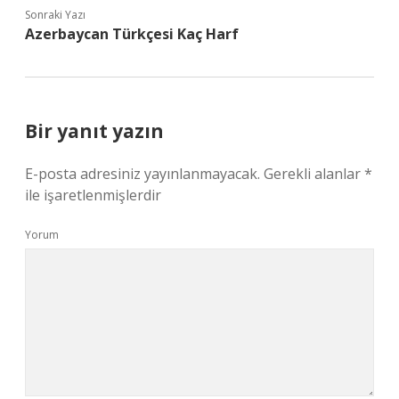
Sonraki Yazı
Azerbaycan Türkçesi Kaç Harf
Bir yanıt yazın
E-posta adresiniz yayınlanmayacak.
Gerekli alanlar
*
ile işaretlenmişlerdir
Yorum