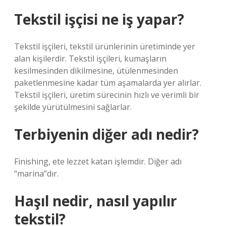
Tekstil işçisi ne iş yapar?
Tekstil işçileri, tekstil ürünlerinin üretiminde yer
alan kişilerdir. Tekstil işçileri, kumaşların
kesilmesinden dikilmesine, ütülenmesinden
paketlenmesine kadar tüm aşamalarda yer alırlar.
Tekstil işçileri, üretim sürecinin hızlı ve verimli bir
şekilde yürütülmesini sağlarlar.
Terbiyenin diğer adı nedir?
Finishing, ete lezzet katan işlemdir. Diğer adı
“marina”dır.
Haşıl nedir, nasıl yapılır
tekstil?