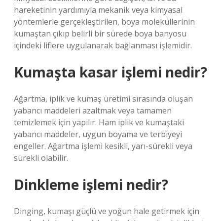
hareketinin yardımıyla mekanik veya kimyasal
yöntemlerle gerçekleştirilen, boya moleküllerinin
kumaştan çıkıp belirli bir sürede boya banyosu
içindeki liflere uygulanarak bağlanması işlemidir.
Kumaşta kasar işlemi nedir?
Ağartma, iplik ve kumaş üretimi sırasında oluşan
yabancı maddeleri azaltmak veya tamamen
temizlemek için yapılır. Ham iplik ve kumaştaki
yabancı maddeler, uygun boyama ve terbiyeyi
engeller. Ağartma işlemi kesikli, yarı-sürekli veya
sürekli olabilir.
Dinkleme işlemi nedir?
Dinging, kumaşı güçlü ve yoğun hale getirmek için