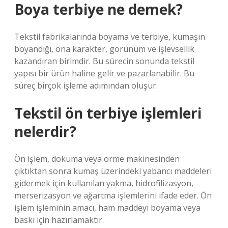
Boya terbiye ne demek?
Tekstil fabrikalarında boyama ve terbiye, kumaşın
boyandığı, ona karakter, görünüm ve işlevsellik
kazandıran birimdir. Bu sürecin sonunda tekstil
yapısı bir ürün haline gelir ve pazarlanabilir. Bu
süreç birçok işleme adımından oluşur.
Tekstil ön terbiye işlemleri
nelerdir?
Ön işlem, dokuma veya örme makinesinden
çıktıktan sonra kumaş üzerindeki yabancı maddeleri
gidermek için kullanılan yakma, hidrofilizasyon,
merserizasyon ve ağartma işlemlerini ifade eder. Ön
işlem işleminin amacı, ham maddeyi boyama veya
baskı için hazırlamaktır.