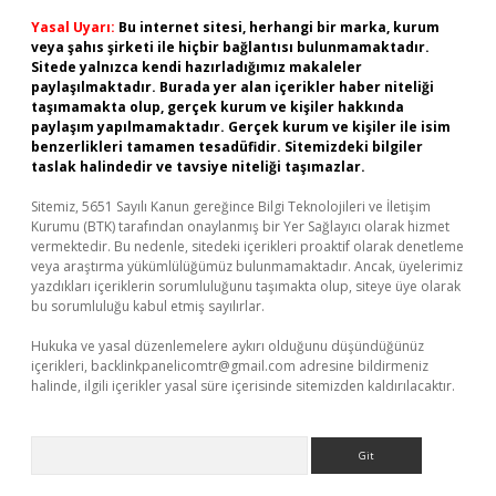
Yasal Uyarı:
Bu internet sitesi, herhangi bir marka, kurum
veya şahıs şirketi ile hiçbir bağlantısı bulunmamaktadır.
Sitede yalnızca kendi hazırladığımız makaleler
paylaşılmaktadır. Burada yer alan içerikler haber niteliği
taşımamakta olup, gerçek kurum ve kişiler hakkında
paylaşım yapılmamaktadır. Gerçek kurum ve kişiler ile isim
benzerlikleri tamamen tesadüfidir. Sitemizdeki bilgiler
taslak halindedir ve tavsiye niteliği taşımazlar.
Sitemiz, 5651 Sayılı Kanun gereğince Bilgi Teknolojileri ve İletişim
Kurumu (BTK) tarafından onaylanmış bir Yer Sağlayıcı olarak hizmet
vermektedir. Bu nedenle, sitedeki içerikleri proaktif olarak denetleme
veya araştırma yükümlülüğümüz bulunmamaktadır. Ancak, üyelerimiz
yazdıkları içeriklerin sorumluluğunu taşımakta olup, siteye üye olarak
bu sorumluluğu kabul etmiş sayılırlar.
Hukuka ve yasal düzenlemelere aykırı olduğunu düşündüğünüz
içerikleri,
backlinkpanelicomtr@gmail.com
adresine bildirmeniz
halinde, ilgili içerikler yasal süre içerisinde sitemizden kaldırılacaktır.
Arama