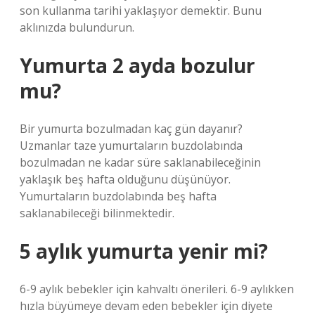
son kullanma tarihi yaklaşıyor demektir. Bunu
aklınızda bulundurun.
Yumurta 2 ayda bozulur
mu?
Bir yumurta bozulmadan kaç gün dayanır?
Uzmanlar taze yumurtaların buzdolabında
bozulmadan ne kadar süre saklanabileceğinin
yaklaşık beş hafta olduğunu düşünüyor.
Yumurtaların buzdolabında beş hafta
saklanabileceği bilinmektedir.
5 aylık yumurta yenir mi?
6-9 aylık bebekler için kahvaltı önerileri. 6-9 aylıkken
hızla büyümeye devam eden bebekler için diyete