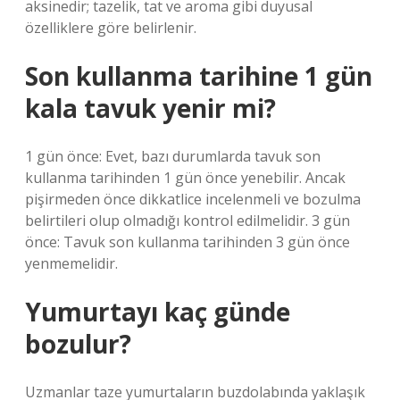
aksinedir; tazelik, tat ve aroma gibi duyusal
özelliklere göre belirlenir.
Son kullanma tarihine 1 gün
kala tavuk yenir mi?
1 gün önce: Evet, bazı durumlarda tavuk son
kullanma tarihinden 1 gün önce yenebilir. Ancak
pişirmeden önce dikkatlice incelenmeli ve bozulma
belirtileri olup olmadığı kontrol edilmelidir. 3 gün
önce: Tavuk son kullanma tarihinden 3 gün önce
yenmemelidir.
Yumurtayı kaç günde
bozulur?
Uzmanlar taze yumurtaların buzdolabında yaklaşık