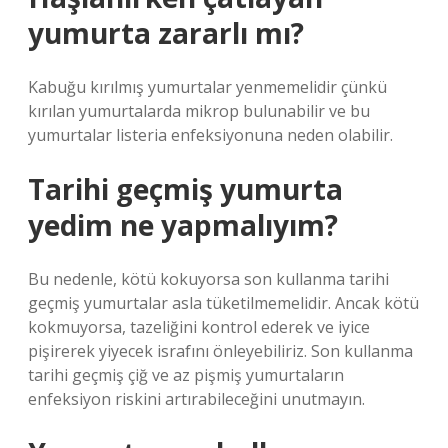
yumurta zararlı mı?
Kabuğu kırılmış yumurtalar yenmemelidir çünkü
kırılan yumurtalarda mikrop bulunabilir ve bu
yumurtalar listeria enfeksiyonuna neden olabilir.
Tarihi geçmiş yumurta
yedim ne yapmalıyım?
Bu nedenle, kötü kokuyorsa son kullanma tarihi
geçmiş yumurtalar asla tüketilmemelidir. Ancak kötü
kokmuyorsa, tazeliğini kontrol ederek ve iyice
pişirerek yiyecek israfını önleyebiliriz. Son kullanma
tarihi geçmiş çiğ ve az pişmiş yumurtaların
enfeksiyon riskini artırabileceğini unutmayın.