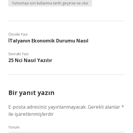
Yumurtayı son kullanma tarihi geçerse ne olur
Önceki Yazı
İTalyanın Ekonomik Durumu Nasıl
Sonraki Yazı
25 Nci Nasıl Yazılır
Bir yanıt yazın
E-posta adresiniz yayınlanmayacak.
Gerekli alanlar
*
ile işaretlenmişlerdir
Yorum