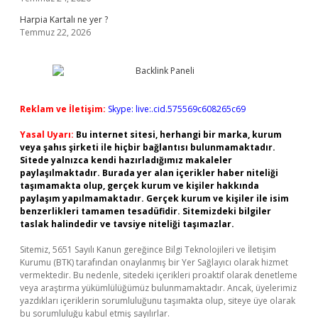
Harpia Kartalı ne yer ?
Temmuz 22, 2026
Reklam ve İletişim:
Skype: live:.cid.575569c608265c69
Yasal Uyarı:
Bu internet sitesi, herhangi bir marka, kurum
veya şahıs şirketi ile hiçbir bağlantısı bulunmamaktadır.
Sitede yalnızca kendi hazırladığımız makaleler
paylaşılmaktadır. Burada yer alan içerikler haber niteliği
taşımamakta olup, gerçek kurum ve kişiler hakkında
paylaşım yapılmamaktadır. Gerçek kurum ve kişiler ile isim
benzerlikleri tamamen tesadüfidir. Sitemizdeki bilgiler
taslak halindedir ve tavsiye niteliği taşımazlar.
Sitemiz, 5651 Sayılı Kanun gereğince Bilgi Teknolojileri ve İletişim
Kurumu (BTK) tarafından onaylanmış bir Yer Sağlayıcı olarak hizmet
vermektedir. Bu nedenle, sitedeki içerikleri proaktif olarak denetleme
veya araştırma yükümlülüğümüz bulunmamaktadır. Ancak, üyelerimiz
yazdıkları içeriklerin sorumluluğunu taşımakta olup, siteye üye olarak
bu sorumluluğu kabul etmiş sayılırlar.