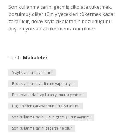
Son kullanma tarihi geçmiş çikolata tüketmek,
bozulmuş diğer tüm yiyecekleri tüketmek kadar
zararlıdır, dolayısıyla çikolatanın bozulduğunu
düşünüyorsanız tüketmeniz önerilmez.
Tarih:
Makaleler
5 aylık yumurta yenir mi
Bozuk yumurta yedim ne yapmalıyım
Buzdolabında 1 ay kalan yumurta yenir mi
Haşlanırken çatlayan yumurta zararlı mı
Son kullanma tarihi 1 gün geçmiş ürün yenir mi
Son kullanma tarihi geçerse ne olur