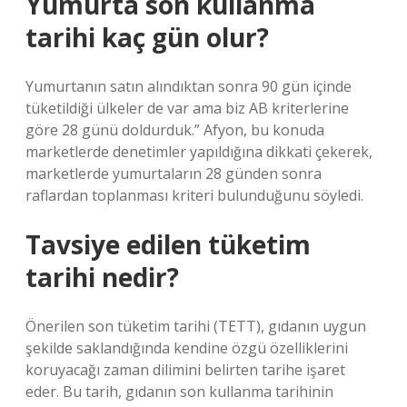
Yumurta son kullanma
tarihi kaç gün olur?
Yumurtanın satın alındıktan sonra 90 gün içinde
tüketildiği ülkeler de var ama biz AB kriterlerine
göre 28 günü doldurduk.” Afyon, bu konuda
marketlerde denetimler yapıldığına dikkati çekerek,
marketlerde yumurtaların 28 günden sonra
raflardan toplanması kriteri bulunduğunu söyledi.
Tavsiye edilen tüketim
tarihi nedir?
Önerilen son tüketim tarihi (TETT), gıdanın uygun
şekilde saklandığında kendine özgü özelliklerini
koruyacağı zaman dilimini belirten tarihe işaret
eder. Bu tarih, gıdanın son kullanma tarihinin