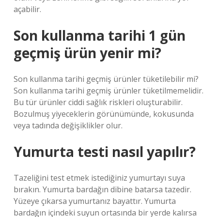
açabilir.
Son kullanma tarihi 1 gün
geçmiş ürün yenir mi?
Son kullanma tarihi geçmiş ürünler tüketilebilir mi?
Son kullanma tarihi geçmiş ürünler tüketilmemelidir.
Bu tür ürünler ciddi sağlık riskleri oluşturabilir.
Bozulmuş yiyeceklerin görünümünde, kokusunda
veya tadında değişiklikler olur.
Yumurta testi nasıl yapılır?
Tazeliğini test etmek istediğiniz yumurtayı suya
bırakın. Yumurta bardağın dibine batarsa ​​tazedir.
Yüzeye çıkarsa yumurtanız bayattır. Yumurta
bardağın içindeki suyun ortasında bir yerde kalırsa