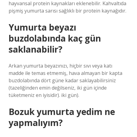
hayvansal protein kaynakları eklenebilir. Kahvaltıda
pişmiş yumurta sarısı sağlıklı bir protein kaynağıdır.
Yumurta beyazı
buzdolabında kaç gün
saklanabilir?
Arkan yumurta beyazınızı, hiçbir sıvı veya katı
madde ile temas etmemiş, hava almayan bir kapta
buzdolabında dört güne kadar saklayabilirsiniz
(tazeliğinden emin değilseniz, iki gün içinde
tüketmeniz en iyisidir). iki gün).
Bozuk yumurta yedim ne
yapmalıyım?