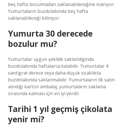
beş hafta bozulmadan saklanabileceğine inanıyor.
Yumurtaların buzdolabında beş hafta
saklanabileceği biliniyor.
Yumurta 30 derecede
bozulur mu?
Yumurtalar uygun şekilde saklandığında
buzdolabında haftalarca kalabilir. Yumurtalar 4
santigrat derece veya daha düşük sıcaklıkta
buzdolabında saklanmalıdır. Yumurtaların ilk satın
alındığı karton ambalaj, yumurtaların saklama
sırasında kalması için en iyi yerdir.
Tarihi 1 yıl geçmiş çikolata
yenir mi?