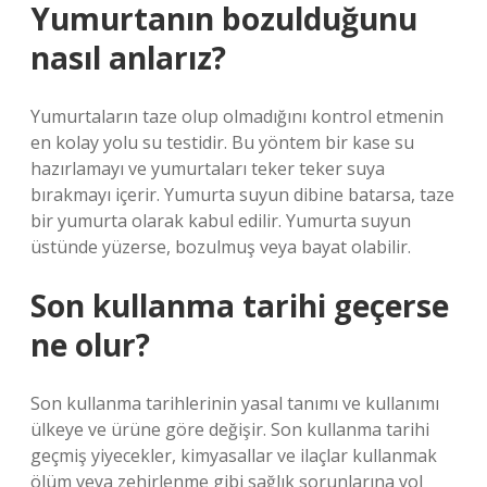
Yumurtanın bozulduğunu
nasıl anlarız?
Yumurtaların taze olup olmadığını kontrol etmenin
en kolay yolu su testidir. Bu yöntem bir kase su
hazırlamayı ve yumurtaları teker teker suya
bırakmayı içerir. Yumurta suyun dibine batarsa, taze
bir yumurta olarak kabul edilir. Yumurta suyun
üstünde yüzerse, bozulmuş veya bayat olabilir.
Son kullanma tarihi geçerse
ne olur?
Son kullanma tarihlerinin yasal tanımı ve kullanımı
ülkeye ve ürüne göre değişir. Son kullanma tarihi
geçmiş yiyecekler, kimyasallar ve ilaçlar kullanmak
ölüm veya zehirlenme gibi sağlık sorunlarına yol