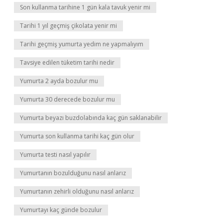
Son kullanma tarihine 1 gün kala tavuk yenir mi
Tarihi 1 yıl geçmiş çikolata yenir mi
Tarihi geçmiş yumurta yedim ne yapmalıyım
Tavsiye edilen tüketim tarihi nedir
Yumurta 2 ayda bozulur mu
Yumurta 30 derecede bozulur mu
Yumurta beyazı buzdolabında kaç gün saklanabilir
Yumurta son kullanma tarihi kaç gün olur
Yumurta testi nasıl yapılır
Yumurtanın bozulduğunu nasıl anlarız
Yumurtanın zehirli olduğunu nasıl anlarız
Yumurtayı kaç günde bozulur