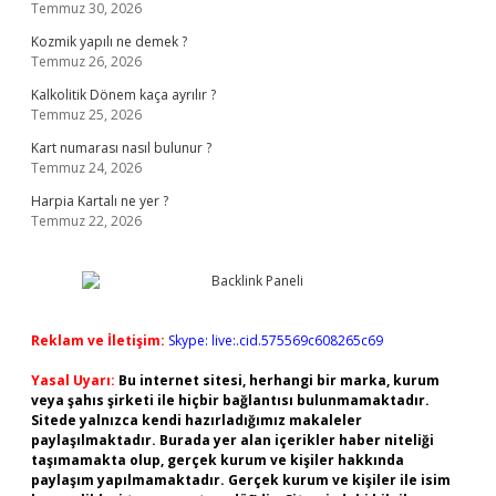
Temmuz 30, 2026
Kozmik yapılı ne demek ?
Temmuz 26, 2026
Kalkolitik Dönem kaça ayrılır ?
Temmuz 25, 2026
Kart numarası nasıl bulunur ?
Temmuz 24, 2026
Harpia Kartalı ne yer ?
Temmuz 22, 2026
Reklam ve İletişim:
Skype: live:.cid.575569c608265c69
Yasal Uyarı:
Bu internet sitesi, herhangi bir marka, kurum
veya şahıs şirketi ile hiçbir bağlantısı bulunmamaktadır.
Sitede yalnızca kendi hazırladığımız makaleler
paylaşılmaktadır. Burada yer alan içerikler haber niteliği
taşımamakta olup, gerçek kurum ve kişiler hakkında
paylaşım yapılmamaktadır. Gerçek kurum ve kişiler ile isim