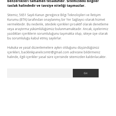
benzerlikleri tamamen tesadüfidir. Sitemizdeki bilgiler
taslak halindedir ve tavsiye niteliği taşımazlar.
Sitemiz, 5651 Sayılı Kanun gereğince Bilgi Teknolojileri ve İletişim
Kurumu (BTK) tarafından onaylanmış bir Yer Sağlayıcı olarak hizmet
vermektedir. Bu nedenle, sitedeki içerikleri proaktif olarak denetleme
veya araştırma yükümlülüğümüz bulunmamaktadır. Ancak, üyelerimiz
yazdıkları içeriklerin sorumluluğunu taşımakta olup, siteye üye olarak
bu sorumluluğu kabul etmiş sayılırlar.
Hukuka ve yasal düzenlemelere aykırı olduğunu düşündüğünüz
içerikleri,
backlinkpanelicomtr@gmail.com
adresine bildirmeniz
halinde, ilgili içerikler yasal süre içerisinde sitemizden kaldırılacaktır.
Arama