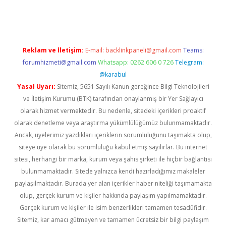
dcasino giriş
Reklam ve İletişim:
E-mail:
backlinkpaneli@gmail.com
Teams:
forumhizmeti@gmail.com
Whatsapp: 0262 606 0 726
Telegram:
@karabul
Yasal Uyarı:
Sitemiz, 5651 Sayılı Kanun gereğince Bilgi Teknolojileri
ve İletişim Kurumu (BTK) tarafından onaylanmış bir Yer Sağlayıcı
olarak hizmet vermektedir. Bu nedenle, sitedeki içerikleri proaktif
olarak denetleme veya araştırma yükümlülüğümüz bulunmamaktadır.
Ancak, üyelerimiz yazdıkları içeriklerin sorumluluğunu taşımakta olup,
siteye üye olarak bu sorumluluğu kabul etmiş sayılırlar. Bu internet
sitesi, herhangi bir marka, kurum veya şahıs şirketi ile hiçbir bağlantısı
bulunmamaktadır. Sitede yalnızca kendi hazırladığımız makaleler
paylaşılmaktadır. Burada yer alan içerikler haber niteliği taşımamakta
olup, gerçek kurum ve kişiler hakkında paylaşım yapılmamaktadır.
Gerçek kurum ve kişiler ile isim benzerlikleri tamamen tesadüfidir.
Sitemiz, kar amacı gütmeyen ve tamamen ücretsiz bir bilgi paylaşım