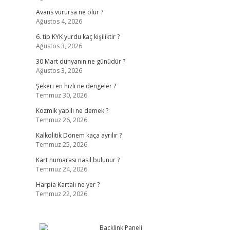
Avans vurursa ne olur ?
Ağustos 4, 2026
6. tip KYK yurdu kaç kişiliktir ?
Ağustos 3, 2026
30 Mart dünyanın ne günüdür ?
Ağustos 3, 2026
Şekeri en hızlı ne dengeler ?
Temmuz 30, 2026
Kozmik yapılı ne demek ?
Temmuz 26, 2026
Kalkolitik Dönem kaça ayrılır ?
Temmuz 25, 2026
Kart numarası nasıl bulunur ?
Temmuz 24, 2026
Harpia Kartalı ne yer ?
Temmuz 22, 2026