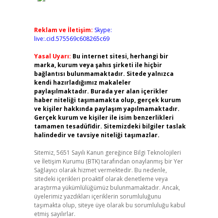
Reklam ve İletişim:
Skype:
live:.cid.575569c608265c69
Yasal Uyarı:
Bu internet sitesi, herhangi bir
marka, kurum veya şahıs şirketi ile hiçbir
bağlantısı bulunmamaktadır. Sitede yalnızca
kendi hazırladığımız makaleler
paylaşılmaktadır. Burada yer alan içerikler
haber niteliği taşımamakta olup, gerçek kurum
ve kişiler hakkında paylaşım yapılmamaktadır.
Gerçek kurum ve kişiler ile isim benzerlikleri
tamamen tesadüfidir. Sitemizdeki bilgiler taslak
halindedir ve tavsiye niteliği taşımazlar.
Sitemiz, 5651 Sayılı Kanun gereğince Bilgi Teknolojileri
ve İletişim Kurumu (BTK) tarafından onaylanmış bir Yer
Sağlayıcı olarak hizmet vermektedir. Bu nedenle,
sitedeki içerikleri proaktif olarak denetleme veya
araştırma yükümlülüğümüz bulunmamaktadır. Ancak,
üyelerimiz yazdıkları içeriklerin sorumluluğunu
taşımakta olup, siteye üye olarak bu sorumluluğu kabul
etmiş sayılırlar.