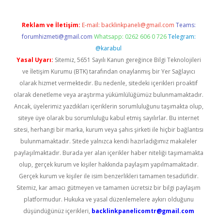
Reklam ve İletişim:
E-mail:
backlinkpaneli@gmail.com
Teams:
forumhizmeti@gmail.com
Whatsapp: 0262 606 0 726
Telegram:
@karabul
Yasal Uyarı:
Sitemiz, 5651 Sayılı Kanun gereğince Bilgi Teknolojileri
ve İletişim Kurumu (BTK) tarafından onaylanmış bir Yer Sağlayıcı
olarak hizmet vermektedir. Bu nedenle, sitedeki içerikleri proaktif
olarak denetleme veya araştırma yükümlülüğümüz bulunmamaktadır.
Ancak, üyelerimiz yazdıkları içeriklerin sorumluluğunu taşımakta olup,
siteye üye olarak bu sorumluluğu kabul etmiş sayılırlar. Bu internet
sitesi, herhangi bir marka, kurum veya şahıs şirketi ile hiçbir bağlantısı
bulunmamaktadır. Sitede yalnızca kendi hazırladığımız makaleler
paylaşılmaktadır. Burada yer alan içerikler haber niteliği taşımamakta
olup, gerçek kurum ve kişiler hakkında paylaşım yapılmamaktadır.
Gerçek kurum ve kişiler ile isim benzerlikleri tamamen tesadüfidir.
Sitemiz, kar amacı gütmeyen ve tamamen ücretsiz bir bilgi paylaşım
platformudur. Hukuka ve yasal düzenlemelere aykırı olduğunu
düşündüğünüz içerikleri,
backlinkpanelicomtr@gmail.com