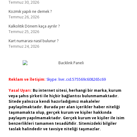
Temmuz 30, 2026
Kozmik yapılı ne demek ?
Temmuz 26, 2026
Kalkolitik Dönem kaça ayrılır ?
Temmuz 25, 2026
Kart numarası nasıl bulunur ?
Temmuz 24, 2026
Reklam ve İletişim:
Skype: live:.cid.575569c608265c69
Yasal Uyarı:
Bu internet sitesi, herhangi bir marka, kurum
veya şahıs şirketi ile hiçbir bağlantısı bulunmamaktadır.
Sitede yalnızca kendi hazırladığımız makaleler
paylaşılmaktadır. Burada yer alan içerikler haber niteliği
taşımamakta olup, gerçek kurum ve kişiler hakkında
paylaşım yapılmamaktadır. Gerçek kurum ve kişiler ile isim
benzerlikleri tamamen tesadüfidir. Sitemizdeki bilgiler
taslak halindedir ve tavsiye niteliği taşımazlar.