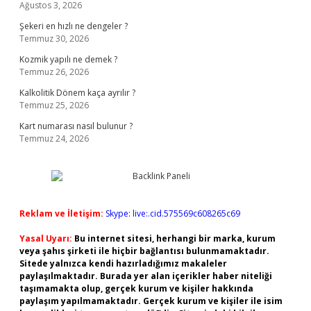
Ağustos 3, 2026
Şekeri en hızlı ne dengeler ?
Temmuz 30, 2026
Kozmik yapılı ne demek ?
Temmuz 26, 2026
Kalkolitik Dönem kaça ayrılır ?
Temmuz 25, 2026
Kart numarası nasıl bulunur ?
Temmuz 24, 2026
Reklam ve İletişim:
Skype: live:.cid.575569c608265c69
Yasal Uyarı:
Bu internet sitesi, herhangi bir marka, kurum
veya şahıs şirketi ile hiçbir bağlantısı bulunmamaktadır.
Sitede yalnızca kendi hazırladığımız makaleler
paylaşılmaktadır. Burada yer alan içerikler haber niteliği
taşımamakta olup, gerçek kurum ve kişiler hakkında
paylaşım yapılmamaktadır. Gerçek kurum ve kişiler ile isim