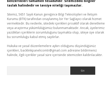
benzerlikleri tamamen tesadüfidir. Sitemizdeki bilgiler
taslak halindedir ve tavsiye niteliği taşımazlar.
Sitemiz, 5651 Sayılı Kanun gereğince Bilgi Teknolojileri ve İletişim
Kurumu (BTK) tarafından onaylanmış bir Yer Sağlayıcı olarak hizmet
vermektedir. Bu nedenle, sitedeki içerikleri proaktif olarak denetleme
veya araştırma yükümlülüğümüz bulunmamaktadır. Ancak, üyelerimiz
yazdıkları içeriklerin sorumluluğunu taşımakta olup, siteye üye olarak
bu sorumluluğu kabul etmiş sayılırlar.
Hukuka ve yasal düzenlemelere aykırı olduğunu düşündüğünüz
içerikleri,
backlinkpanelicomtr@gmail.com
adresine bildirmeniz
halinde, ilgili içerikler yasal süre içerisinde sitemizden kaldırılacaktır.
Arama