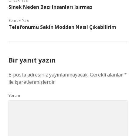
Önceki Yazı
Sinek Neden Bazı Insanları Isırmaz
Sonraki Yazı
Telefonumu Sakin Moddan Nasıl Çıkabilirim
Bir yanıt yazın
E-posta adresiniz yayınlanmayacak.
Gerekli alanlar
*
ile işaretlenmişlerdir
Yorum