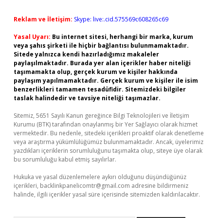
Reklam ve İletişim:
Skype: live:.cid.575569c608265c69
Yasal Uyarı:
Bu internet sitesi, herhangi bir marka, kurum
veya şahıs şirketi ile hiçbir bağlantısı bulunmamaktadır.
Sitede yalnızca kendi hazırladığımız makaleler
paylaşılmaktadır. Burada yer alan içerikler haber niteliği
taşımamakta olup, gerçek kurum ve kişiler hakkında
paylaşım yapılmamaktadır. Gerçek kurum ve kişiler ile isim
benzerlikleri tamamen tesadüfidir. Sitemizdeki bilgiler
taslak halindedir ve tavsiye niteliği taşımazlar.
Sitemiz, 5651 Sayılı Kanun gereğince Bilgi Teknolojileri ve İletişim
Kurumu (BTK) tarafından onaylanmış bir Yer Sağlayıcı olarak hizmet
vermektedir. Bu nedenle, sitedeki içerikleri proaktif olarak denetleme
veya araştırma yükümlülüğümüz bulunmamaktadır. Ancak, üyelerimiz
yazdıkları içeriklerin sorumluluğunu taşımakta olup, siteye üye olarak
bu sorumluluğu kabul etmiş sayılırlar.
Hukuka ve yasal düzenlemelere aykırı olduğunu düşündüğünüz
içerikleri,
backlinkpanelicomtr@gmail.com
adresine bildirmeniz
halinde, ilgili içerikler yasal süre içerisinde sitemizden kaldırılacaktır.