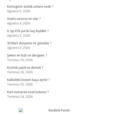
Komagene sözlük anlamı nedir ?
Ağustos 5, 2026
Avans vurursa ne olur ?
Ağustos 4, 2026
6. tip KYK yurdu kaç kişiliktir ?
Ağustos 3, 2026
30 Mart dünyanın ne günüdür ?
Ağustos 3, 2026
Şekeri en hızlı ne dengeler ?
Temmuz 30, 2026
Kozmik yapılı ne demek ?
Temmuz 26, 2026
Kalkolitik Dönem kaça ayrılır ?
Temmuz 25, 2026
Kart numarası nasıl bulunur ?
Temmuz 24, 2026