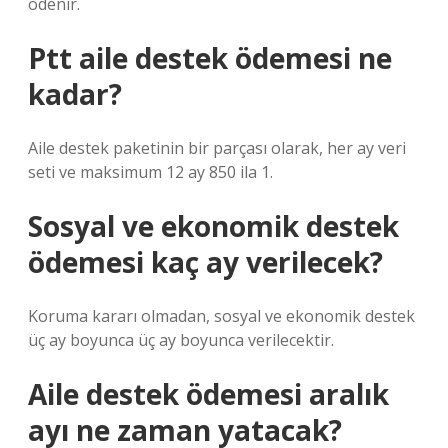
ödenir.
Ptt aile destek ödemesi ne
kadar?
Aile destek paketinin bir parçası olarak, her ay veri
seti ve maksimum 12 ay 850 ila 1.
Sosyal ve ekonomik destek
ödemesi kaç ay verilecek?
Koruma kararı olmadan, sosyal ve ekonomik destek
üç ay boyunca üç ay boyunca verilecektir.
Aile destek ödemesi aralık
ayı ne zaman yatacak?