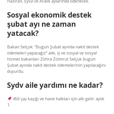
Haziran, Eylül ve Aralık aylarında ödenecek.
Sosyal ekonomik destek
şubat ayı ne zaman
yatacak?
Bakan Selçuk: “Bugün Şubat ayında nakit destek
ödemeleri yapacağız” aile, iş ve sosyal ve sosyal
hizmet bakanları Zöhra Zölmrut Selçuk bugün
Şubat ayında nakit destek ödemelerinin yapılacağını
duyurdu.
Sydv aile yardımı ne kadar?
450 çay kaşığı ve hane halkları için altı gelir: aylık
1.