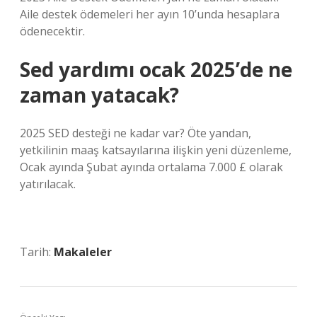
Aile destek ödemeleri her ayın 10’unda hesaplara
ödenecektir.
Sed yardımı ocak 2025’de ne
zaman yatacak?
2025 SED desteği ne kadar var? Öte yandan,
yetkilinin maaş katsayılarına ilişkin yeni düzenleme,
Ocak ayında Şubat ayında ortalama 7.000 £ olarak
yatırılacak.
Tarih:
Makaleler