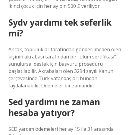
ikinci çocuk için her ay bin 500 £ veriliyor.
Sydv yardımı tek seferlik
mi?
Ancak, topluluklar tarafından gönderilmeden ölen
kişinin akrabası tarafından bir “ölüm sertifikası”
sunulursa, destek için başvuru prosedürü
başlatılabilir. Akrabaları ölen 3294 sayılı Kanun
çerçevesinde Türk vatandaşları bundan
faydalanabilir. Ödemeler bir zamandır.
Sed yardımı ne zaman
hesaba yatıyor?
SED yardım ödemeleri her ay 15 ila 31 arasında