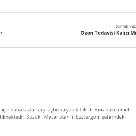
Sonraki Yaz
r
Ozon Tedavisi Kalıcı M
 için daha fazla karşılaştırma yapılabilirdi. Buradaki temel
tilmektedir. Suzuki, Macaristan’ın Esztergom şehrindeki