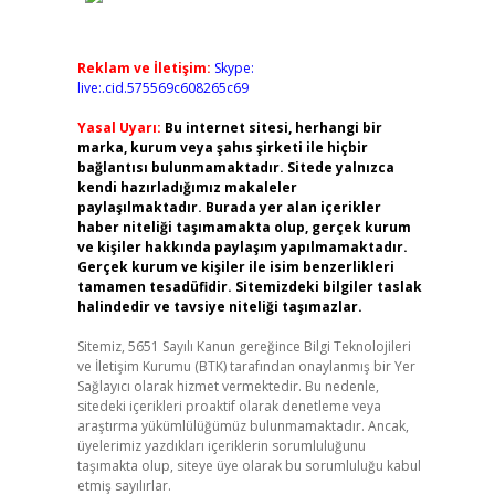
Reklam ve İletişim:
Skype:
live:.cid.575569c608265c69
Yasal Uyarı:
Bu internet sitesi, herhangi bir
marka, kurum veya şahıs şirketi ile hiçbir
bağlantısı bulunmamaktadır. Sitede yalnızca
kendi hazırladığımız makaleler
paylaşılmaktadır. Burada yer alan içerikler
haber niteliği taşımamakta olup, gerçek kurum
ve kişiler hakkında paylaşım yapılmamaktadır.
Gerçek kurum ve kişiler ile isim benzerlikleri
tamamen tesadüfidir. Sitemizdeki bilgiler taslak
halindedir ve tavsiye niteliği taşımazlar.
Sitemiz, 5651 Sayılı Kanun gereğince Bilgi Teknolojileri
ve İletişim Kurumu (BTK) tarafından onaylanmış bir Yer
Sağlayıcı olarak hizmet vermektedir. Bu nedenle,
sitedeki içerikleri proaktif olarak denetleme veya
araştırma yükümlülüğümüz bulunmamaktadır. Ancak,
üyelerimiz yazdıkları içeriklerin sorumluluğunu
taşımakta olup, siteye üye olarak bu sorumluluğu kabul
etmiş sayılırlar.