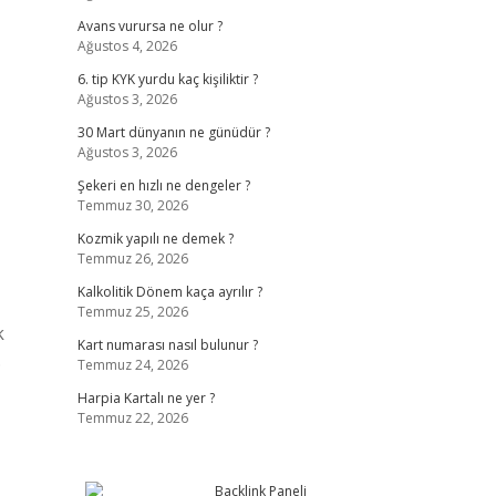
Avans vurursa ne olur ?
Ağustos 4, 2026
6. tip KYK yurdu kaç kişiliktir ?
Ağustos 3, 2026
30 Mart dünyanın ne günüdür ?
Ağustos 3, 2026
Şekeri en hızlı ne dengeler ?
Temmuz 30, 2026
Kozmik yapılı ne demek ?
Temmuz 26, 2026
Kalkolitik Dönem kaça ayrılır ?
Temmuz 25, 2026
k
Kart numarası nasıl bulunur ?
.
Temmuz 24, 2026
Harpia Kartalı ne yer ?
Temmuz 22, 2026