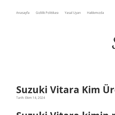
Anasayfa
Gizlilik Politikası
Yasal Uyarı
Hakkımızda
Suzuki Vitara Kim Ür
Tarih: Ekim 14, 2024