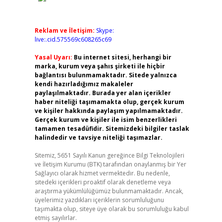
Reklam ve İletişim:
Skype:
live:.cid.575569c608265c69
Yasal Uyarı:
Bu internet sitesi, herhangi bir
marka, kurum veya şahıs şirketi ile hiçbir
bağlantısı bulunmamaktadır. Sitede yalnızca
kendi hazırladığımız makaleler
paylaşılmaktadır. Burada yer alan içerikler
haber niteliği taşımamakta olup, gerçek kurum
ve kişiler hakkında paylaşım yapılmamaktadır.
Gerçek kurum ve kişiler ile isim benzerlikleri
tamamen tesadüfidir. Sitemizdeki bilgiler taslak
halindedir ve tavsiye niteliği taşımazlar.
Sitemiz, 5651 Sayılı Kanun gereğince Bilgi Teknolojileri
ve İletişim Kurumu (BTK) tarafından onaylanmış bir Yer
Sağlayıcı olarak hizmet vermektedir. Bu nedenle,
sitedeki içerikleri proaktif olarak denetleme veya
araştırma yükümlülüğümüz bulunmamaktadır. Ancak,
üyelerimiz yazdıkları içeriklerin sorumluluğunu
taşımakta olup, siteye üye olarak bu sorumluluğu kabul
etmiş sayılırlar.