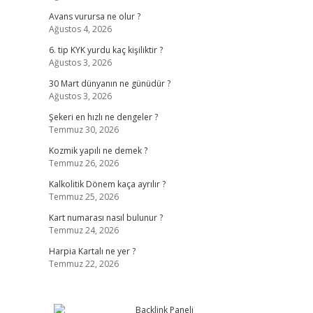
Avans vurursa ne olur ?
Ağustos 4, 2026
6. tip KYK yurdu kaç kişiliktir ?
Ağustos 3, 2026
30 Mart dünyanın ne günüdür ?
Ağustos 3, 2026
Şekeri en hızlı ne dengeler ?
Temmuz 30, 2026
Kozmik yapılı ne demek ?
Temmuz 26, 2026
Kalkolitik Dönem kaça ayrılır ?
Temmuz 25, 2026
Kart numarası nasıl bulunur ?
Temmuz 24, 2026
Harpia Kartalı ne yer ?
Temmuz 22, 2026