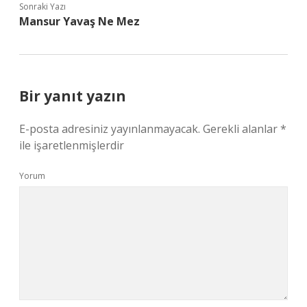
Sonraki Yazı
Mansur Yavaş Ne Mez
Bir yanıt yazın
E-posta adresiniz yayınlanmayacak.
Gerekli alanlar
*
ile işaretlenmişlerdir
Yorum