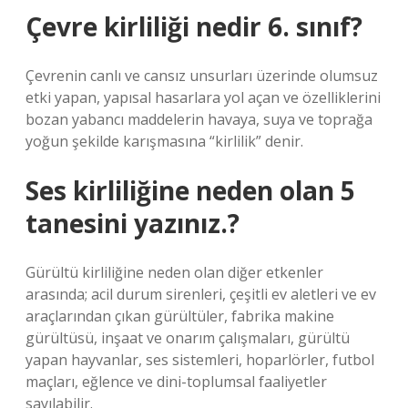
Çevre kirliliği nedir 6. sınıf?
Çevrenin canlı ve cansız unsurları üzerinde olumsuz
etki yapan, yapısal hasarlara yol açan ve özelliklerini
bozan yabancı maddelerin havaya, suya ve toprağa
yoğun şekilde karışmasına “kirlilik” denir.
Ses kirliliğine neden olan 5
tanesini yazınız.?
Gürültü kirliliğine neden olan diğer etkenler
arasında; acil durum sirenleri, çeşitli ev aletleri ve ev
araçlarından çıkan gürültüler, fabrika makine
gürültüsü, inşaat ve onarım çalışmaları, gürültü
yapan hayvanlar, ses sistemleri, hoparlörler, futbol
maçları, eğlence ve dini-toplumsal faaliyetler
sayılabilir.