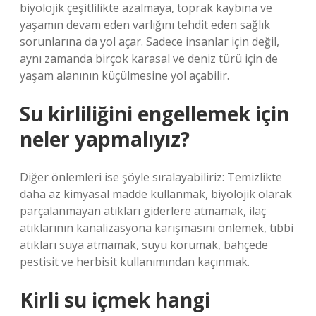
biyolojik çeşitlilikte azalmaya, toprak kaybına ve
yaşamın devam eden varlığını tehdit eden sağlık
sorunlarına da yol açar. Sadece insanlar için değil,
aynı zamanda birçok karasal ve deniz türü için de
yaşam alanının küçülmesine yol açabilir.
Su kirliliğini engellemek için
neler yapmalıyız?
Diğer önlemleri ise şöyle sıralayabiliriz: Temizlikte
daha az kimyasal madde kullanmak, biyolojik olarak
parçalanmayan atıkları giderlere atmamak, ilaç
atıklarının kanalizasyona karışmasını önlemek, tıbbi
atıkları suya atmamak, suyu korumak, bahçede
pestisit ve herbisit kullanımından kaçınmak.
Kirli su içmek hangi