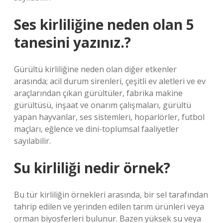
Ses kirliliğine neden olan 5
tanesini yazınız.?
Gürültü kirliliğine neden olan diğer etkenler
arasında; acil durum sirenleri, çeşitli ev aletleri ve ev
araçlarından çıkan gürültüler, fabrika makine
gürültüsü, inşaat ve onarım çalışmaları, gürültü
yapan hayvanlar, ses sistemleri, hoparlörler, futbol
maçları, eğlence ve dini-toplumsal faaliyetler
sayılabilir.
Su kirliliği nedir örnek?
Bu tür kirliliğin örnekleri arasında, bir sel tarafından
tahrip edilen ve yerinden edilen tarım ürünleri veya
orman biyosferleri bulunur. Bazen yüksek su veya