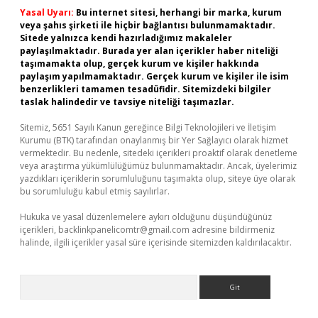
Yasal Uyarı:
Bu internet sitesi, herhangi bir marka, kurum
veya şahıs şirketi ile hiçbir bağlantısı bulunmamaktadır.
Sitede yalnızca kendi hazırladığımız makaleler
paylaşılmaktadır. Burada yer alan içerikler haber niteliği
taşımamakta olup, gerçek kurum ve kişiler hakkında
paylaşım yapılmamaktadır. Gerçek kurum ve kişiler ile isim
benzerlikleri tamamen tesadüfidir. Sitemizdeki bilgiler
taslak halindedir ve tavsiye niteliği taşımazlar.
Sitemiz, 5651 Sayılı Kanun gereğince Bilgi Teknolojileri ve İletişim
Kurumu (BTK) tarafından onaylanmış bir Yer Sağlayıcı olarak hizmet
vermektedir. Bu nedenle, sitedeki içerikleri proaktif olarak denetleme
veya araştırma yükümlülüğümüz bulunmamaktadır. Ancak, üyelerimiz
yazdıkları içeriklerin sorumluluğunu taşımakta olup, siteye üye olarak
bu sorumluluğu kabul etmiş sayılırlar.
Hukuka ve yasal düzenlemelere aykırı olduğunu düşündüğünüz
içerikleri,
backlinkpanelicomtr@gmail.com
adresine bildirmeniz
halinde, ilgili içerikler yasal süre içerisinde sitemizden kaldırılacaktır.
Arama