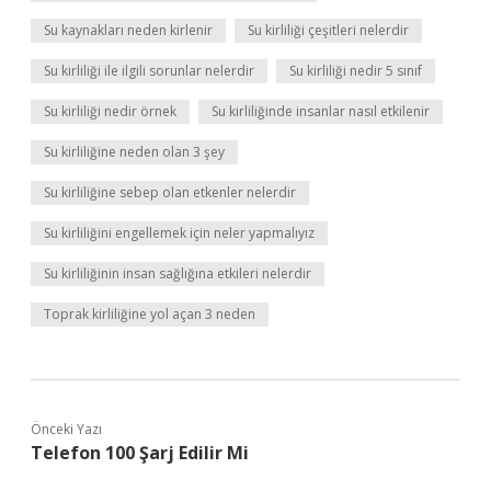
Su kaynakları neden kirlenir
Su kirliliği çeşitleri nelerdir
Su kirliliği ile ilgili sorunlar nelerdir
Su kirliliği nedir 5 sınıf
Su kirliliği nedir örnek
Su kirliliğinde insanlar nasıl etkilenir
Su kirliliğine neden olan 3 şey
Su kirliliğine sebep olan etkenler nelerdir
Su kirliliğini engellemek için neler yapmalıyız
Su kirliliğinin insan sağlığına etkileri nelerdir
Toprak kirliliğine yol açan 3 neden
Önceki Yazı
Telefon 100 Şarj Edilir Mi