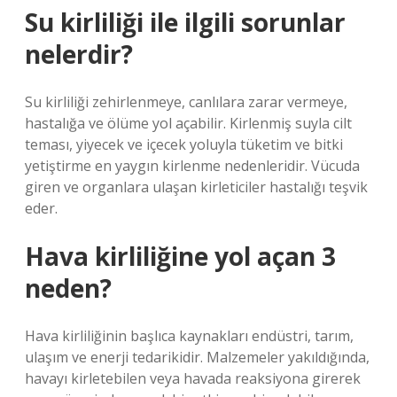
Su kirliliği ile ilgili sorunlar
nelerdir?
Su kirliliği zehirlenmeye, canlılara zarar vermeye,
hastalığa ve ölüme yol açabilir. Kirlenmiş suyla cilt
teması, yiyecek ve içecek yoluyla tüketim ve bitki
yetiştirme en yaygın kirlenme nedenleridir. Vücuda
giren ve organlara ulaşan kirleticiler hastalığı teşvik
eder.
Hava kirliliğine yol açan 3
neden?
Hava kirliliğinin başlıca kaynakları endüstri, tarım,
ulaşım ve enerji tedarikidir. Malzemeler yakıldığında,
havayı kirletebilen veya havada reaksiyona girerek