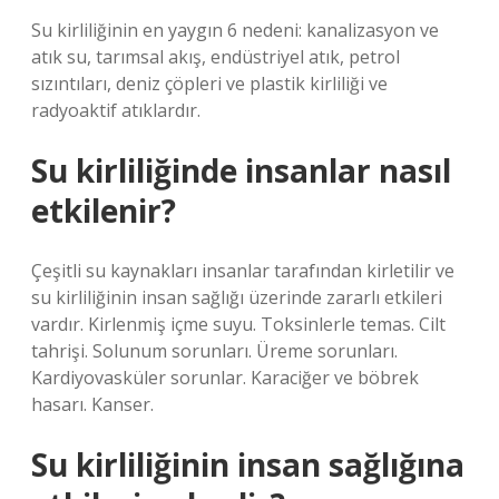
Su kirliliğinin en yaygın 6 nedeni: kanalizasyon ve
atık su, tarımsal akış, endüstriyel atık, petrol
sızıntıları, deniz çöpleri ve plastik kirliliği ve
radyoaktif atıklardır.
Su kirliliğinde insanlar nasıl
etkilenir?
Çeşitli su kaynakları insanlar tarafından kirletilir ve
su kirliliğinin insan sağlığı üzerinde zararlı etkileri
vardır. Kirlenmiş içme suyu. Toksinlerle temas. Cilt
tahrişi. Solunum sorunları. Üreme sorunları.
Kardiyovasküler sorunlar. Karaciğer ve böbrek
hasarı. Kanser.
Su kirliliğinin insan sağlığına