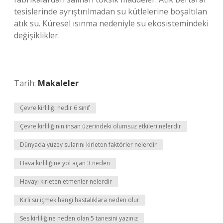
tesislerinde ayrıştırılmadan su kütlelerine boşaltılan
atık su. Küresel ısınma nedeniyle su ekosistemindeki
değişiklikler.
Tarih:
Makaleler
Çevre kirliliği nedir 6 sınıf
Çevre kirliliğinin insan üzerindeki olumsuz etkileri nelerdir
Dünyada yüzey sularını kirleten faktörler nelerdir
Hava kirliliğine yol açan 3 neden
Havayı kirleten etmenler nelerdir
Kirli su içmek hangi hastalıklara neden olur
Ses kirliliğine neden olan 5 tanesini yazınız