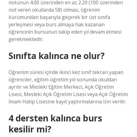
notunun 4.00 üzerinden en az 2.20 (100 üzerinden
not veren okullarda 58) olması, öğrenim
kurumundan başarıyla geçerek bir üst sınıfa
yerleşmesi veya burs almaya hak kazanan
öğrencinin bursunun takip eden yıl devam etmesi
gerekmektedir.
Sınıfta kalınca ne olur?
Öğrenim süresi içinde ikinci kez sınıf tekrarı yapan
öğrenciler, eğitim-öğretim yılı sonunda okuldan
ayrılır ve Mesleki Eğitim Merkezi, Açık Öğretim
Lisesi, Mesleki Açık Öğretim Lisesi veya Açık Öğretim
İmam Hatip Lisesine kayıt yaptırmalarına izin verilir.
4 dersten kalınca burs
kesilir mi?