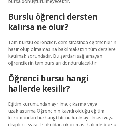
bursa dönüştürülmeyecektir.
Burslu öğrenci dersten
kalırsa ne olur?
Tam burslu öğrenciler, ders sırasında eğitmenlerin
hazır olup olmamasına bakılmaksızın tüm derslere
katılmak zorundadır. Bu şartları sağlamayan
öğrencilerin tam bursları dondurulacaktır.
Öğrenci bursu hangi
hallerde kesilir?
Eğitim kurumundan ayrılma, çıkarma veya
uzaklaştırma Öğrencinin kayıtlı olduğu eğitim
kurumundan herhangi bir nedenle ayrılması veya
disiplin cezası ile okuldan çıkarılması halinde bursu