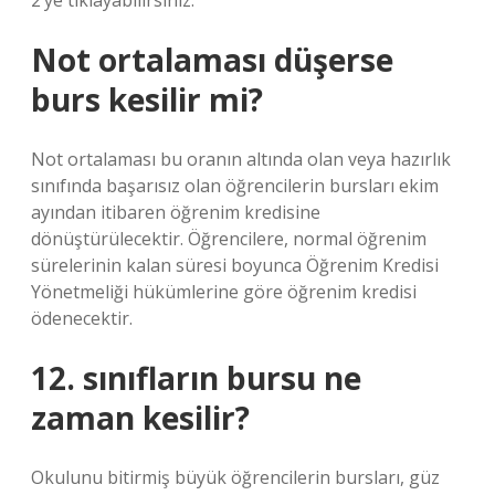
2’ye tıklayabilirsiniz.
Not ortalaması düşerse
burs kesilir mi?
Not ortalaması bu oranın altında olan veya hazırlık
sınıfında başarısız olan öğrencilerin bursları ekim
ayından itibaren öğrenim kredisine
dönüştürülecektir. Öğrencilere, normal öğrenim
sürelerinin kalan süresi boyunca Öğrenim Kredisi
Yönetmeliği hükümlerine göre öğrenim kredisi
ödenecektir.
12. sınıfların bursu ne
zaman kesilir?
Okulunu bitirmiş büyük öğrencilerin bursları, güz