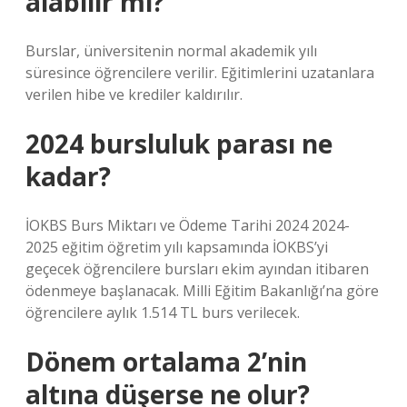
alabilir mi?
Burslar, üniversitenin normal akademik yılı
süresince öğrencilere verilir. Eğitimlerini uzatanlara
verilen hibe ve krediler kaldırılır.
2024 bursluluk parası ne
kadar?
İOKBS Burs Miktarı ve Ödeme Tarihi 2024 2024-
2025 eğitim öğretim yılı kapsamında İOKBS’yi
geçecek öğrencilere bursları ekim ayından itibaren
ödenmeye başlanacak. Milli Eğitim Bakanlığı’na göre
öğrencilere aylık 1.514 TL burs verilecek.
Dönem ortalama 2’nin
altına düşerse ne olur?