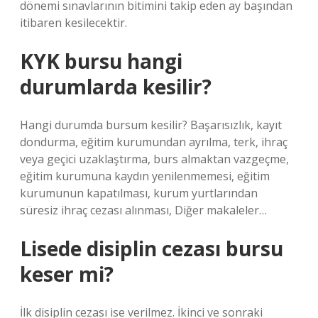
dönemi sınavlarının bitimini takip eden ay başından
itibaren kesilecektir.
KYK bursu hangi
durumlarda kesilir?
Hangi durumda bursum kesilir? Başarısızlık, kayıt
dondurma, eğitim kurumundan ayrılma, terk, ihraç
veya geçici uzaklaştırma, burs almaktan vazgeçme,
eğitim kurumuna kaydın yenilenmemesi, eğitim
kurumunun kapatılması, kurum yurtlarından
süresiz ihraç cezası alınması, Diğer makaleler…
Lisede disiplin cezası bursu
keser mi?
İlk disiplin cezası ise verilmez. İkinci ve sonraki