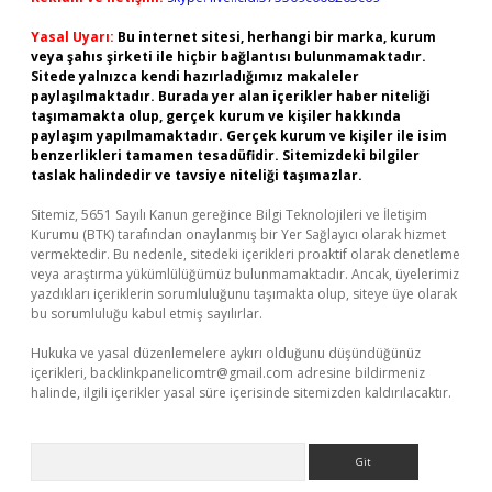
Yasal Uyarı:
Bu internet sitesi, herhangi bir marka, kurum
veya şahıs şirketi ile hiçbir bağlantısı bulunmamaktadır.
Sitede yalnızca kendi hazırladığımız makaleler
paylaşılmaktadır. Burada yer alan içerikler haber niteliği
taşımamakta olup, gerçek kurum ve kişiler hakkında
paylaşım yapılmamaktadır. Gerçek kurum ve kişiler ile isim
benzerlikleri tamamen tesadüfidir. Sitemizdeki bilgiler
taslak halindedir ve tavsiye niteliği taşımazlar.
Sitemiz, 5651 Sayılı Kanun gereğince Bilgi Teknolojileri ve İletişim
Kurumu (BTK) tarafından onaylanmış bir Yer Sağlayıcı olarak hizmet
vermektedir. Bu nedenle, sitedeki içerikleri proaktif olarak denetleme
veya araştırma yükümlülüğümüz bulunmamaktadır. Ancak, üyelerimiz
yazdıkları içeriklerin sorumluluğunu taşımakta olup, siteye üye olarak
bu sorumluluğu kabul etmiş sayılırlar.
Hukuka ve yasal düzenlemelere aykırı olduğunu düşündüğünüz
içerikleri,
backlinkpanelicomtr@gmail.com
adresine bildirmeniz
halinde, ilgili içerikler yasal süre içerisinde sitemizden kaldırılacaktır.
Arama