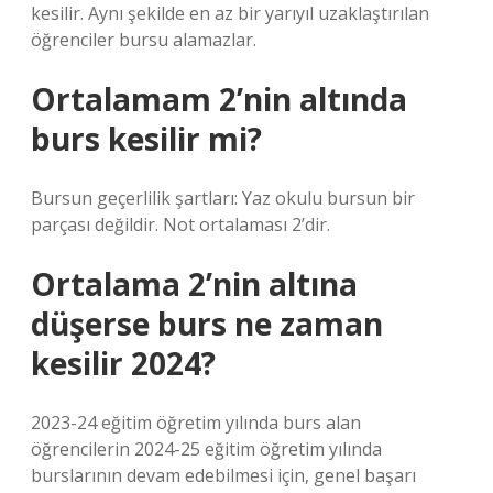
kesilir. Aynı şekilde en az bir yarıyıl uzaklaştırılan
öğrenciler bursu alamazlar.
Ortalamam 2’nin altında
burs kesilir mi?
Bursun geçerlilik şartları: Yaz okulu bursun bir
parçası değildir. Not ortalaması 2’dir.
Ortalama 2’nin altına
düşerse burs ne zaman
kesilir 2024?
2023-24 eğitim öğretim yılında burs alan
öğrencilerin 2024-25 eğitim öğretim yılında
burslarının devam edebilmesi için, genel başarı