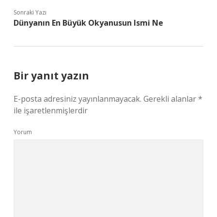
Sonraki Yazı
Dünyanın En Büyük Okyanusun Ismi Ne
Bir yanıt yazın
E-posta adresiniz yayınlanmayacak.
Gerekli alanlar
*
ile işaretlenmişlerdir
Yorum