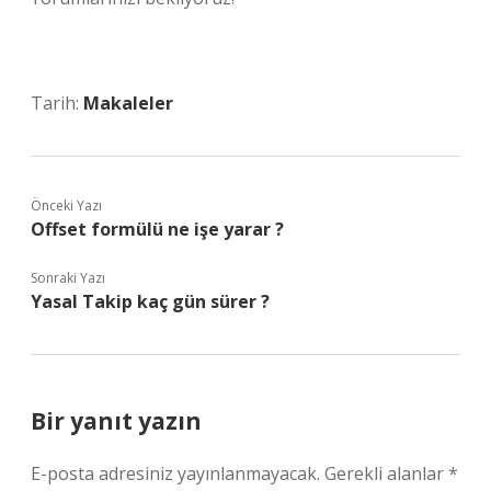
Tarih:
Makaleler
Önceki Yazı
Offset formülü ne işe yarar ?
Sonraki Yazı
Yasal Takip kaç gün sürer ?
Bir yanıt yazın
E-posta adresiniz yayınlanmayacak.
Gerekli alanlar
*