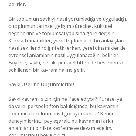
belirler.
Bir toplumun savkiyi nasıl yorumladığı ve uyguladığı,
o toplumun tarihsel gelişim sürecine, kültürel
değerlerine ve toplumsal yapısına göre değişir.
Küresel dinamikler, yerel toplumların bu anlayışları
nasıl şekillendirdiğini etkilerken, yerel dinamikler de
evrensel anlamların nasıl uygulanacağını belirler.
Böylece, savki, her iki perspektiften de beslenen ve
şekillenen bir kavram haline gelir.
Savki Üzerine Düşünceleriniz
Savki kavramı sizin için ne ifade ediyor? Küresel ya
da yerel perspektiften bakıldığında, bu kavramın
toplumdaki rolünü nasıl görüyorsunuz? Kendi
deneyimlerinizi paylaşarak, bu kavramın farklı
anlamlarını birlikte keşfetmeye devam edelim.
Yorumlarınızı bekliyoruz!