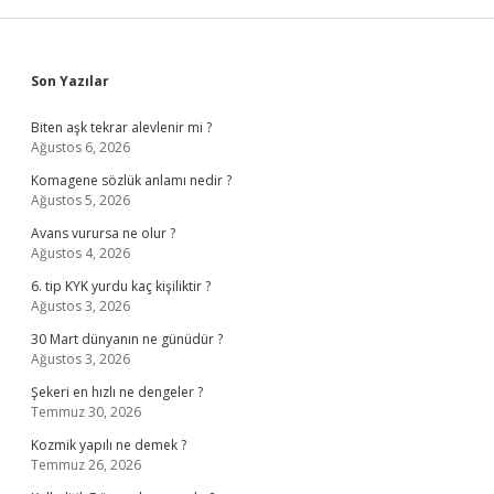
Sidebar
Son Yazılar
Biten aşk tekrar alevlenir mi ?
Ağustos 6, 2026
Komagene sözlük anlamı nedir ?
Ağustos 5, 2026
Avans vurursa ne olur ?
Ağustos 4, 2026
6. tip KYK yurdu kaç kişiliktir ?
Ağustos 3, 2026
30 Mart dünyanın ne günüdür ?
Ağustos 3, 2026
Şekeri en hızlı ne dengeler ?
Temmuz 30, 2026
Kozmik yapılı ne demek ?
Temmuz 26, 2026