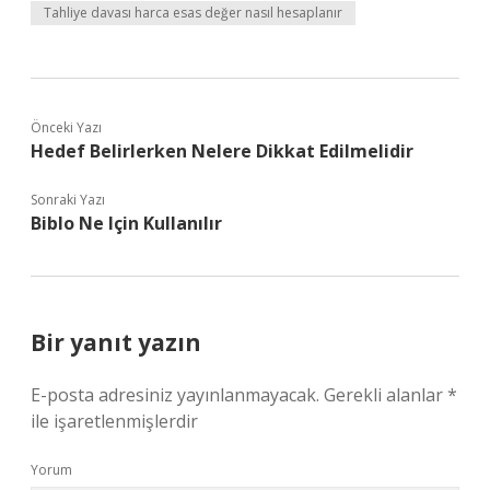
Tahliye davası harca esas değer nasıl hesaplanır
Önceki Yazı
Hedef Belirlerken Nelere Dikkat Edilmelidir
Sonraki Yazı
Biblo Ne Için Kullanılır
Bir yanıt yazın
E-posta adresiniz yayınlanmayacak.
Gerekli alanlar
*
ile işaretlenmişlerdir
Yorum