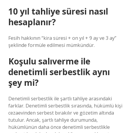
10 yıl tahliye süresi nasıl
hesaplanır?
Fesih hakkının “kira süresi + on yıl + 9 ay ve 3 ay”
şeklinde formüle edilmesi mümkündür.
Koşulu salıverme ile
denetimli serbestlik aynı
şey mi?
Denetimli serbestlik ile şartlı tahliye arasındaki
farklar. Denetimli serbestlik sırasında, hükümlü kişi
cezaevinden serbest bırakılır ve gözetim altında
tutulur. Ancak, şartlı tahliye durumunda,
hükümlünün daha önce denetimli serbestlikle