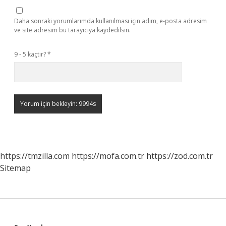
Daha sonraki yorumlarımda kullanılması için adım, e-posta adresim
ve site adresim bu tarayıcıya kaydedilsin.
9 - 5 kaçtır?
*
https://tmzilla.com
https://mofa.com.tr
https://zod.com.tr
Sitemap