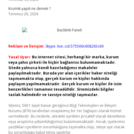
Kozmik yapılı ne demek ?
Temmuz 26, 2026
Reklam ve İletişim:
Skype: live:.cid.575569c608265c69
Yasal Uyarı:
Bu internet sitesi, herhangi bir marka, kurum
veya şahıs şirketi ile hiçbir bağlantısı bulunmamaktadır.
Sitede yalnızca kendi hazırladığımız makaleler
paylaşılmaktadır. Burada yer alan içerikler haber niteliği
taşımamakta olup, gerçek kurum ve kişiler hakkında
paylaşım yapılmamaktadır. Gerçek kurum ve kişiler ile isim
benzerlikleri tamamen tesadüfidir. Sitemizdeki bilgiler
taslak halindedir ve tavsiye niteliği taşımazlar.
Sitemiz, 5651 Sayılı Kanun gereğince Bilgi Teknolojileri ve İletişim
Kurumu (BTK) tarafından onaylanmış bir Yer Sağlayıcı olarak hizmet
vermektedir. Bu nedenle, sitedeki içerikleri proaktif olarak denetleme
veya araştırma yükümlülüğümüz bulunmamaktadır. Ancak, üyelerimiz
yazdıkları içeriklerin sorumluluğunu taşımakta olup, siteye üye olarak
bu sorumluluğu kabul etmiş sayılırlar.