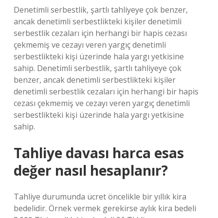
Denetimli serbestlik, şartlı tahliyeye çok benzer,
ancak denetimli serbestlikteki kişiler denetimli
serbestlik cezaları için herhangi bir hapis cezası
çekmemiş ve cezayı veren yargıç denetimli
serbestlikteki kişi üzerinde hala yargı yetkisine
sahip. Denetimli serbestlik, şartlı tahliyeye çok
benzer, ancak denetimli serbestlikteki kişiler
denetimli serbestlik cezaları için herhangi bir hapis
cezası çekmemiş ve cezayı veren yargıç denetimli
serbestlikteki kişi üzerinde hala yargı yetkisine
sahip.
Tahliye davası harca esas
değer nasıl hesaplanır?
Tahliye durumunda ücret öncelikle bir yıllık kira
bedelidir. Örnek vermek gerekirse aylık kira bedeli