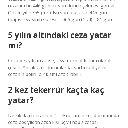
cezasını bu 446 günlük süre içinde çekmesi gerekir
(1 tam yıl = 365 gün). Bu süre düşülür. 446 gün
(hapis cezasının süresi) – 365 gün (1 yıl) = 81 gün.
5 yılın altındaki ceza yatar
mı?
Ceza beş yıldan az ise, ceza normalde tam olarak
çekilir. Ancak bazı durumlarda, şartlı tahliye ile
cezanın belirli bir kısmı azaltılabilir.
2 kez tekerrür kaçta kaç
yatar?
Ne sıklıkla tekrarlanır? Tekrarlanan suç durumunda,
ceza beş yıldan azsa kişi üç yıl hapis cezası