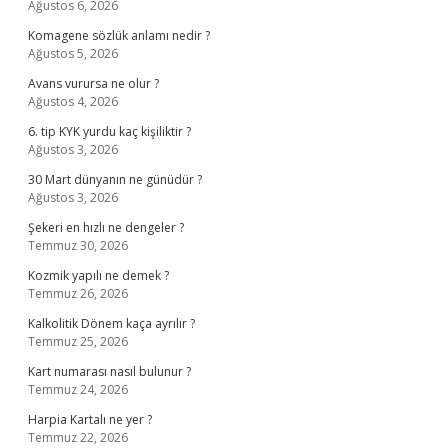
Ağustos 6, 2026
Komagene sözlük anlamı nedir ?
Ağustos 5, 2026
Avans vurursa ne olur ?
Ağustos 4, 2026
6. tip KYK yurdu kaç kişiliktir ?
Ağustos 3, 2026
30 Mart dünyanın ne günüdür ?
Ağustos 3, 2026
Şekeri en hızlı ne dengeler ?
Temmuz 30, 2026
Kozmik yapılı ne demek ?
Temmuz 26, 2026
Kalkolitik Dönem kaça ayrılır ?
Temmuz 25, 2026
Kart numarası nasıl bulunur ?
Temmuz 24, 2026
Harpia Kartalı ne yer ?
Temmuz 22, 2026