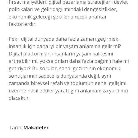
fırsat maliyetleri, dijital pazarlama stratejileri, devlet
politikaları ve gelir dağılımındaki dengesizlikler,
ekonomik geleceği şekillendirecek anahtar
faktörlerdir.
Peki, dijital dünyada daha fazla zaman geçirmek,
insanlık için daha iyi bir yaşam anlamına gelir mi?
Dijital platformlar, insanların yaşam kalitesini
artırabilir mi, yoksa onları daha fazla bağımlı hale mi
getiriyor? Bu sorular, sanal gezintinin ekonomik
sonuçlarının sadece iş dünyasında değil, aynı
zamanda bireysel refah ve toplumun genel gelişimi
üzerine nasıl etkiler yarattığını anlamamıza yardımcı
olacaktır.
Tarih:
Makaleler