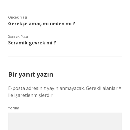
Önceki Yazı
Gerekçe amaç mı neden mi ?
Sonraki Yazı
Seramik gevrek mi ?
Bir yanıt yazın
E-posta adresiniz yayınlanmayacak.
Gerekli alanlar
*
ile işaretlenmişlerdir
Yorum