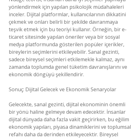
yönlendirmek için yapılan psikolojik müdahaleleri
inceler. Dijital platformlar, kullanıcılarının dikkatini
çekmek ve onları belirli bir şekilde davranmaya
teşvik etmek için bu teoriyi kullanır. Örneğin, bir e-
ticaret sitesinde yapılan öneriler veya bir sosyal
medya platformunda gösterilen popüler içerikler,
bireylerin seçimlerini etkileyebilir. Sanal gezinti,
sadece bireysel seçimleri etkilemekle kalmaz, aynı
zamanda toplumda genel tüketim davranışlarını ve
ekonomik döngüyü şekillendirir.
Sonuç: Dijital Gelecek ve Ekonomik Senaryolar
Gelecekte, sanal gezinti, dijital ekonominin önemli
bir yönü haline gelmeye devam edecektir. İnsanlar
dijital dünyada daha fazla vakit geçirirken, bu eğilim
ekonomik yapıları, piyasa dinamiklerini ve toplumsal
refahı daha da derinden etkileyecektir. Bireysel