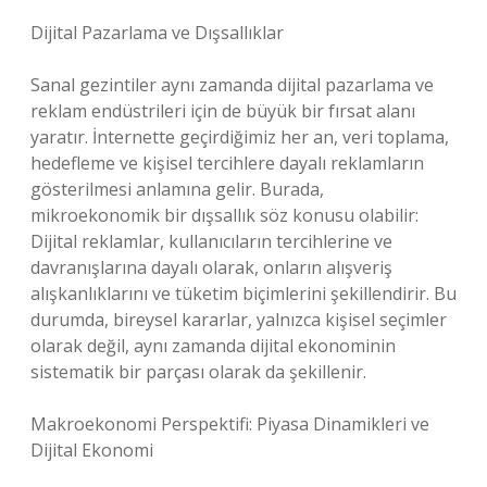
Dijital Pazarlama ve Dışsallıklar
Sanal gezintiler aynı zamanda dijital pazarlama ve
reklam endüstrileri için de büyük bir fırsat alanı
yaratır. İnternette geçirdiğimiz her an, veri toplama,
hedefleme ve kişisel tercihlere dayalı reklamların
gösterilmesi anlamına gelir. Burada,
mikroekonomik bir dışsallık söz konusu olabilir:
Dijital reklamlar, kullanıcıların tercihlerine ve
davranışlarına dayalı olarak, onların alışveriş
alışkanlıklarını ve tüketim biçimlerini şekillendirir. Bu
durumda, bireysel kararlar, yalnızca kişisel seçimler
olarak değil, aynı zamanda dijital ekonominin
sistematik bir parçası olarak da şekillenir.
Makroekonomi Perspektifi: Piyasa Dinamikleri ve
Dijital Ekonomi