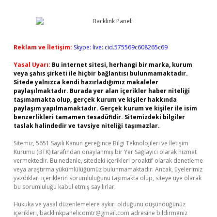
Reklam ve İletişim:
Skype: live:.cid.575569c608265c69
Yasal Uyarı:
Bu internet sitesi, herhangi bir marka, kurum
veya şahıs şirketi ile hiçbir bağlantısı bulunmamaktadır.
Sitede yalnızca kendi hazırladığımız makaleler
paylaşılmaktadır. Burada yer alan içerikler haber niteliği
taşımamakta olup, gerçek kurum ve kişiler hakkında
paylaşım yapılmamaktadır. Gerçek kurum ve kişiler ile isim
benzerlikleri tamamen tesadüfidir. Sitemizdeki bilgiler
taslak halindedir ve tavsiye niteliği taşımazlar.
Sitemiz, 5651 Sayılı Kanun gereğince Bilgi Teknolojileri ve İletişim
Kurumu (BTK) tarafından onaylanmış bir Yer Sağlayıcı olarak hizmet
vermektedir. Bu nedenle, sitedeki içerikleri proaktif olarak denetleme
veya araştırma yükümlülüğümüz bulunmamaktadır. Ancak, üyelerimiz
yazdıkları içeriklerin sorumluluğunu taşımakta olup, siteye üye olarak
bu sorumluluğu kabul etmiş sayılırlar.
Hukuka ve yasal düzenlemelere aykırı olduğunu düşündüğünüz
içerikleri,
backlinkpanelicomtr@gmail.com
adresine bildirmeniz