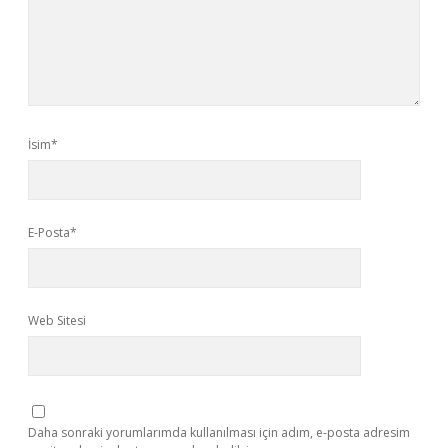
İsim*
E-Posta*
Web Sitesi
Daha sonraki yorumlarımda kullanılması için adım, e-posta adresim