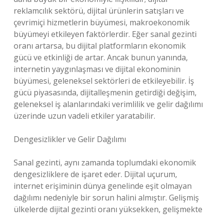
reklamcılık sektörü, dijital ürünlerin satışları ve
çevrimiçi hizmetlerin büyümesi, makroekonomik
büyümeyi etkileyen faktörlerdir. Eğer sanal gezinti
oranı artarsa, bu dijital platformların ekonomik
gücü ve etkinliği de artar. Ancak bunun yanında,
internetin yaygınlaşması ve dijital ekonominin
büyümesi, geleneksel sektörleri de etkileyebilir. İş
gücü piyasasında, dijitalleşmenin getirdiği değişim,
geleneksel iş alanlarındaki verimlilik ve gelir dağılımı
üzerinde uzun vadeli etkiler yaratabilir.
Dengesizlikler ve Gelir Dağılımı
Sanal gezinti, aynı zamanda toplumdaki ekonomik
dengesizliklere de işaret eder. Dijital uçurum,
internet erişiminin dünya genelinde eşit olmayan
dağılımı nedeniyle bir sorun halini almıştır. Gelişmiş
ülkelerde dijital gezinti oranı yüksekken, gelişmekte