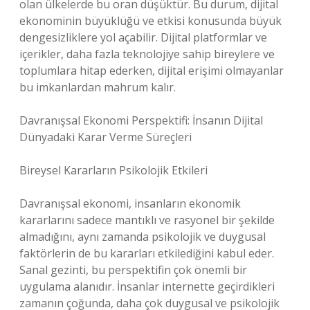
olan ülkelerde bu oran düşüktür. Bu durum, dijital
ekonominin büyüklüğü ve etkisi konusunda büyük
dengesizliklere yol açabilir. Dijital platformlar ve
içerikler, daha fazla teknolojiye sahip bireylere ve
toplumlara hitap ederken, dijital erişimi olmayanlar
bu imkanlardan mahrum kalır.
Davranışsal Ekonomi Perspektifi: İnsanın Dijital
Dünyadaki Karar Verme Süreçleri
Bireysel Kararların Psikolojik Etkileri
Davranışsal ekonomi, insanların ekonomik
kararlarını sadece mantıklı ve rasyonel bir şekilde
almadığını, aynı zamanda psikolojik ve duygusal
faktörlerin de bu kararları etkilediğini kabul eder.
Sanal gezinti, bu perspektifin çok önemli bir
uygulama alanıdır. İnsanlar internette geçirdikleri
zamanın çoğunda, daha çok duygusal ve psikolojik