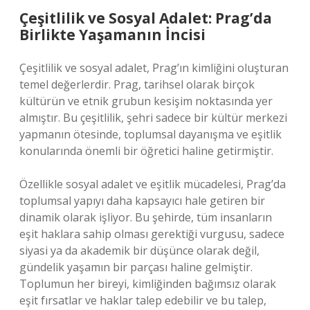
Çeşitlilik ve Sosyal Adalet: Prag’da
Birlikte Yaşamanın İncisi
Çeşitlilik ve sosyal adalet, Prag’ın kimliğini oluşturan
temel değerlerdir. Prag, tarihsel olarak birçok
kültürün ve etnik grubun kesişim noktasında yer
almıştır. Bu çeşitlilik, şehri sadece bir kültür merkezi
yapmanın ötesinde, toplumsal dayanışma ve eşitlik
konularında önemli bir öğretici haline getirmiştir.
Özellikle sosyal adalet ve eşitlik mücadelesi, Prag’da
toplumsal yapıyı daha kapsayıcı hale getiren bir
dinamik olarak işliyor. Bu şehirde, tüm insanların
eşit haklara sahip olması gerektiği vurgusu, sadece
siyasi ya da akademik bir düşünce olarak değil,
gündelik yaşamın bir parçası haline gelmiştir.
Toplumun her bireyi, kimliğinden bağımsız olarak
eşit fırsatlar ve haklar talep edebilir ve bu talep,