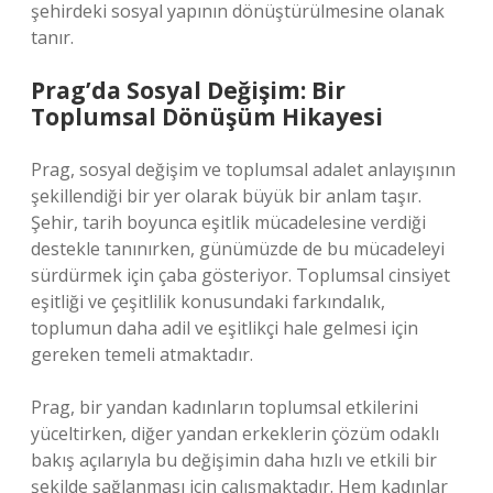
şehirdeki sosyal yapının dönüştürülmesine olanak
tanır.
Prag’da Sosyal Değişim: Bir
Toplumsal Dönüşüm Hikayesi
Prag, sosyal değişim ve toplumsal adalet anlayışının
şekillendiği bir yer olarak büyük bir anlam taşır.
Şehir, tarih boyunca eşitlik mücadelesine verdiği
destekle tanınırken, günümüzde de bu mücadeleyi
sürdürmek için çaba gösteriyor. Toplumsal cinsiyet
eşitliği ve çeşitlilik konusundaki farkındalık,
toplumun daha adil ve eşitlikçi hale gelmesi için
gereken temeli atmaktadır.
Prag, bir yandan kadınların toplumsal etkilerini
yüceltirken, diğer yandan erkeklerin çözüm odaklı
bakış açılarıyla bu değişimin daha hızlı ve etkili bir
şekilde sağlanması için çalışmaktadır. Hem kadınlar