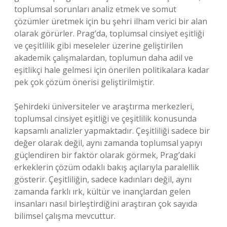
toplumsal sorunları analiz etmek ve somut
çözümler üretmek için bu şehri ilham verici bir alan
olarak görürler. Prag’da, toplumsal cinsiyet eşitliği
ve çeşitlilik gibi meseleler üzerine geliştirilen
akademik çalışmalardan, toplumun daha adil ve
eşitlikçi hale gelmesi için önerilen politikalara kadar
pek çok çözüm önerisi geliştirilmiştir.
Şehirdeki üniversiteler ve araştırma merkezleri,
toplumsal cinsiyet eşitliği ve çeşitlilik konusunda
kapsamlı analizler yapmaktadır. Çeşitliliği sadece bir
değer olarak değil, aynı zamanda toplumsal yapıyı
güçlendiren bir faktör olarak görmek, Prag’daki
erkeklerin çözüm odaklı bakış açılarıyla paralellik
gösterir. Çeşitliliğin, sadece kadınları değil, aynı
zamanda farklı ırk, kültür ve inançlardan gelen
insanları nasıl birleştirdiğini araştıran çok sayıda
bilimsel çalışma mevcuttur.