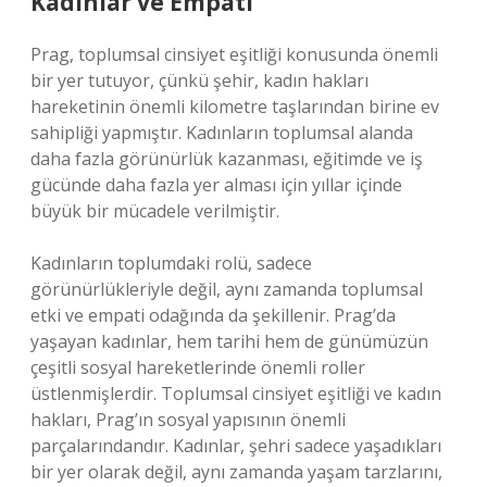
Kadınlar ve Empati
Prag, toplumsal cinsiyet eşitliği konusunda önemli
bir yer tutuyor, çünkü şehir, kadın hakları
hareketinin önemli kilometre taşlarından birine ev
sahipliği yapmıştır. Kadınların toplumsal alanda
daha fazla görünürlük kazanması, eğitimde ve iş
gücünde daha fazla yer alması için yıllar içinde
büyük bir mücadele verilmiştir.
Kadınların toplumdaki rolü, sadece
görünürlükleriyle değil, aynı zamanda toplumsal
etki ve empati odağında da şekillenir. Prag’da
yaşayan kadınlar, hem tarihi hem de günümüzün
çeşitli sosyal hareketlerinde önemli roller
üstlenmişlerdir. Toplumsal cinsiyet eşitliği ve kadın
hakları, Prag’ın sosyal yapısının önemli
parçalarındandır. Kadınlar, şehri sadece yaşadıkları
bir yer olarak değil, aynı zamanda yaşam tarzlarını,