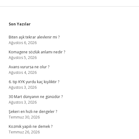
Sidebar
Son Yazılar
Biten aşk tekrar alevlenir mi ?
Ağustos 6, 2026
Komagene sözlük anlamı nedir ?
Ağustos 5, 2026
Avans vurursa ne olur ?
Ağustos 4, 2026
6. tip KYK yurdu kaç kişiliktir ?
Ağustos 3, 2026
30 Mart dünyanın ne günüdür ?
Ağustos 3, 2026
Şekeri en hızlı ne dengeler ?
Temmuz 30, 2026
Kozmik yapılı ne demek ?
Temmuz 26, 2026