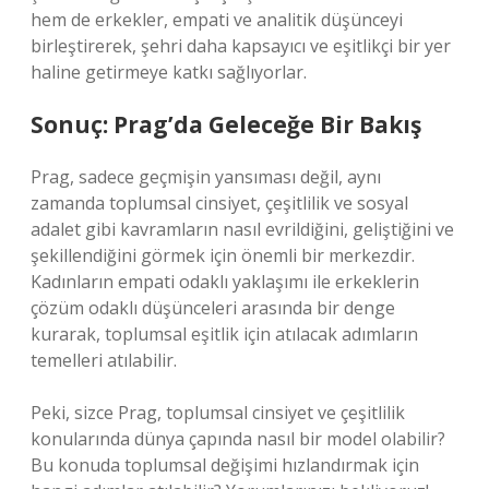
hem de erkekler, empati ve analitik düşünceyi
birleştirerek, şehri daha kapsayıcı ve eşitlikçi bir yer
haline getirmeye katkı sağlıyorlar.
Sonuç: Prag’da Geleceğe Bir Bakış
Prag, sadece geçmişin yansıması değil, aynı
zamanda toplumsal cinsiyet, çeşitlilik ve sosyal
adalet gibi kavramların nasıl evrildiğini, geliştiğini ve
şekillendiğini görmek için önemli bir merkezdir.
Kadınların empati odaklı yaklaşımı ile erkeklerin
çözüm odaklı düşünceleri arasında bir denge
kurarak, toplumsal eşitlik için atılacak adımların
temelleri atılabilir.
Peki, sizce Prag, toplumsal cinsiyet ve çeşitlilik
konularında dünya çapında nasıl bir model olabilir?
Bu konuda toplumsal değişimi hızlandırmak için