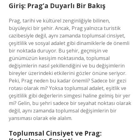
Giriş: Prag’a Duyarlı Bir Bakış
Prag, tarihi ve kültürel zenginliğiyle bilinen,
büyüleyici bir şehir. Ancak, Prag yalnızca turistik
cazibesiyle değil, aynı zamanda toplumsal cinsiyet,
çeşitlilik ve sosyal adalet gibi dinamiklerle de önemli
bir noktada duruyor. Bu şehir, geçmişin ve
günümüzün kesişim noktasında, toplumsal
değişimlerin nasıl şekillendiğini ve bu değişimlerin
bireyler üzerindeki etkilerini gözler önüne seriyor.
Peki, Prag neden bu kadar önemli? Sadece bir gezi
rotası olarak mı? Yoksa toplumsal adalet, eşitlik ve
çeşitlilik gibi değerlerin simgesi haline gelmiş bir yer
mi? Gelin, bu şehri sadece bir seyahat noktası olarak
değil, aynı zamanda toplumsal değişimlerin bir
yansıması olarak ele alalım.
Toplumsal Cinsiyet ve Prag: