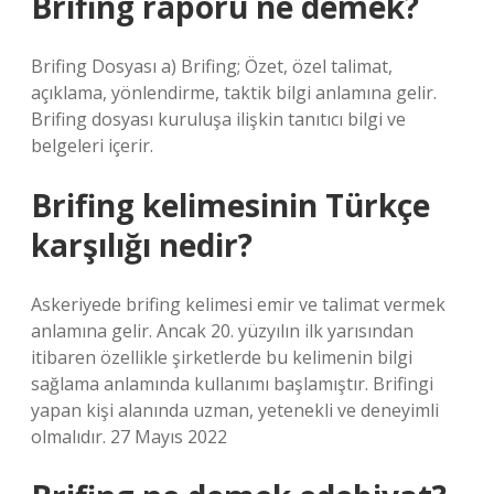
Brifing raporu ne demek?
Brifing Dosyası a) Brifing; Özet, özel talimat,
açıklama, yönlendirme, taktik bilgi anlamına gelir.
Brifing dosyası kuruluşa ilişkin tanıtıcı bilgi ve
belgeleri içerir.
Brifing kelimesinin Türkçe
karşılığı nedir?
Askeriyede brifing kelimesi emir ve talimat vermek
anlamına gelir. Ancak 20. yüzyılın ilk yarısından
itibaren özellikle şirketlerde bu kelimenin bilgi
sağlama anlamında kullanımı başlamıştır. Brifingi
yapan kişi alanında uzman, yetenekli ve deneyimli
olmalıdır. 27 Mayıs 2022