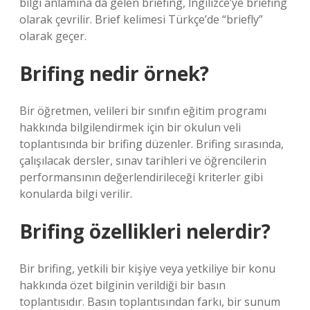
bilgi anlamına da gelen briefing, İngilizce’ye briefing
olarak çevrilir. Brief kelimesi Türkçe’de “briefly”
olarak geçer.
Brifing nedir örnek?
Bir öğretmen, velileri bir sınıfın eğitim programı
hakkında bilgilendirmek için bir okulun veli
toplantısında bir brifing düzenler. Brifing sırasında,
çalışılacak dersler, sınav tarihleri ​​ve öğrencilerin
performansının değerlendirileceği kriterler gibi
konularda bilgi verilir.
Brifing özellikleri nelerdir?
Bir brifing, yetkili bir kişiye veya yetkiliye bir konu
hakkında özet bilginin verildiği bir basın
toplantısıdır. Basın toplantısından farkı, bir sunum