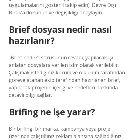
uygulamalarını göster”i takip edin). Devre Dışı
Bırak’a dokunun ve değişikliği onaylayın.
Brief dosyası nedir nasıl
hazırlanır?
“Brief nedir?” sorusunun cevabı, yapılacak işi
anlatan dosyalara verilen isim olarak verilebilir.
Çalışmak istediğiniz kurum ve o kurum tarafından
göreve atanan ekip tarafından hazırlanan brief,
yapılacak projenin içeriği ve hedefleri hakkında
detaylı bilgi sağlar.
Brifing ne işe yarar?
Bir brifing, bir marka, kampanya veya proje
üzerinde çalıştığınız reklam ajansına sağladığınız