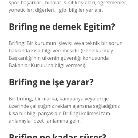
spor başarıları, binalar, sınıf koşulları, öğretmenler,
yöneticiler, diğerleri… gibi bilgiler yer alır.
Brifing ne demek Egitim?
Brifing: Bir kurumun işleyişi veya teknik bir sorun
hakkında kısa bilgi verilmesidir (Genelkurmay
Başkanlığı’nın ülkenin güvenliği konusunda
Bakanlar Kurulu’na bilgi vermesi).
Brifing ne işe yarar?
Bir brifing, bir marka, kampanya veya proje
üzerinde çalıştığınız reklam ajansına sağladığınız
kısa bir bilgi parçasıdır. Brifingi kelimesi tam
anlamıyla “özet” anlamına gelir.
Brifing ne kadar sürer?