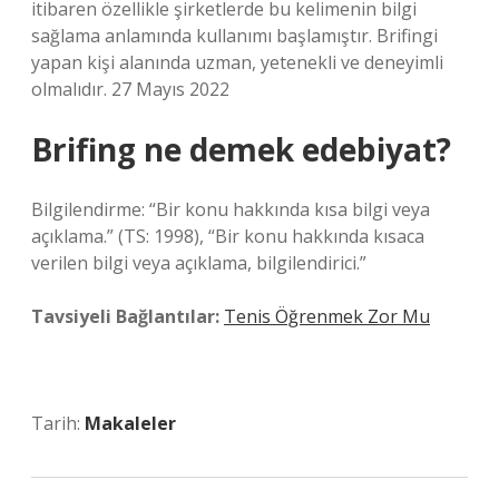
itibaren özellikle şirketlerde bu kelimenin bilgi
sağlama anlamında kullanımı başlamıştır. Brifingi
yapan kişi alanında uzman, yetenekli ve deneyimli
olmalıdır. 27 Mayıs 2022
Brifing ne demek edebiyat?
Bilgilendirme: “Bir konu hakkında kısa bilgi veya
açıklama.” (TS: 1998), “Bir konu hakkında kısaca
verilen bilgi veya açıklama, bilgilendirici.”
Tavsiyeli Bağlantılar:
Tenis Öğrenmek Zor Mu
Tarih:
Makaleler