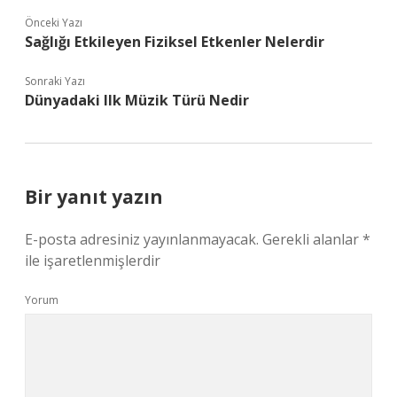
Önceki Yazı
Sağlığı Etkileyen Fiziksel Etkenler Nelerdir
Sonraki Yazı
Dünyadaki Ilk Müzik Türü Nedir
Bir yanıt yazın
E-posta adresiniz yayınlanmayacak.
Gerekli alanlar
*
ile işaretlenmişlerdir
Yorum