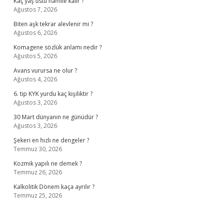
Kaç yaş üstü hamile kalır ?
Ağustos 7, 2026
Biten aşk tekrar alevlenir mi ?
Ağustos 6, 2026
Komagene sözlük anlamı nedir ?
Ağustos 5, 2026
Avans vurursa ne olur ?
Ağustos 4, 2026
6. tip KYK yurdu kaç kişiliktir ?
Ağustos 3, 2026
30 Mart dünyanın ne günüdür ?
Ağustos 3, 2026
Şekeri en hızlı ne dengeler ?
Temmuz 30, 2026
Kozmik yapılı ne demek ?
Temmuz 26, 2026
Kalkolitik Dönem kaça ayrılır ?
Temmuz 25, 2026