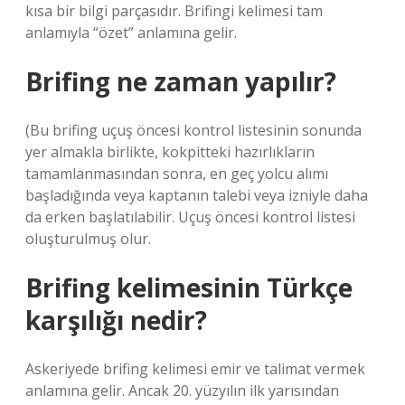
kısa bir bilgi parçasıdır. Brifingi kelimesi tam
anlamıyla “özet” anlamına gelir.
Brifing ne zaman yapılır?
(Bu brifing uçuş öncesi kontrol listesinin sonunda
yer almakla birlikte, kokpitteki hazırlıkların
tamamlanmasından sonra, en geç yolcu alımı
başladığında veya kaptanın talebi veya izniyle daha
da erken başlatılabilir. Uçuş öncesi kontrol listesi
oluşturulmuş olur.
Brifing kelimesinin Türkçe
karşılığı nedir?
Askeriyede brifing kelimesi emir ve talimat vermek
anlamına gelir. Ancak 20. yüzyılın ilk yarısından