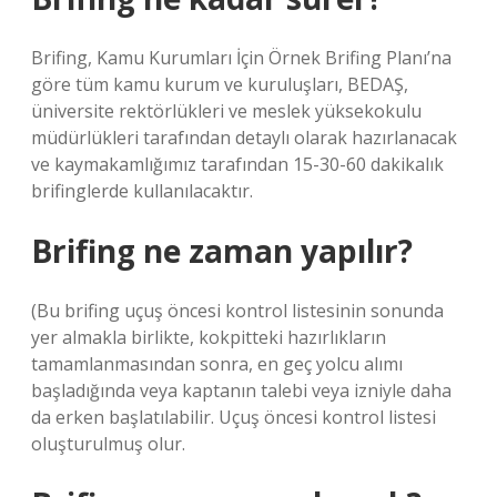
Brifing, Kamu Kurumları İçin Örnek Brifing Planı’na
göre tüm kamu kurum ve kuruluşları, BEDAŞ,
üniversite rektörlükleri ve meslek yüksekokulu
müdürlükleri tarafından detaylı olarak hazırlanacak
ve kaymakamlığımız tarafından 15-30-60 dakikalık
brifinglerde kullanılacaktır.
Brifing ne zaman yapılır?
(Bu brifing uçuş öncesi kontrol listesinin sonunda
yer almakla birlikte, kokpitteki hazırlıkların
tamamlanmasından sonra, en geç yolcu alımı
başladığında veya kaptanın talebi veya izniyle daha
da erken başlatılabilir. Uçuş öncesi kontrol listesi
oluşturulmuş olur.