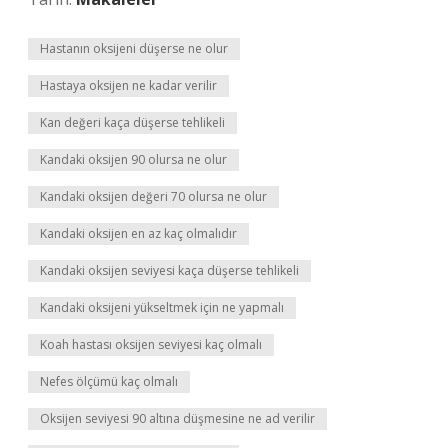
Hastanın oksijeni düşerse ne olur
Hastaya oksijen ne kadar verilir
Kan değeri kaça düşerse tehlikeli
Kandaki oksijen 90 olursa ne olur
Kandaki oksijen değeri 70 olursa ne olur
Kandaki oksijen en az kaç olmalıdır
Kandaki oksijen seviyesi kaça düşerse tehlikeli
Kandaki oksijeni yükseltmek için ne yapmalı
Koah hastası oksijen seviyesi kaç olmalı
Nefes ölçümü kaç olmalı
Oksijen seviyesi 90 altına düşmesine ne ad verilir