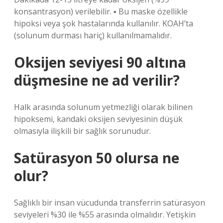
konsantrasyon) verilebilir. ▪ Bu maske özellikle
hipoksi veya şok hastalarında kullanılır. KOAH’ta
(solunum durması hariç) kullanılmamalıdır.
Oksijen seviyesi 90 altına
düşmesine ne ad verilir?
Halk arasında solunum yetmezliği olarak bilinen
hipoksemi, kandaki oksijen seviyesinin düşük
olmasıyla ilişkili bir sağlık sorunudur.
Satürasyon 50 olursa ne
olur?
Sağlıklı bir insan vücudunda transferrin satürasyon
seviyeleri %30 ile %55 arasında olmalıdır. Yetişkin