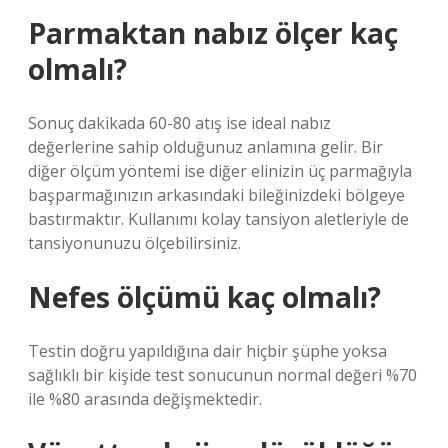
Parmaktan nabız ölçer kaç
olmalı?
Sonuç dakikada 60-80 atış ise ideal nabız
değerlerine sahip olduğunuz anlamına gelir. Bir
diğer ölçüm yöntemi ise diğer elinizin üç parmağıyla
başparmağınızın arkasındaki bileğinizdeki bölgeye
bastırmaktır. Kullanımı kolay tansiyon aletleriyle de
tansiyonunuzu ölçebilirsiniz.
Nefes ölçümü kaç olmalı?
Testin doğru yapıldığına dair hiçbir şüphe yoksa
sağlıklı bir kişide test sonucunun normal değeri %70
ile %80 arasında değişmektedir.