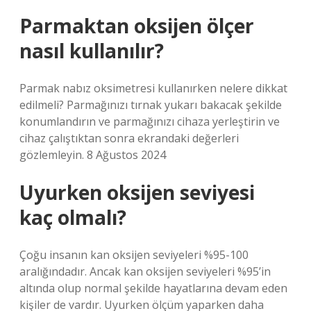
Parmaktan oksijen ölçer
nasıl kullanılır?
Parmak nabız oksimetresi kullanırken nelere dikkat
edilmeli? Parmağınızı tırnak yukarı bakacak şekilde
konumlandırın ve parmağınızı cihaza yerleştirin ve
cihaz çalıştıktan sonra ekrandaki değerleri
gözlemleyin. 8 Ağustos 2024
Uyurken oksijen seviyesi
kaç olmalı?
Çoğu insanın kan oksijen seviyeleri %95-100
aralığındadır. Ancak kan oksijen seviyeleri %95’in
altında olup normal şekilde hayatlarına devam eden
kişiler de vardır. Uyurken ölçüm yaparken daha