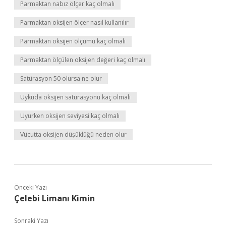
Parmaktan nabız ölçer kaç olmalı
Parmaktan oksijen ölçer nasıl kullanılır
Parmaktan oksijen ölçümü kaç olmalı
Parmaktan ölçülen oksijen değeri kaç olmalı
Satürasyon 50 olursa ne olur
Uykuda oksijen satürasyonu kaç olmalı
Uyurken oksijen seviyesi kaç olmalı
Vücutta oksijen düşüklüğü neden olur
Önceki Yazı
Çelebi Limanı Kimin
Sonraki Yazı