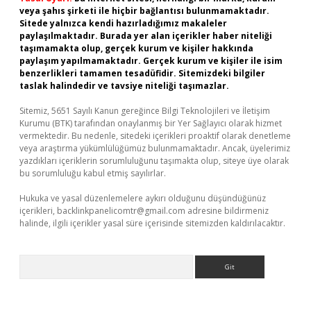
veya şahıs şirketi ile hiçbir bağlantısı bulunmamaktadır.
Sitede yalnızca kendi hazırladığımız makaleler
paylaşılmaktadır. Burada yer alan içerikler haber niteliği
taşımamakta olup, gerçek kurum ve kişiler hakkında
paylaşım yapılmamaktadır. Gerçek kurum ve kişiler ile isim
benzerlikleri tamamen tesadüfidir. Sitemizdeki bilgiler
taslak halindedir ve tavsiye niteliği taşımazlar.
Sitemiz, 5651 Sayılı Kanun gereğince Bilgi Teknolojileri ve İletişim
Kurumu (BTK) tarafından onaylanmış bir Yer Sağlayıcı olarak hizmet
vermektedir. Bu nedenle, sitedeki içerikleri proaktif olarak denetleme
veya araştırma yükümlülüğümüz bulunmamaktadır. Ancak, üyelerimiz
yazdıkları içeriklerin sorumluluğunu taşımakta olup, siteye üye olarak
bu sorumluluğu kabul etmiş sayılırlar.
Hukuka ve yasal düzenlemelere aykırı olduğunu düşündüğünüz
içerikleri,
backlinkpanelicomtr@gmail.com
adresine bildirmeniz
halinde, ilgili içerikler yasal süre içerisinde sitemizden kaldırılacaktır.
Arama