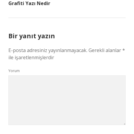
Grafiti Yazı Nedir
Bir yanıt yazın
E-posta adresiniz yayınlanmayacak.
Gerekli alanlar
*
ile işaretlenmişlerdir
Yorum