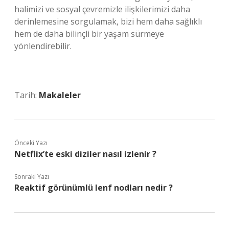
halimizi ve sosyal çevremizle ilişkilerimizi daha
derinlemesine sorgulamak, bizi hem daha sağlıklı
hem de daha bilinçli bir yaşam sürmeye
yönlendirebilir.
Tarih:
Makaleler
Önceki Yazı
Netflix’te eski diziler nasıl izlenir ?
Sonraki Yazı
Reaktif görünümlü lenf nodları nedir ?