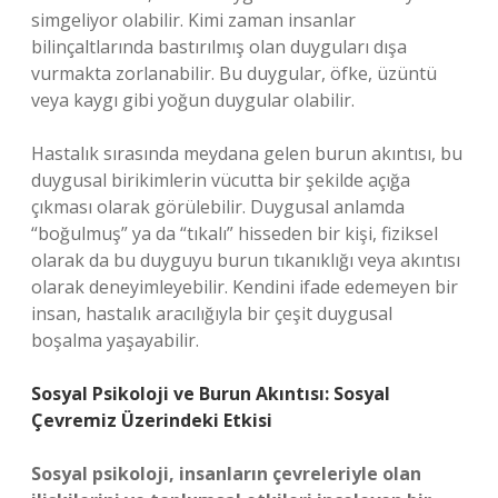
simgeliyor olabilir. Kimi zaman insanlar
bilinçaltlarında bastırılmış olan duyguları dışa
vurmakta zorlanabilir. Bu duygular, öfke, üzüntü
veya kaygı gibi yoğun duygular olabilir.
Hastalık sırasında meydana gelen burun akıntısı, bu
duygusal birikimlerin vücutta bir şekilde açığa
çıkması olarak görülebilir. Duygusal anlamda
“boğulmuş” ya da “tıkalı” hisseden bir kişi, fiziksel
olarak da bu duyguyu burun tıkanıklığı veya akıntısı
olarak deneyimleyebilir. Kendini ifade edemeyen bir
insan, hastalık aracılığıyla bir çeşit duygusal
boşalma yaşayabilir.
Sosyal Psikoloji ve Burun Akıntısı: Sosyal
Çevremiz Üzerindeki Etkisi
Sosyal psikoloji, insanların çevreleriyle olan