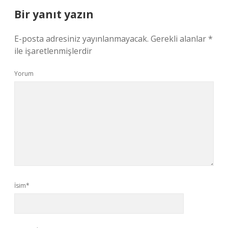
Bir yanıt yazın
E-posta adresiniz yayınlanmayacak.
Gerekli alanlar
*
ile işaretlenmişlerdir
Yorum
İsim*