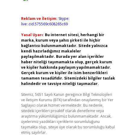
Reklam ve İletişim:
Skype:
live:.cid.575569c608265c69
Yasal Uyarı:
Bu internet sitesi, herhangi bir
marka, kurum veya şahıs şirketi ile hiçbir
bağlantısı bulunmamaktadır. Sitede yalnızca
kendi hazırladığımız makaleler
paylaşılmaktadır. Burada yer alan içerikler
haber niteliği taşımamakta olup, gerçek kurum
ve kişiler hakkında paylaşım yapılmamaktadır.
Gerçek kurum ve kişiler ile isim benzerlikleri
tamamen tesadüfidir. Sitemizdeki bilgiler taslak
halindedir ve tavsiye niteliği taşımazlar.
Sitemiz, 5651 Sayılı Kanun gereğince Bilgi Teknolojileri
ve İletişim Kurumu (BTK) tarafından onaylanmış bir Yer
Sağlayıcı olarak hizmet vermektedir. Bu nedenle,
sitedeki içerikleri proaktif olarak denetleme veya
araştırma yükümlülüğümüz bulunmamaktadır. Ancak,
üyelerimiz yazdıkları içeriklerin sorumluluğunu
taşımakta olup, siteye üye olarak bu sorumluluğu kabul
etmiş sayılırlar.