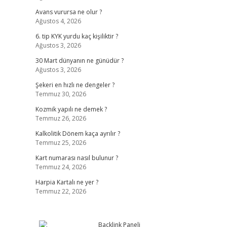
Avans vurursa ne olur ?
Ağustos 4, 2026
6. tip KYK yurdu kaç kişiliktir ?
Ağustos 3, 2026
30 Mart dünyanın ne günüdür ?
Ağustos 3, 2026
Şekeri en hızlı ne dengeler ?
Temmuz 30, 2026
Kozmik yapılı ne demek ?
Temmuz 26, 2026
Kalkolitik Dönem kaça ayrılır ?
Temmuz 25, 2026
Kart numarası nasıl bulunur ?
Temmuz 24, 2026
Harpia Kartalı ne yer ?
Temmuz 22, 2026