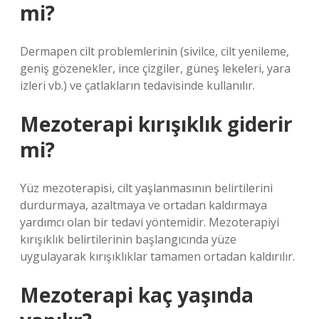
mi?
Dermapen cilt problemlerinin (sivilce, cilt yenileme,
geniş gözenekler, ince çizgiler, güneş lekeleri, yara
izleri vb.) ve çatlakların tedavisinde kullanılır.
Mezoterapi kırışıklık giderir
mi?
Yüz mezoterapisi, cilt yaşlanmasının belirtilerini
durdurmaya, azaltmaya ve ortadan kaldırmaya
yardımcı olan bir tedavi yöntemidir. Mezoterapiyi
kırışıklık belirtilerinin başlangıcında yüze
uygulayarak kırışıklıklar tamamen ortadan kaldırılır.
Mezoterapi kaç yaşında