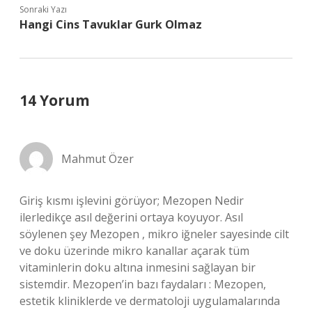
Sonraki Yazı
Hangi Cins Tavuklar Gurk Olmaz
14 Yorum
Mahmut Özer
Giriş kısmı işlevini görüyor; Mezopen Nedir
ilerledikçe asıl değerini ortaya koyuyor. Asıl
söylenen şey Mezopen , mikro iğneler sayesinde cilt
ve doku üzerinde mikro kanallar açarak tüm
vitaminlerin doku altına inmesini sağlayan bir
sistemdir. Mezopen’in bazı faydaları : Mezopen,
estetik kliniklerde ve dermatoloji uygulamalarında