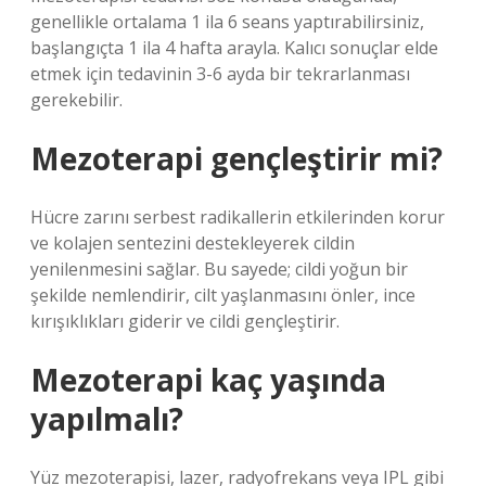
genellikle ortalama 1 ila 6 seans yaptırabilirsiniz,
başlangıçta 1 ila 4 hafta arayla. Kalıcı sonuçlar elde
etmek için tedavinin 3-6 ayda bir tekrarlanması
gerekebilir.
Mezoterapi gençleştirir mi?
Hücre zarını serbest radikallerin etkilerinden korur
ve kolajen sentezini destekleyerek cildin
yenilenmesini sağlar. Bu sayede; cildi yoğun bir
şekilde nemlendirir, cilt yaşlanmasını önler, ince
kırışıklıkları giderir ve cildi gençleştirir.
Mezoterapi kaç yaşında
yapılmalı?
Yüz mezoterapisi, lazer, radyofrekans veya IPL gibi