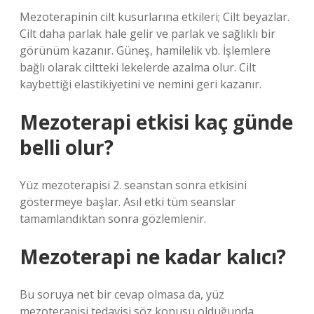
Mezoterapinin cilt kusurlarına etkileri; Cilt beyazlar.
Cilt daha parlak hale gelir ve parlak ve sağlıklı bir
görünüm kazanır. Güneş, hamilelik vb. İşlemlere
bağlı olarak ciltteki lekelerde azalma olur. Cilt
kaybettiği elastikiyetini ve nemini geri kazanır.
Mezoterapi etkisi kaç günde
belli olur?
Yüz mezoterapisi 2. seanstan sonra etkisini
göstermeye başlar. Asıl etki tüm seanslar
tamamlandıktan sonra gözlemlenir.
Mezoterapi ne kadar kalıcı?
Bu soruya net bir cevap olmasa da, yüz
mezoterapisi tedavisi söz konusu olduğunda,