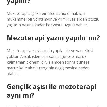
yapılır?
Mezoterapi sağlıklı bir cilde sahip olmak için
mükemmel bir yöntemdir ve yirmili yaşlardan otuzlu
yaşların başına kadar her yaşta uygulanabilir.
Mezoterapi yazın yapılır mı?
Mezoterapi yaz aylarında yapılabilir ve yan etkisi
yoktur. Ancak işlemden sonra güneşe maruz
kalmamanız önemlidir. İşlemden sonra güneşe
maruz kalmak cilt renginin değişmesine neden
olabilir.
Gençlik aşısı ile mezoterapi
aynı mı?