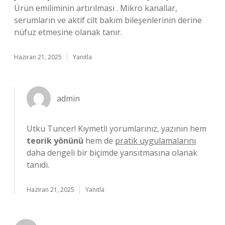
Ürün emiliminin artırılması . Mikro kanallar,
serumların ve aktif cilt bakım bileşenlerinin derine
nüfuz etmesine olanak tanır.
Haziran 21, 2025
Yanıtla
admin
Utku Tuncer! Kıymetli yorumlarınız, yazının hem
teorik yönünü
hem de
pratik uygulamalarını
daha dengeli bir biçimde yansıtmasına olanak
tanıdı.
Haziran 21, 2025
Yanıtla