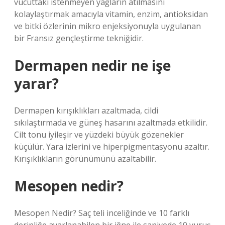
vücuttaki istenmeyen yağların atılmasını
kolaylaştırmak amacıyla vitamin, enzim, antioksidan
ve bitki özlerinin mikro enjeksiyonuyla uygulanan
bir Fransız gençleştirme tekniğidir.
Dermapen nedir ne işe
yarar?
Dermapen kırışıklıkları azaltmada, cildi
sıkılaştırmada ve güneş hasarını azaltmada etkilidir.
Cilt tonu iyileşir ve yüzdeki büyük gözenekler
küçülür. Yara izlerini ve hiperpigmentasyonu azaltır.
Kırışıklıkların görünümünü azaltabilir.
Mesopen nedir?
Mesopen Nedir? Saç teli inceliğinde ve 10 farklı