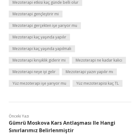
Mezoterapi etkisi kaç günde belli olur
Mezoterapi gençleştirir mi
Mezoterapi gerçekten işe yarıyor mu
Mezoterapi kaç yaşında yapılır
Mezoterapi kaç yaşında yapılmalı
Mezoterapi kırışıklık giderir mi
Mezoterapi ne kadar kalıcı
Mezoterapi neye iyi gelir
Mezoterapi yazın yapılır mı
Yüz mezoterapi işe yarıyor mu
Yüz mezoterapisi kaç TL
Önceki Yazı
Gümrü Moskova Kars Antlaşması Ile Hangi
Sınırlarımız Belirlenmiştir