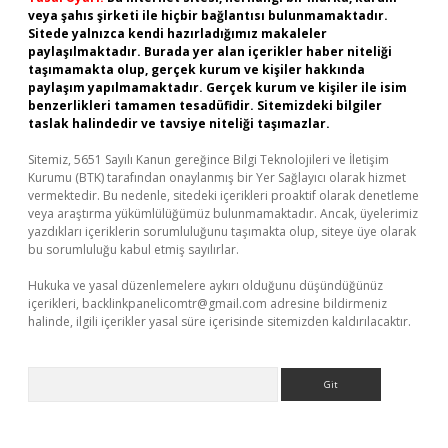
veya şahıs şirketi ile hiçbir bağlantısı bulunmamaktadır.
Sitede yalnızca kendi hazırladığımız makaleler
paylaşılmaktadır. Burada yer alan içerikler haber niteliği
taşımamakta olup, gerçek kurum ve kişiler hakkında
paylaşım yapılmamaktadır. Gerçek kurum ve kişiler ile isim
benzerlikleri tamamen tesadüfidir. Sitemizdeki bilgiler
taslak halindedir ve tavsiye niteliği taşımazlar.
Sitemiz, 5651 Sayılı Kanun gereğince Bilgi Teknolojileri ve İletişim
Kurumu (BTK) tarafından onaylanmış bir Yer Sağlayıcı olarak hizmet
vermektedir. Bu nedenle, sitedeki içerikleri proaktif olarak denetleme
veya araştırma yükümlülüğümüz bulunmamaktadır. Ancak, üyelerimiz
yazdıkları içeriklerin sorumluluğunu taşımakta olup, siteye üye olarak
bu sorumluluğu kabul etmiş sayılırlar.
Hukuka ve yasal düzenlemelere aykırı olduğunu düşündüğünüz
içerikleri,
backlinkpanelicomtr@gmail.com
adresine bildirmeniz
halinde, ilgili içerikler yasal süre içerisinde sitemizden kaldırılacaktır.
Arama