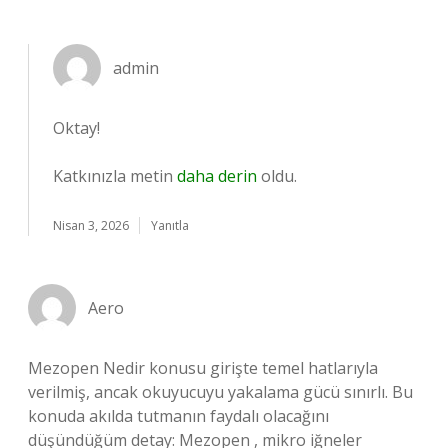
admin
Oktay!
Katkınızla metin
daha derin
oldu.
Nisan 3, 2026
Yanıtla
Aero
Mezopen Nedir konusu girişte temel hatlarıyla
verilmiş, ancak okuyucuyu yakalama gücü sınırlı. Bu
konuda akılda tutmanın faydalı olacağını
düşündüğüm detay: Mezopen , mikro iğneler