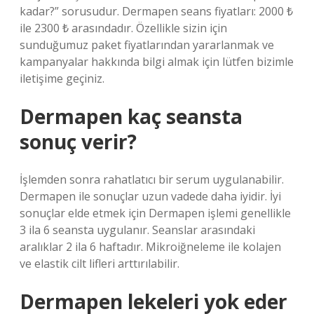
kadar?” sorusudur. Dermapen seans fiyatları: 2000 ₺
ile 2300 ₺ arasındadır. Özellikle sizin için
sunduğumuz paket fiyatlarından yararlanmak ve
kampanyalar hakkında bilgi almak için lütfen bizimle
iletişime geçiniz.
Dermapen kaç seansta
sonuç verir?
İşlemden sonra rahatlatıcı bir serum uygulanabilir.
Dermapen ile sonuçlar uzun vadede daha iyidir. İyi
sonuçlar elde etmek için Dermapen işlemi genellikle
3 ila 6 seansta uygulanır. Seanslar arasındaki
aralıklar 2 ila 6 haftadır. Mikroiğneleme ile kolajen
ve elastik cilt lifleri arttırılabilir.
Dermapen lekeleri yok eder