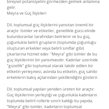
bireysel potansiyelini görmezden gelmek anlamına
gelir.
Meyra ve Güç İlişkileri
Dil, toplumsal güç ilişkilerini yansıtan önemli bir
araçtır. İsimler ve etiketler, genellikle gücü elinde
bulunduranlar tarafından belirlenir ve bu güç,
çoğunlukla belirli grupların (toplumda çoğunluğu
oluşturan erkekler veya belirli sınıflar gibi)
çıkarlarına hizmet eder. “Meyra” gibi isimler de bu
güç ilişkilerinin bir yansımasıdır. Kadınlar üzerinde
“güzellik” gibi toplumsal olarak takdir edilen bir
etiketin yerleşmesi, aslında bu etiketin, güç sahibi
erkeklerin bakış açılarından şekillendiğini gösterir.
Dil, toplumsal yapıları yeniden üreten bir araçtır.
Güç ilişkilerinin yerleştiği ve çoğunlukla kadınların
toplumda belirli rollerle sınırlı kaldığı bu yapıda,
“Meyra” gibi isimler, kadınların toplumsal