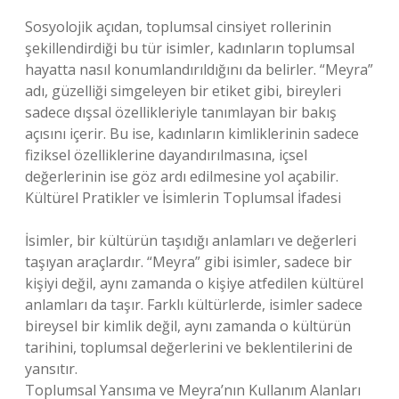
Sosyolojik açıdan, toplumsal cinsiyet rollerinin
şekillendirdiği bu tür isimler, kadınların toplumsal
hayatta nasıl konumlandırıldığını da belirler. “Meyra”
adı, güzelliği simgeleyen bir etiket gibi, bireyleri
sadece dışsal özellikleriyle tanımlayan bir bakış
açısını içerir. Bu ise, kadınların kimliklerinin sadece
fiziksel özelliklerine dayandırılmasına, içsel
değerlerinin ise göz ardı edilmesine yol açabilir.
Kültürel Pratikler ve İsimlerin Toplumsal İfadesi
İsimler, bir kültürün taşıdığı anlamları ve değerleri
taşıyan araçlardır. “Meyra” gibi isimler, sadece bir
kişiyi değil, aynı zamanda o kişiye atfedilen kültürel
anlamları da taşır. Farklı kültürlerde, isimler sadece
bireysel bir kimlik değil, aynı zamanda o kültürün
tarihini, toplumsal değerlerini ve beklentilerini de
yansıtır.
Toplumsal Yansıma ve Meyra’nın Kullanım Alanları