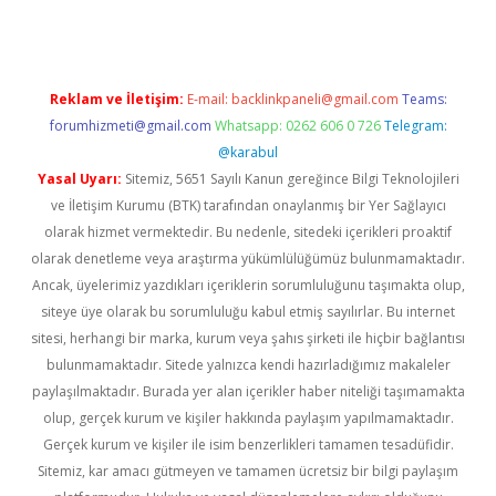
Reklam ve İletişim:
E-mail:
backlinkpaneli@gmail.com
Teams:
forumhizmeti@gmail.com
Whatsapp: 0262 606 0 726
Telegram:
@karabul
Yasal Uyarı:
Sitemiz, 5651 Sayılı Kanun gereğince Bilgi Teknolojileri
ve İletişim Kurumu (BTK) tarafından onaylanmış bir Yer Sağlayıcı
olarak hizmet vermektedir. Bu nedenle, sitedeki içerikleri proaktif
olarak denetleme veya araştırma yükümlülüğümüz bulunmamaktadır.
Ancak, üyelerimiz yazdıkları içeriklerin sorumluluğunu taşımakta olup,
siteye üye olarak bu sorumluluğu kabul etmiş sayılırlar. Bu internet
sitesi, herhangi bir marka, kurum veya şahıs şirketi ile hiçbir bağlantısı
bulunmamaktadır. Sitede yalnızca kendi hazırladığımız makaleler
paylaşılmaktadır. Burada yer alan içerikler haber niteliği taşımamakta
olup, gerçek kurum ve kişiler hakkında paylaşım yapılmamaktadır.
Gerçek kurum ve kişiler ile isim benzerlikleri tamamen tesadüfidir.
Sitemiz, kar amacı gütmeyen ve tamamen ücretsiz bir bilgi paylaşım