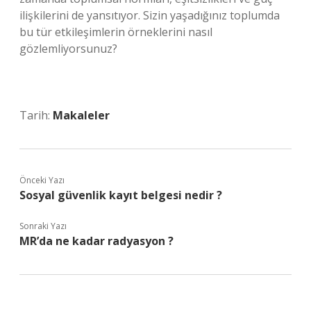
ilişkilerini de yansıtıyor. Sizin yaşadığınız toplumda
bu tür etkileşimlerin örneklerini nasıl
gözlemliyorsunuz?
Tarih:
Makaleler
Önceki Yazı
Sosyal güvenlik kayıt belgesi nedir ?
Sonraki Yazı
MR’da ne kadar radyasyon ?