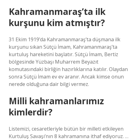
Kahramanmaraş’ta ilk
kurşunu kim atmıştır?
31 Ekim 1919’da Kahramanmaraş’ta düşmana ilk
kurşunu sıkan Sütçü İmam, Kahramanmaraş’ta
kurtuluş hareketini başlatır. Sütçü İmam, Bertiz
bölgesinde Yüzbaşı Muharrem Beyazıt
komutasındaki birliğin hazırlıklarına katılır. Olaydan
sonra Sütçü İmam ev ev aranır. Ancak kimse onun
nerede olduğuna dair bilgi vermez.
Milli kahramanlarımız
kimlerdir?
Listemizi, cesaretleriyle bütün bir milleti etkileyen
Kurtuluş Savaşı’nın 8 kahramanına ithaf ediyoruz. …