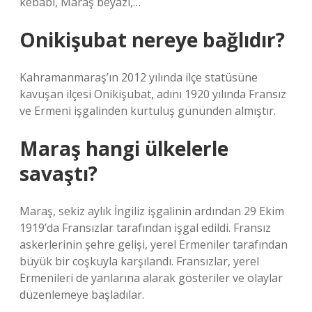
kebabı, Maraş beyazı,…
Onikişubat nereye bağlıdır?
Kahramanmaraş’ın 2012 yılında ilçe statüsüne
kavuşan ilçesi Onikişubat, adını 1920 yılında Fransız
ve Ermeni işgalinden kurtuluş gününden almıştır.
Maraş hangi ülkelerle
savaştı?
Maraş, sekiz aylık İngiliz işgalinin ardından 29 Ekim
1919’da Fransızlar tarafından işgal edildi. Fransız
askerlerinin şehre gelişi, yerel Ermeniler tarafından
büyük bir coşkuyla karşılandı. Fransızlar, yerel
Ermenileri de yanlarına alarak gösteriler ve olaylar
düzenlemeye başladılar.