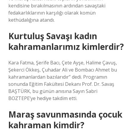
kendisine bırakılmasının ardından savaştaki
fedakarlıklarının karşılığı olarak komün
kethüdalığına atandı.
Kurtuluş Savaşı kadın
kahramanlarımız kimlerdir?
Kara Fatma, Şerife Bacı, Çete Ayşe, Halime Çavuş,
Şekerci Ökkeş, Çuhadar Ali ve Bombacı Ahmet bu
kahramanlardan bazılarıdır” dedi. Programın
sonunda Eğitim Fakültesi Dekanı Prof. Dr. Savaş
BAŞTÜRK, bu günün anısına Sayın Sabri
BOZTEPE’ye hediye takdim etti.
Maraş savunmasında çocuk
kahraman kimdir?