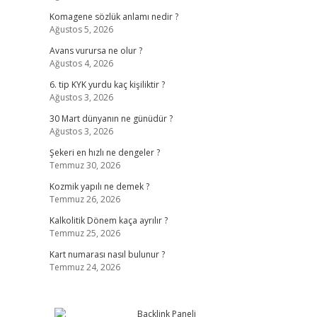
Komagene sözlük anlamı nedir ?
Ağustos 5, 2026
Avans vurursa ne olur ?
Ağustos 4, 2026
6. tip KYK yurdu kaç kişiliktir ?
Ağustos 3, 2026
30 Mart dünyanın ne günüdür ?
Ağustos 3, 2026
Şekeri en hızlı ne dengeler ?
Temmuz 30, 2026
Kozmik yapılı ne demek ?
Temmuz 26, 2026
Kalkolitik Dönem kaça ayrılır ?
Temmuz 25, 2026
Kart numarası nasıl bulunur ?
Temmuz 24, 2026