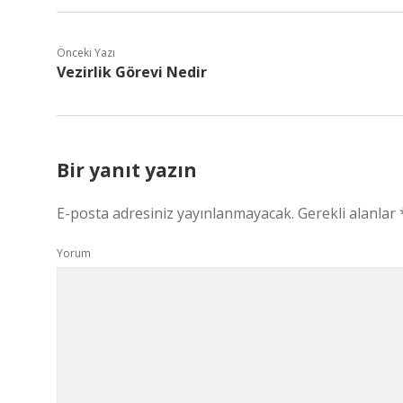
Önceki Yazı
Vezirlik Görevi Nedir
Bir yanıt yazın
E-posta adresiniz yayınlanmayacak.
Gerekli alanlar
Yorum