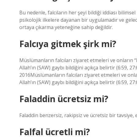
Bu nedenle, falcıların her şeyi bildiği iddiası bilims
psikolojik ilkelere dayanan bir uygulamadır ve gelece
ortaya çıkarma yeteneğine sahip değildir.
Falcıya gitmek şirk mi?
Müslümanların falcıları ziyaret etmeleri ve onların 
Allah’ın (SAW) gaybı bildiğini açıkça belirtir (6:59, 27
2016Müslümanların falcıları ziyaret etmeleri ve onla
Allah’ın (SAW) gaybı bildiğini açıkça belirtir (6:59, 27
Faladdin ücretsiz mi?
Faladdin benzersiz, rakipsiz ve ücretsiz bir tavsiye,
Falfal ücretli mi?