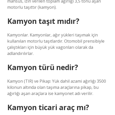
mahsus, izin verilen toplam ağırlığı 3,5 tonu aşan
motorlu taşıttır (kamyon).
Kamyon taşıt mıdır?
Kamyonlar. Kamyonlar, ağır yükleri taşımak için
kullanılan motorlu taşıtlardır. Otomobil prensibiyle
çalıştıkları için büyük yük vagonları olarak da
adlandırılırlar.
Kamyon türü nedir?
Kamyon (TIR) ​​ve Pikap: Yük dahil azami ağırlığı 3500
kilonun altında olan taşıma araçlarına pikap, bu
ağırlığı aşan araçlara ise kamyonet adı verilir.
Kamyon ticari araç mı?