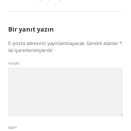
Bir yanıt yazın
E-posta adresiniz yayınlanmayacak.
Gerekli alanlar
*
ile işaretlenmişlerdir
Yorum
İsim*