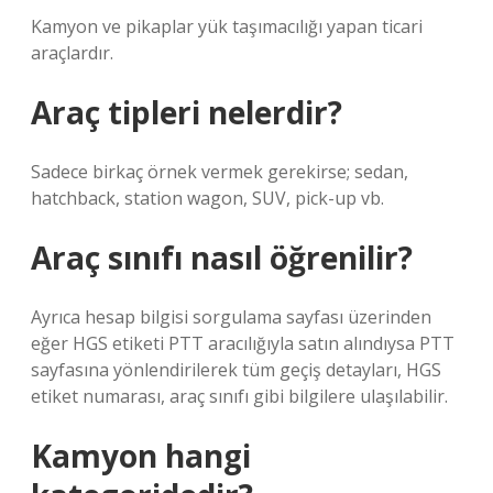
Kamyon ve pikaplar yük taşımacılığı yapan ticari
araçlardır.
Araç tipleri nelerdir?
Sadece birkaç örnek vermek gerekirse; sedan,
hatchback, station wagon, SUV, pick-up vb.
Araç sınıfı nasıl öğrenilir?
Ayrıca hesap bilgisi sorgulama sayfası üzerinden
eğer HGS etiketi PTT aracılığıyla satın alındıysa PTT
sayfasına yönlendirilerek tüm geçiş detayları, HGS
etiket numarası, araç sınıfı gibi bilgilere ulaşılabilir.
Kamyon hangi