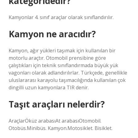
kategoridedir?
Kamyonlar 4. sınıf araçlar olarak sınıflandırılır.
Kamyon ne aracıdır?
Kamyon, ağır yükleri taşımak için kullanılan bir
motorlu araçtır. Otomobil prensibine göre
çalıştıkları için teknik sınıflandırmada büyük yük
vagonları olarak adlandırılırlar. Türkçede, genellikle
uluslararası karayolu taşımacılığında kullanılan çok
dingilli uzun kamyonlara TIR denir.
Taşıt araçları nelerdir?
AraçlarÖküz arabasıAt arabasıOtomobil.
Otobüs.Minibüs. Kamyon.Motosiklet. Bisiklet.