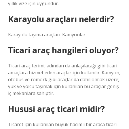
yıllık vize için uygundur.
Karayolu araçları nelerdir?
Karayolu taşıma araçları. Kamyonlar.
Ticari araç hangileri oluyor?
Ticari araç terimi, adından da anlaşılacağı gibi ticari
amaçlara hizmet eden araçlar için kullanılır. Kamyon,
otobüs ve römork gibi araçlar da dahil olmak üzere;
yük ve yolcu taşımak için kullanılan bu araçlar geniş
iç mekanlara sahiptir.
Hususi araç ticari midir?
Ticaret için kullanılan büyük hacimli bir araca ticari