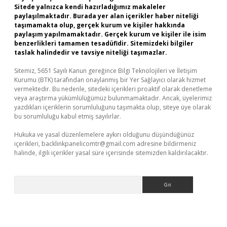
Sitede yalnızca kendi hazırladığımız makaleler
paylaşılmaktadır. Burada yer alan içerikler haber niteliği
taşımamakta olup, gerçek kurum ve kişiler hakkında
paylaşım yapılmamaktadır. Gerçek kurum ve kişiler ile isim
benzerlikleri tamamen tesadüfidir. Sitemizdeki bilgiler
taslak halindedir ve tavsiye niteliği taşımazlar.
Sitemiz, 5651 Sayılı Kanun gereğince Bilgi Teknolojileri ve İletişim
Kurumu (BTK) tarafından onaylanmış bir Yer Sağlayıcı olarak hizmet
vermektedir. Bu nedenle, sitedeki içerikleri proaktif olarak denetleme
veya araştırma yükümlülüğümüz bulunmamaktadır. Ancak, üyelerimiz
yazdıkları içeriklerin sorumluluğunu taşımakta olup, siteye üye olarak
bu sorumluluğu kabul etmiş sayılırlar.
Hukuka ve yasal düzenlemelere aykırı olduğunu düşündüğünüz
içerikleri,
backlinkpanelicomtr@gmail.com
adresine bildirmeniz
halinde, ilgili içerikler yasal süre içerisinde sitemizden kaldırılacaktır.
Arama