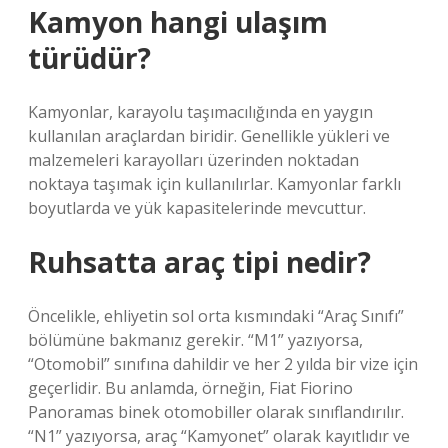
Kamyon hangi ulaşım
türüdür?
Kamyonlar, karayolu taşımacılığında en yaygın
kullanılan araçlardan biridir. Genellikle yükleri ve
malzemeleri karayolları üzerinden noktadan
noktaya taşımak için kullanılırlar. Kamyonlar farklı
boyutlarda ve yük kapasitelerinde mevcuttur.
Ruhsatta araç tipi nedir?
Öncelikle, ehliyetin sol orta kısmındaki “Araç Sınıfı”
bölümüne bakmanız gerekir. “M1” yazıyorsa,
“Otomobil” sınıfına dahildir ve her 2 yılda bir vize için
geçerlidir. Bu anlamda, örneğin, Fiat Fiorino
Panoramas binek otomobiller olarak sınıflandırılır.
“N1” yazıyorsa, araç “Kamyonet” olarak kayıtlıdır ve