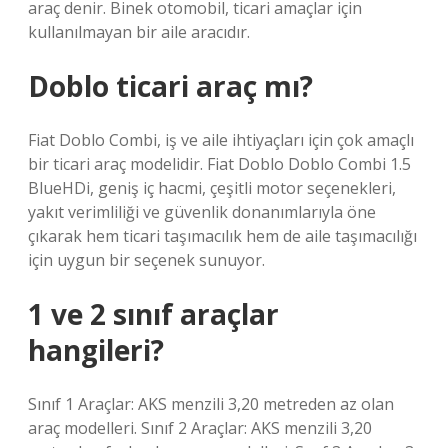
araç denir. Binek otomobil, ticari amaçlar için
kullanılmayan bir aile aracıdır.
Doblo ticari araç mı?
Fiat Doblo Combi, iş ve aile ihtiyaçları için çok amaçlı
bir ticari araç modelidir. Fiat Doblo Doblo Combi 1.5
BlueHDi, geniş iç hacmi, çeşitli motor seçenekleri,
yakıt verimliliği ve güvenlik donanımlarıyla öne
çıkarak hem ticari taşımacılık hem de aile taşımacılığı
için uygun bir seçenek sunuyor.
1 ve 2 sınıf araçlar
hangileri?
Sınıf 1 Araçlar: AKS menzili 3,20 metreden az olan
araç modelleri. Sınıf 2 Araçlar: AKS menzili 3,20