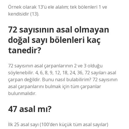
Örnek olarak 13’ü ele alalım; tek bölenleri 1 ve
kendisidir (13).
72 sayısının asal olmayan
doğal sayı bölenleri kaç
tanedir?
72 sayısının asal çarpanlarının 2 ve 3 olduğu
söylenebilir. 4, 6, 8, 9, 12, 18, 24, 36, 72 sayıları asal
çarpan değildir. Bunu nasıl bulabilirim? 72 sayısının
asal çarpanlarını bulmak için tüm çarpanlar
bulunmalıdır.
47 asal mı?
İlk 25 asal sayı (100’den küçük tüm asal sayılar)