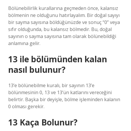
Bölünebilirlik kurallarına geçmeden önce, kalansız
bölmenin ne olduğunu hatırlayalım. Bir doğal sayıyı
bir sayma sayısına böldüğünüzde ve sonuç “0” veya
sıfır olduğunda, bu kalansız bölmedir. Bu, doğal
sayının o sayma sayısına tam olarak bölünebildiği
anlamına gelir.
13 ile bölümünden kalan
nasıl bulunur?
13’e bölünebilme kuralı, bir sayının 13’e
bölünmesinin 0, 13 ve 13’ün katlarını vereceğini
belirtir. Başka bir deyişle, bölme işleminden kalanın
0 olması gerekir.
13 Kaça Bolunur?