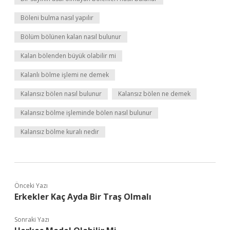
Böleni bulma nasıl yapılır
Bölüm bölünen kalan nasıl bulunur
Kalan bölenden büyük olabilir mi
Kalanlı bölme işlemi ne demek
Kalansız bölen nasıl bulunur
Kalansız bölen ne demek
Kalansız bölme işleminde bölen nasıl bulunur
Kalansız bölme kuralı nedir
Önceki Yazı
Erkekler Kaç Ayda Bir Traş Olmalı
Sonraki Yazı