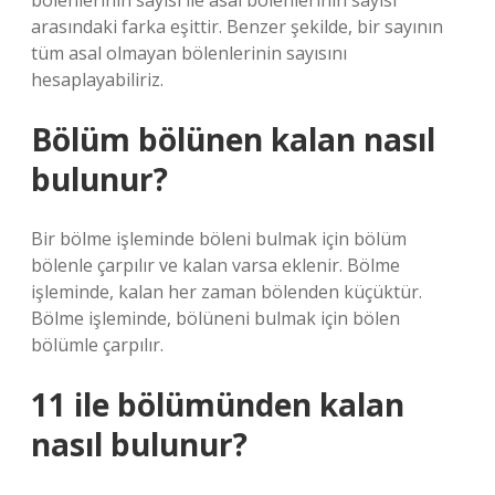
bölenlerinin sayısı ile asal bölenlerinin sayısı
arasındaki farka eşittir. Benzer şekilde, bir sayının
tüm asal olmayan bölenlerinin sayısını
hesaplayabiliriz.
Bölüm bölünen kalan nasıl
bulunur?
Bir bölme işleminde böleni bulmak için bölüm
bölenle çarpılır ve kalan varsa eklenir. Bölme
işleminde, kalan her zaman bölenden küçüktür.
Bölme işleminde, bölüneni bulmak için bölen
bölümle çarpılır.
11 ile bölümünden kalan
nasıl bulunur?