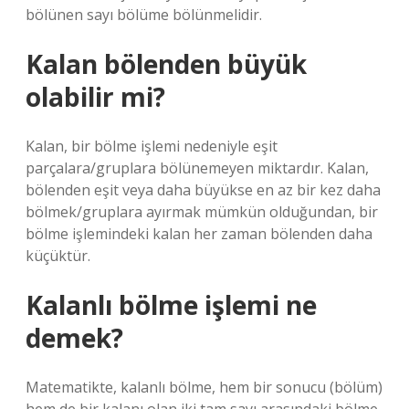
bölünen sayı bölüme bölünmelidir.
Kalan bölenden büyük
olabilir mi?
Kalan, bir bölme işlemi nedeniyle eşit
parçalara/gruplara bölünemeyen miktardır. Kalan,
bölenden eşit veya daha büyükse en az bir kez daha
bölmek/gruplara ayırmak mümkün olduğundan, bir
bölme işlemindeki kalan her zaman bölenden daha
küçüktür.
Kalanlı bölme işlemi ne
demek?
Matematikte, kalanlı bölme, hem bir sonucu (bölüm)