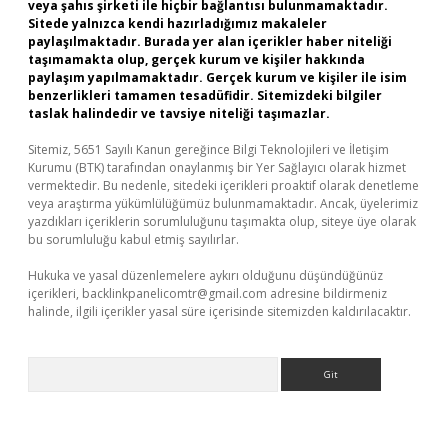
veya şahıs şirketi ile hiçbir bağlantısı bulunmamaktadır.
Sitede yalnızca kendi hazırladığımız makaleler
paylaşılmaktadır. Burada yer alan içerikler haber niteliği
taşımamakta olup, gerçek kurum ve kişiler hakkında
paylaşım yapılmamaktadır. Gerçek kurum ve kişiler ile isim
benzerlikleri tamamen tesadüfidir. Sitemizdeki bilgiler
taslak halindedir ve tavsiye niteliği taşımazlar.
Sitemiz, 5651 Sayılı Kanun gereğince Bilgi Teknolojileri ve İletişim
Kurumu (BTK) tarafından onaylanmış bir Yer Sağlayıcı olarak hizmet
vermektedir. Bu nedenle, sitedeki içerikleri proaktif olarak denetleme
veya araştırma yükümlülüğümüz bulunmamaktadır. Ancak, üyelerimiz
yazdıkları içeriklerin sorumluluğunu taşımakta olup, siteye üye olarak
bu sorumluluğu kabul etmiş sayılırlar.
Hukuka ve yasal düzenlemelere aykırı olduğunu düşündüğünüz
içerikleri,
backlinkpanelicomtr@gmail.com
adresine bildirmeniz
halinde, ilgili içerikler yasal süre içerisinde sitemizden kaldırılacaktır.
Arama