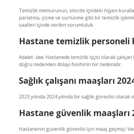
Temizlik memurunun, otorite içindeki hijyen kurallar
parlatma, çizme ve sürtünme gibi bir temizlik işle
saatleri içinde verilen sorumluluk.
Hastane temizlik personeli 
Adalet -law. Hastanede temizlik işçisi olarak çalışan 
doğru nedenden dolayı fesihinin bir nedenidir.
Sağlık çalışanı maaşları 202
2023 yılında 2024 yılında bir sağlık görevlisi olarak
Hastane güvenlik maaşları 
Hastanenin güvenlik görevlisi için maaş geçmişi. Ve