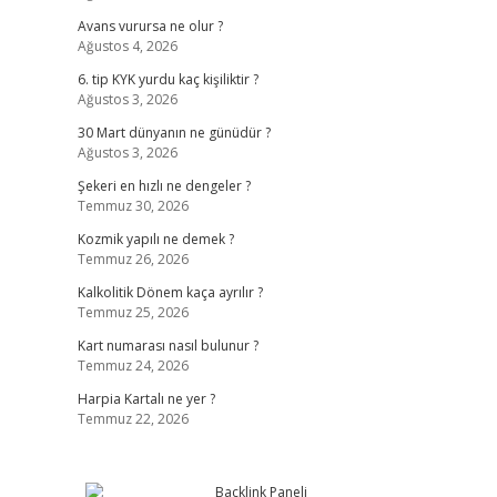
Avans vurursa ne olur ?
Ağustos 4, 2026
6. tip KYK yurdu kaç kişiliktir ?
Ağustos 3, 2026
30 Mart dünyanın ne günüdür ?
Ağustos 3, 2026
Şekeri en hızlı ne dengeler ?
Temmuz 30, 2026
Kozmik yapılı ne demek ?
Temmuz 26, 2026
Kalkolitik Dönem kaça ayrılır ?
Temmuz 25, 2026
Kart numarası nasıl bulunur ?
Temmuz 24, 2026
Harpia Kartalı ne yer ?
Temmuz 22, 2026