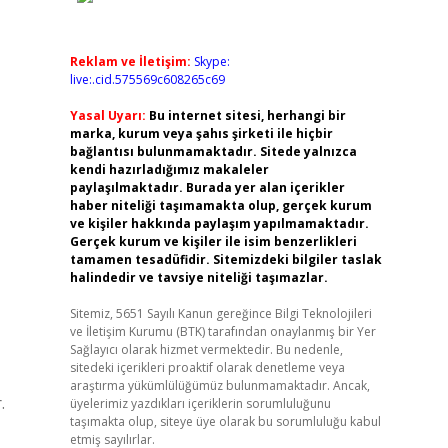
Reklam ve İletişim:
Skype:
live:.cid.575569c608265c69
Yasal Uyarı:
Bu internet sitesi, herhangi bir
marka, kurum veya şahıs şirketi ile hiçbir
bağlantısı bulunmamaktadır. Sitede yalnızca
kendi hazırladığımız makaleler
paylaşılmaktadır. Burada yer alan içerikler
haber niteliği taşımamakta olup, gerçek kurum
ve kişiler hakkında paylaşım yapılmamaktadır.
Gerçek kurum ve kişiler ile isim benzerlikleri
tamamen tesadüfidir. Sitemizdeki bilgiler taslak
halindedir ve tavsiye niteliği taşımazlar.
Sitemiz, 5651 Sayılı Kanun gereğince Bilgi Teknolojileri
ve İletişim Kurumu (BTK) tarafından onaylanmış bir Yer
Sağlayıcı olarak hizmet vermektedir. Bu nedenle,
sitedeki içerikleri proaktif olarak denetleme veya
araştırma yükümlülüğümüz bulunmamaktadır. Ancak,
.
üyelerimiz yazdıkları içeriklerin sorumluluğunu
taşımakta olup, siteye üye olarak bu sorumluluğu kabul
etmiş sayılırlar.