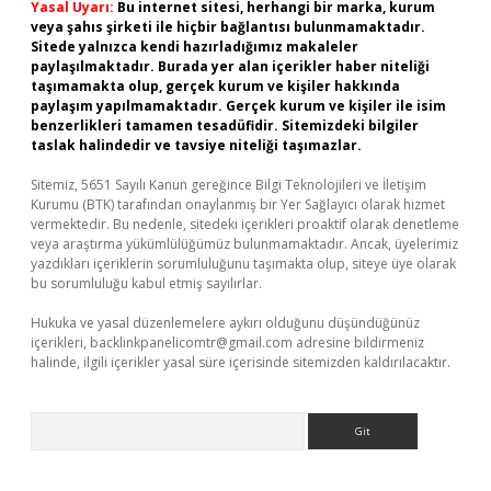
Yasal Uyarı:
Bu internet sitesi, herhangi bir marka, kurum
veya şahıs şirketi ile hiçbir bağlantısı bulunmamaktadır.
Sitede yalnızca kendi hazırladığımız makaleler
paylaşılmaktadır. Burada yer alan içerikler haber niteliği
taşımamakta olup, gerçek kurum ve kişiler hakkında
paylaşım yapılmamaktadır. Gerçek kurum ve kişiler ile isim
benzerlikleri tamamen tesadüfidir. Sitemizdeki bilgiler
taslak halindedir ve tavsiye niteliği taşımazlar.
Sitemiz, 5651 Sayılı Kanun gereğince Bilgi Teknolojileri ve İletişim
Kurumu (BTK) tarafından onaylanmış bir Yer Sağlayıcı olarak hizmet
vermektedir. Bu nedenle, sitedeki içerikleri proaktif olarak denetleme
veya araştırma yükümlülüğümüz bulunmamaktadır. Ancak, üyelerimiz
yazdıkları içeriklerin sorumluluğunu taşımakta olup, siteye üye olarak
bu sorumluluğu kabul etmiş sayılırlar.
Hukuka ve yasal düzenlemelere aykırı olduğunu düşündüğünüz
içerikleri,
backlinkpanelicomtr@gmail.com
adresine bildirmeniz
halinde, ilgili içerikler yasal süre içerisinde sitemizden kaldırılacaktır.
Arama