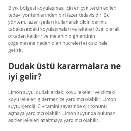
Bıyık bölgesi koyulaşması için en çok tercih edilen
tedavi yöntemlerinden biri lazer tedavisidir. Bu
yöntem, lazer ışınları kullanarak cildin dermis
tabakasındaki koyulaşmaları ve lekeleri özel olarak
ortadan kaldırır ve melanin pigmentinin
çoğalmasına neden olan hücreleri etkisiz hale
getirir.
Dudak üstü kararmalara ne
iyi gelir?
Limon suyu, dudaklardaki koyu lekeleri ve ciltteki
koyu lekeleri gidermenize yardımcı olabilir. Limon
suyu, içerdiği C vitamini sayesinde cilt tonunu
açmaya yardımcı olabilir. Limon suyunda bulunan
asitler lekeleri azaltmaya yardımcı olabilir.