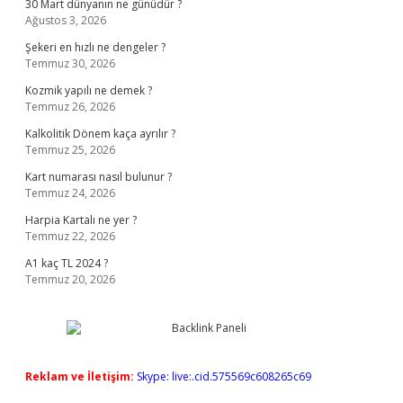
30 Mart dünyanın ne günüdür ?
Ağustos 3, 2026
Şekeri en hızlı ne dengeler ?
Temmuz 30, 2026
Kozmik yapılı ne demek ?
Temmuz 26, 2026
Kalkolitik Dönem kaça ayrılır ?
Temmuz 25, 2026
Kart numarası nasıl bulunur ?
Temmuz 24, 2026
Harpia Kartalı ne yer ?
Temmuz 22, 2026
A1 kaç TL 2024 ?
Temmuz 20, 2026
Reklam ve İletişim:
Skype: live:.cid.575569c608265c69