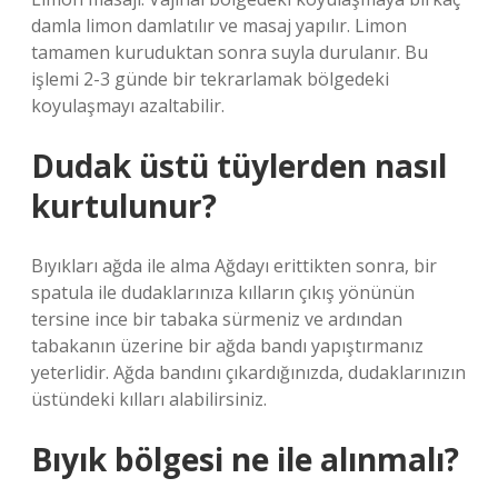
damla limon damlatılır ve masaj yapılır. Limon
tamamen kuruduktan sonra suyla durulanır. Bu
işlemi 2-3 günde bir tekrarlamak bölgedeki
koyulaşmayı azaltabilir.
Dudak üstü tüylerden nasıl
kurtulunur?
Bıyıkları ağda ile alma Ağdayı erittikten sonra, bir
spatula ile dudaklarınıza kılların çıkış yönünün
tersine ince bir tabaka sürmeniz ve ardından
tabakanın üzerine bir ağda bandı yapıştırmanız
yeterlidir. Ağda bandını çıkardığınızda, dudaklarınızın
üstündeki kılları alabilirsiniz.
Bıyık bölgesi ne ile alınmalı?