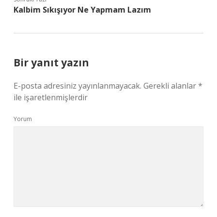
Kalbim Sıkışıyor Ne Yapmam Lazım
Bir yanıt yazın
E-posta adresiniz yayınlanmayacak.
Gerekli alanlar
*
ile işaretlenmişlerdir
Yorum