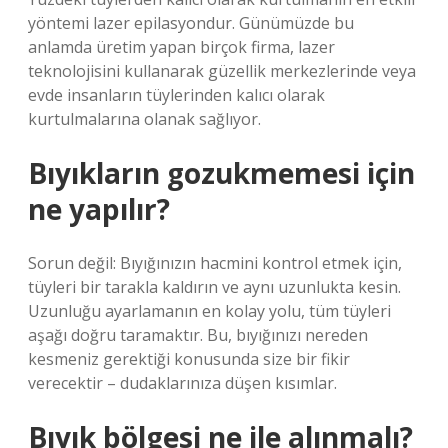
yöntemi lazer epilasyondur. Günümüzde bu
anlamda üretim yapan birçok firma, lazer
teknolojisini kullanarak güzellik merkezlerinde veya
evde insanların tüylerinden kalıcı olarak
kurtulmalarına olanak sağlıyor.
Bıyıkların gozukmemesi için
ne yapılır?
Sorun değil: Bıyığınızın hacmini kontrol etmek için,
tüyleri bir tarakla kaldırın ve aynı uzunlukta kesin.
Uzunluğu ayarlamanın en kolay yolu, tüm tüyleri
aşağı doğru taramaktır. Bu, bıyığınızı nereden
kesmeniz gerektiği konusunda size bir fikir
verecektir – dudaklarınıza düşen kısımlar.
Bıyık bölgesi ne ile alınmalı?