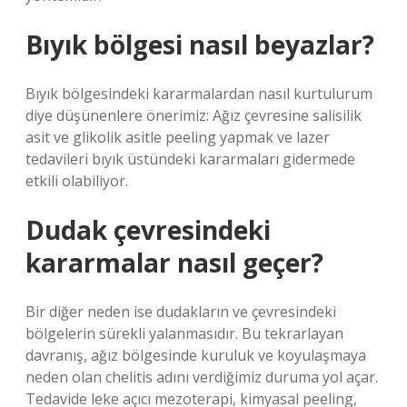
Bıyık bölgesi nasıl beyazlar?
Bıyık bölgesindeki kararmalardan nasıl kurtulurum
diye düşünenlere önerimiz: Ağız çevresine salisilik
asit ve glikolik asitle peeling yapmak ve lazer
tedavileri bıyık üstündeki kararmaları gidermede
etkili olabiliyor.
Dudak çevresindeki
kararmalar nasıl geçer?
Bir diğer neden ise dudakların ve çevresindeki
bölgelerin sürekli yalanmasıdır. Bu tekrarlayan
davranış, ağız bölgesinde kuruluk ve koyulaşmaya
neden olan chelitis adını verdiğimiz duruma yol açar.
Tedavide leke açıcı mezoterapi, kimyasal peeling,