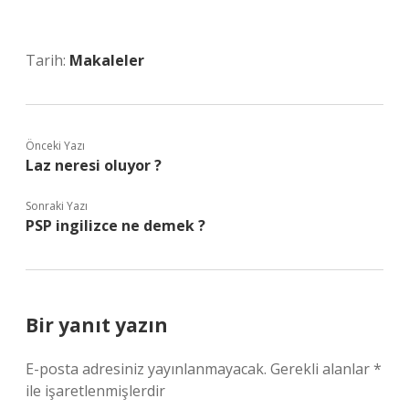
Tarih:
Makaleler
Önceki Yazı
Laz neresi oluyor ?
Sonraki Yazı
PSP ingilizce ne demek ?
Bir yanıt yazın
E-posta adresiniz yayınlanmayacak.
Gerekli alanlar
*
ile işaretlenmişlerdir